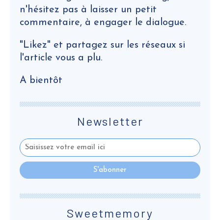
n'hésitez pas à laisser un petit
commentaire, à engager le dialogue.
"Likez" et partagez sur les réseaux si
l'article vous a plu.
A bientôt
Newsletter
Sweetmemory