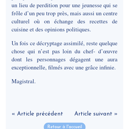
un lieu de perdition pour une jeunesse qui se
frôle d’un peu trop près, mais aussi un centre
culturel où on échange des recettes de
cuisine et des opinions politiques.
Un fois ce décryptage assimilé, reste quelque
chose qui n’est pas loin du chef- d’œuvre
dont les personnages dégagent une aura
exceptionnelle, filmés avec une grâce infinie.
Magistral.
« Article précédent
Article suivant »
Retour à l'accueil