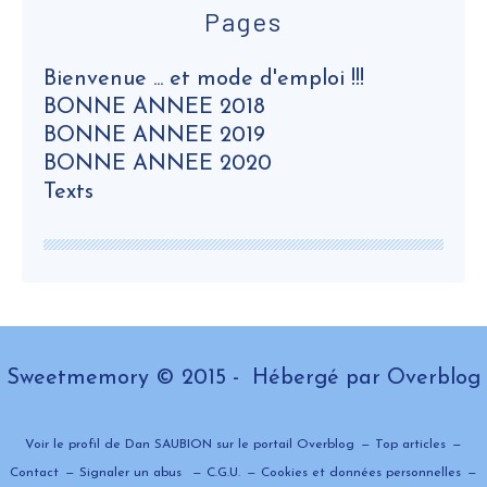
Pages
Bienvenue ... et mode d'emploi !!!
BONNE ANNEE 2018
BONNE ANNEE 2019
BONNE ANNEE 2020
Texts
Sweetmemory © 2015 - Hébergé par
Overblog
Voir le profil de
Dan SAUBION
sur le portail Overblog
Top articles
Contact
Signaler un abus
C.G.U.
Cookies et données personnelles