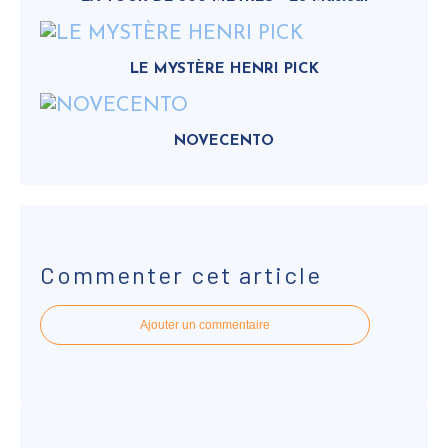
LE MYSTÈRE HENRI PICK
NOVECENTO
Commenter cet article
Ajouter un commentaire