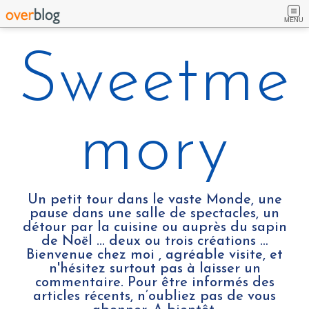
MENU
Sweetme
mory
Un petit tour dans le vaste Monde, une
pause dans une salle de spectacles, un
détour par la cuisine ou auprès du sapin
de Noël ... deux ou trois créations …
Bienvenue chez moi , agréable visite, et
n'hésitez surtout pas à laisser un
commentaire. Pour être informés des
articles récents, n’oubliez pas de vous