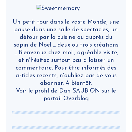
Un petit tour dans le vaste Monde, une
pause dans une salle de spectacles, un
détour par la cuisine ou auprès du
sapin de Noël ... deux ou trois créations
… Bienvenue chez moi , agréable visite,
et n'hésitez surtout pas à laisser un
commentaire. Pour être informés des
articles récents, n’oubliez pas de vous
abonner. A bientôt.
Voir le profil de
Dan SAUBION
sur le
portail Overblog