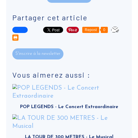
Partager cet article
Repost
0
S'inscrire à la newsletter
Vous aimerez aussi :
POP LEGENDS - Le Concert Extraordinaire
LA TOUR DE 300 METRES - Le Musical