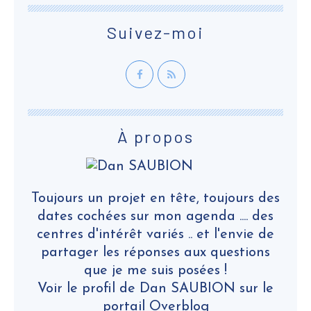
Suivez-moi
À propos
Toujours un projet en tête, toujours des
dates cochées sur mon agenda .... des
centres d'intérêt variés .. et l'envie de
partager les réponses aux questions
que je me suis posées !
Voir le profil de
Dan SAUBION
sur le
portail Overblog