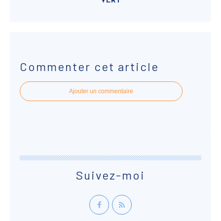
VERT
Commenter cet article
Ajouter un commentaire
Suivez-moi