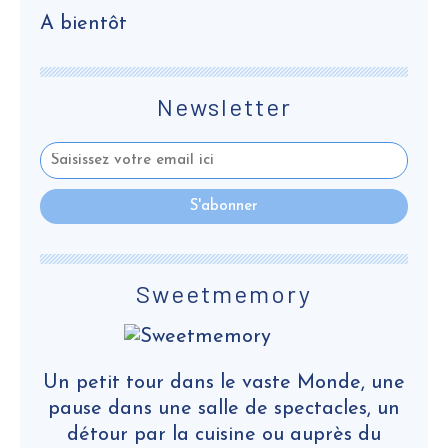
A bientôt
Newsletter
Sweetmemory
Un petit tour dans le vaste Monde, une
pause dans une salle de spectacles, un
détour par la cuisine ou auprès du