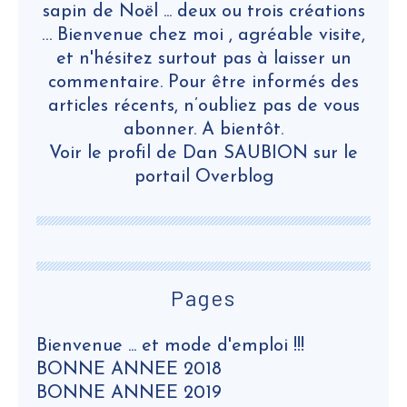
sapin de Noël ... deux ou trois créations
… Bienvenue chez moi , agréable visite,
et n'hésitez surtout pas à laisser un
commentaire. Pour être informés des
articles récents, n’oubliez pas de vous
abonner. A bientôt.
Voir le profil de
Dan SAUBION
sur le
portail Overblog
Pages
Bienvenue ... et mode d'emploi !!!
BONNE ANNEE 2018
BONNE ANNEE 2019