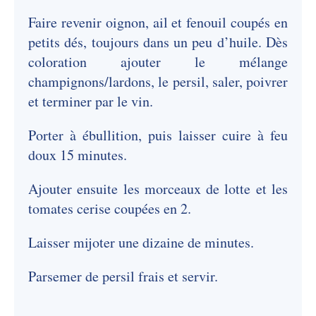
Faire revenir oignon, ail et fenouil coupés en
petits dés, toujours dans un peu d’huile. Dès
coloration ajouter le mélange
champignons/lardons, le persil, saler, poivrer
et terminer par le vin.
Porter à ébullition, puis laisser cuire à feu
doux 15 minutes.
Ajouter ensuite les morceaux de lotte et les
tomates cerise coupées en 2.
Laisser mijoter une dizaine de minutes.
Parsemer de persil frais et servir.