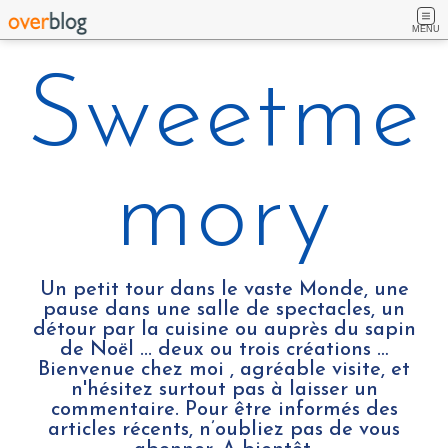
MENU
Sweetme
mory
Un petit tour dans le vaste Monde, une
pause dans une salle de spectacles, un
détour par la cuisine ou auprès du sapin
de Noël ... deux ou trois créations …
Bienvenue chez moi , agréable visite, et
n'hésitez surtout pas à laisser un
commentaire. Pour être informés des
articles récents, n’oubliez pas de vous