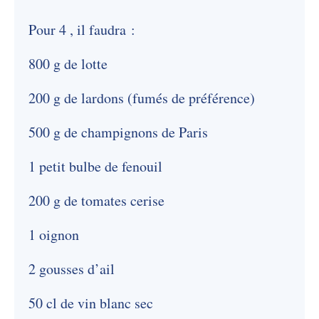
Pour 4 , il faudra :
800 g de lotte
200 g de lardons (fumés de préférence)
500 g de champignons de Paris
1 petit bulbe de fenouil
200 g de tomates cerise
1 oignon
2 gousses d’ail
50 cl de vin blanc sec