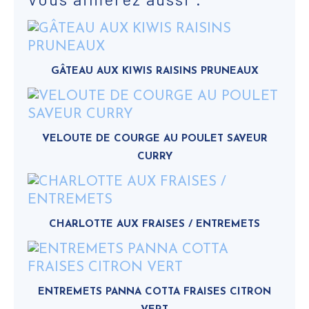
GÂTEAU AUX KIWIS RAISINS PRUNEAUX
VELOUTE DE COURGE AU POULET SAVEUR
CURRY
CHARLOTTE AUX FRAISES / ENTREMETS
ENTREMETS PANNA COTTA FRAISES CITRON