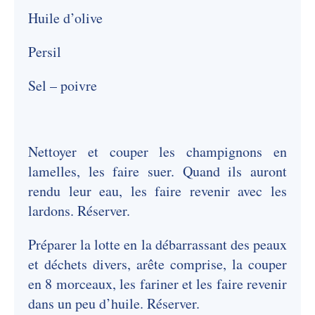
Huile d’olive
Persil
Sel – poivre
Nettoyer et couper les champignons en
lamelles, les faire suer. Quand ils auront
rendu leur eau, les faire revenir avec les
lardons. Réserver.
Préparer la lotte en la débarrassant des peaux
et déchets divers, arête comprise, la couper
en 8 morceaux, les fariner et les faire revenir
dans un peu d’huile. Réserver.