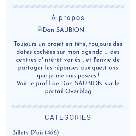
À propos
Toujours un projet en tête, toujours des
dates cochées sur mon agenda .... des
centres d'intérêt variés .. et l'envie de
partager les réponses aux questions
que je me suis posées !
Voir le profil de
Dan SAUBION
sur le
portail Overblog
CATEGORIES
Billets D'où
(466)