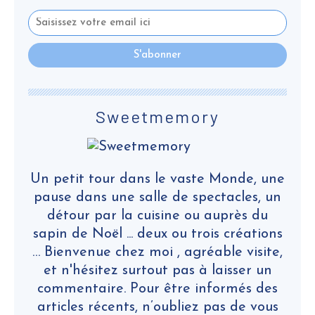
Sweetmemory
Un petit tour dans le vaste Monde, une
pause dans une salle de spectacles, un
détour par la cuisine ou auprès du
sapin de Noël ... deux ou trois créations
… Bienvenue chez moi , agréable visite,
et n'hésitez surtout pas à laisser un
commentaire. Pour être informés des
articles récents, n’oubliez pas de vous