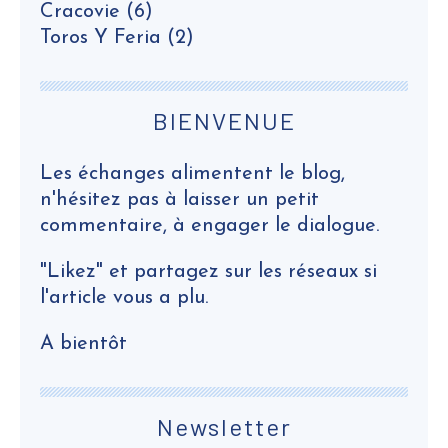
Cracovie
(6)
Toros Y Feria
(2)
BIENVENUE
Les échanges alimentent le blog,
n'hésitez pas à laisser un petit
commentaire, à engager le dialogue.
"Likez" et partagez sur les réseaux si
l'article vous a plu.
A bientôt
Newsletter