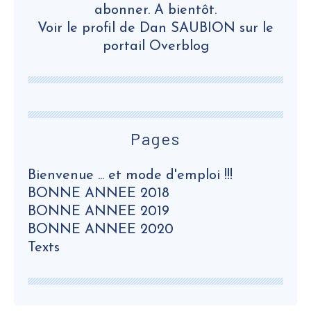
abonner. A bientôt.
Voir le profil de
Dan SAUBION
sur le
portail Overblog
Pages
Bienvenue ... et mode d'emploi !!!
BONNE ANNEE 2018
BONNE ANNEE 2019
BONNE ANNEE 2020
Texts