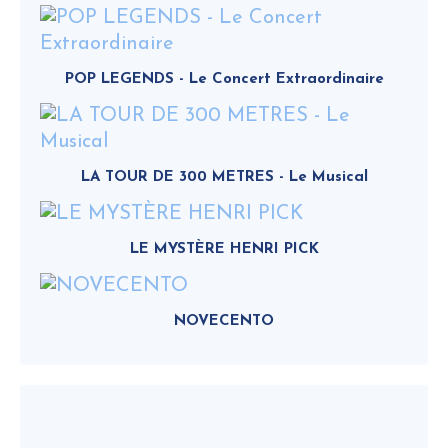
POP LEGENDS - Le Concert Extraordinaire
LA TOUR DE 300 METRES - Le Musical
LE MYSTÈRE HENRI PICK
NOVECENTO