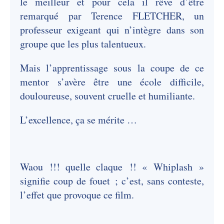
le meilleur et pour cela il rêve d’être
remarqué par Terence FLETCHER, un
professeur exigeant qui n’intègre dans son
groupe que les plus talentueux.
Mais l’apprentissage sous la coupe de ce
mentor s’avère être une école difficile,
douloureuse, souvent cruelle et humiliante.
L’excellence, ça se mérite …
Waou !!! quelle claque !! « Whiplash »
signifie coup de fouet ; c’est, sans conteste,
l’effet que provoque ce film.