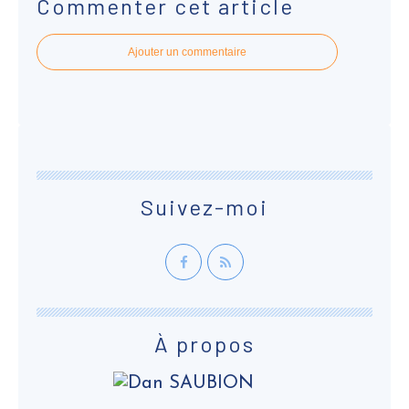
Commenter cet article
Ajouter un commentaire
Suivez-moi
À propos