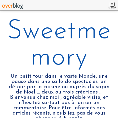
MENU
Sweetme
mory
Un petit tour dans le vaste Monde, une
pause dans une salle de spectacles, un
détour par la cuisine ou auprès du sapin
de Noël ... deux ou trois créations …
Bienvenue chez moi , agréable visite, et
n'hésitez surtout pas à laisser un
commentaire. Pour être informés des
articles récents, n’oubliez pas de vous