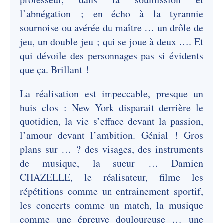
l’abnégation ; en écho à la tyrannie
sournoise ou avérée du maître … un drôle de
jeu, un double jeu ; qui se joue à deux …. Et
qui dévoile des personnages pas si évidents
que ça. Brillant !
La réalisation est impeccable, presque un
huis clos : New York disparait derrière le
quotidien, la vie s’efface devant la passion,
l’amour devant l’ambition. Génial ! Gros
plans sur … ? des visages, des instruments
de musique, la sueur … Damien
CHAZELLE, le réalisateur, filme les
répétitions comme un entrainement sportif,
les concerts comme un match, la musique
comme une épreuve douloureuse … une