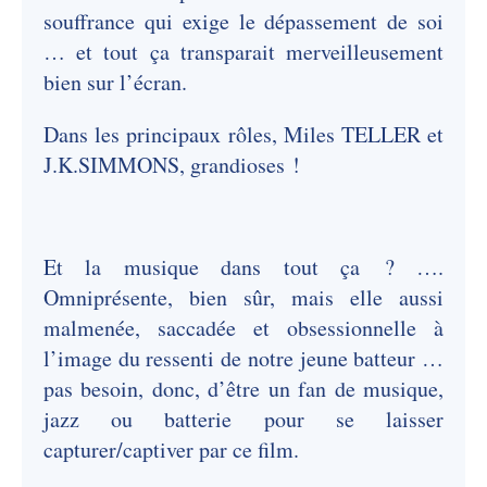
souffrance qui exige le dépassement de soi
… et tout ça transparait merveilleusement
bien sur l’écran.
Dans les principaux rôles, Miles TELLER et
J.K.SIMMONS, grandioses !
Et la musique dans tout ça ? ….
Omniprésente, bien sûr, mais elle aussi
malmenée, saccadée et obsessionnelle à
l’image du ressenti de notre jeune batteur …
pas besoin, donc, d’être un fan de musique,
jazz ou batterie pour se laisser
capturer/captiver par ce film.