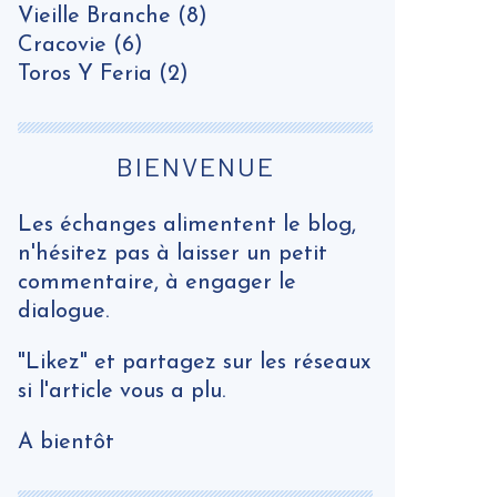
Vieille Branche
(8)
Cracovie
(6)
Toros Y Feria
(2)
BIENVENUE
Les échanges alimentent le blog,
n'hésitez pas à laisser un petit
commentaire, à engager le
dialogue.
"Likez" et partagez sur les réseaux
si l'article vous a plu.
A bientôt