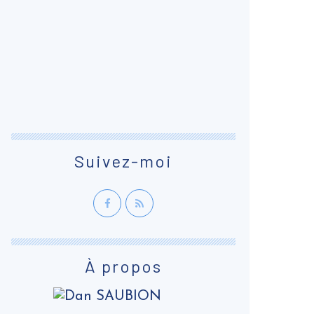
Suivez-moi
À propos