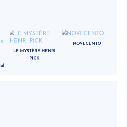
NOVECENTO
LE MYSTÈRE HENRI
PICK
al