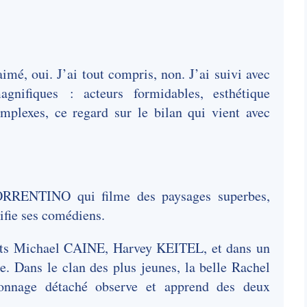
aimé, oui. J’ai tout compris, non. J’ai suivi avec
agnifiques : acteurs formidables, esthétique
mplexes, ce regard sur le bilan qui vient avec
ORRENTINO qui filme des paysages superbes,
ifie ses comédiens.
éants Michael CAINE, Harvey KEITEL, et dans un
. Dans le clan des plus jeunes, la belle Rachel
nnage détaché observe et apprend des deux