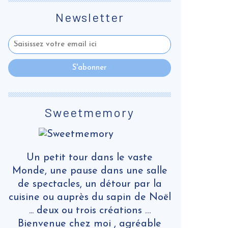
Newsletter
Sweetmemory
Un petit tour dans le vaste
Monde, une pause dans une salle
de spectacles, un détour par la
cuisine ou auprès du sapin de Noël
... deux ou trois créations …
Bienvenue chez moi , agréable