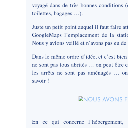
voyagé dans de très bonnes conditions (c
toilettes, bagages …).
Juste un petit point auquel il faut faire at
GoogleMaps l’emplacement de la statio
Nous y avions veillé et n’avons pas eu de
Dans le même ordre d’idée, et c’est bien s
ne sont pas tous abrités … on peut être e
les arrêts ne sont pas aménagés … on 
savoir !
En ce qui concerne l’hébergement