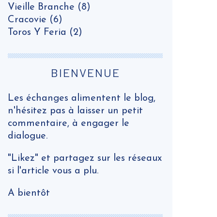
Vieille Branche
(8)
Cracovie
(6)
Toros Y Feria
(2)
BIENVENUE
Les échanges alimentent le blog,
n'hésitez pas à laisser un petit
commentaire, à engager le
dialogue.
"Likez" et partagez sur les réseaux
si l'article vous a plu.
A bientôt