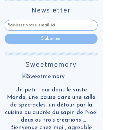
Newsletter
Sweetmemory
Un petit tour dans le vaste
Monde, une pause dans une salle
de spectacles, un détour par la
cuisine ou auprès du sapin de Noël
... deux ou trois créations …
Bienvenue chez moi , agréable