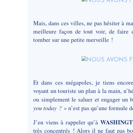
Mais, dans ces villes, ne pas hésiter à 
meilleure façon de tout voir, de faire 
tomber sur une petite merveille !
Et dans ces mégapoles, je tiens encore
voyant un touriste un plan à la main, n’hé
ou simplement le saluer et engager un b
you today ?
» n’est pas qu’une formule d
WASHING
J’en viens à rappeler qu’à
très concentrés ! Alors il ne faut pas bo