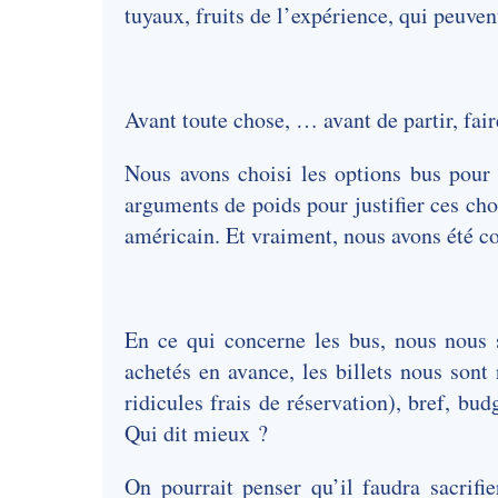
tuyaux, fruits de l’expérience, qui peuvent
Avant toute chose, … avant de partir, faire
Nous avons choisi les options bus pour
arguments de poids pour justifier ces ch
américain. Et vraiment, nous avons été c
En ce qui concerne les bus, nous nous
achetés en avance, les billets nous sont
ridicules frais de réservation), bref, bu
Qui dit mieux ?
On pourrait penser qu’il faudra sacrifi