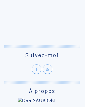
Suivez-moi
À propos