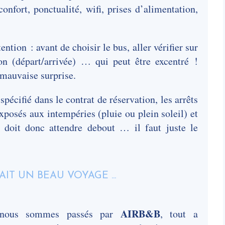
onfort, ponctualité, wifi, prises d’alimentation,
tention : avant de choisir le bus, aller vérifier sur
n (départ/arrivée) … qui peut être excentré !
 mauvaise surprise.
pécifié dans le contrat de réservation, les arrêts
xposés aux intempéries (pluie ou plein soleil) et
doit donc attendre debout … il faut juste le
AIRB&B
, nous sommes passés par
, tout a