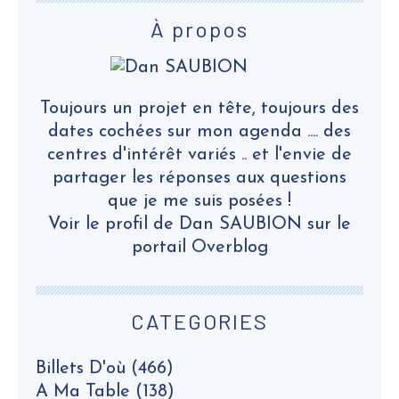
À propos
Toujours un projet en tête, toujours des
dates cochées sur mon agenda .... des
centres d'intérêt variés .. et l'envie de
partager les réponses aux questions
que je me suis posées !
Voir le profil de
Dan SAUBION
sur le
portail Overblog
CATEGORIES
Billets D'où
(466)
A Ma Table
(138)