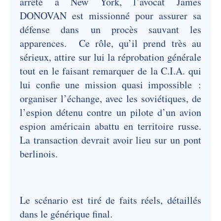
arrêté à New York, l’avocat James
DONOVAN est missionné pour assurer sa
défense dans un procès sauvant les
apparences. Ce rôle, qu’il prend très au
sérieux, attire sur lui la réprobation générale
tout en le faisant remarquer de la C.I.A. qui
lui confie une mission quasi impossible :
organiser l’échange, avec les soviétiques, de
l’espion détenu contre un pilote d’un avion
espion américain abattu en territoire russe.
La transaction devrait avoir lieu sur un pont
berlinois.
Le scénario est tiré de faits réels, détaillés
dans le générique final.