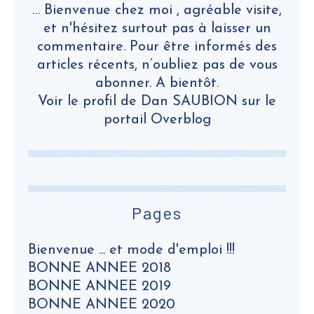
… Bienvenue chez moi , agréable visite,
et n'hésitez surtout pas à laisser un
commentaire. Pour être informés des
articles récents, n’oubliez pas de vous
abonner. A bientôt.
Voir le profil de
Dan SAUBION
sur le
portail Overblog
Pages
Bienvenue ... et mode d'emploi !!!
BONNE ANNEE 2018
BONNE ANNEE 2019
BONNE ANNEE 2020