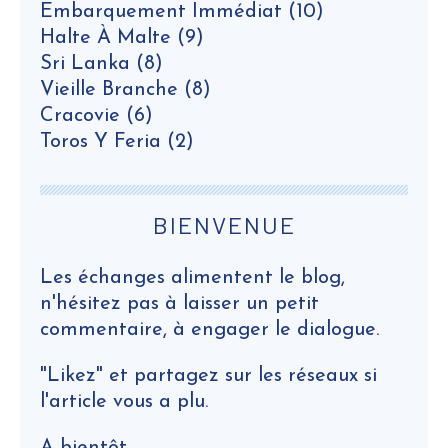
Embarquement Immédiat
(10)
Halte À Malte
(9)
Sri Lanka
(8)
Vieille Branche
(8)
Cracovie
(6)
Toros Y Feria
(2)
BIENVENUE
Les échanges alimentent le blog,
n'hésitez pas à laisser un petit
commentaire, à engager le dialogue.
"Likez" et partagez sur les réseaux si
l'article vous a plu.