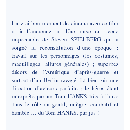
Un vrai bon moment de cinéma avec ce film
« à l’ancienne ». Une mise en scène
impeccable de Steven SPIELBERG qui a
soigné la reconstitution d’une époque ;
travail sur les personnages (les costumes,
maquillages, allures générales) ; superbes
décors de l’Amérique d’après-guerre et
surtout d’un Berlin ravagé. Et bien sûr une
direction d’acteurs parfaite ; le héros étant
interprété par un Tom HANKS très à l’aise
dans le rôle du gentil, intègre, combatif et
humble … du Tom HANKS, pur jus !