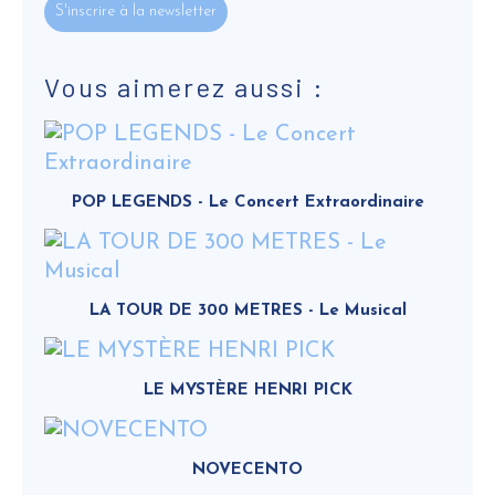
S'inscrire à la newsletter
Vous aimerez aussi :
POP LEGENDS - Le Concert Extraordinaire
LA TOUR DE 300 METRES - Le Musical
LE MYSTÈRE HENRI PICK
NOVECENTO