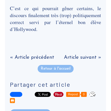
C’est ce qui pourrait gêner certains, le
discours finalement très (trop) politiquement
correct servi par l’éternel bon élève
d’Hollywood.
« Article précédent
Article suivant »
Retour à l'accueil
Partager cet article
Repost
0