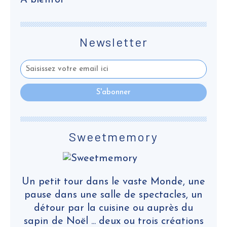
A bientôt
Newsletter
Sweetmemory
Un petit tour dans le vaste Monde, une
pause dans une salle de spectacles, un
détour par la cuisine ou auprès du
sapin de Noël ... deux ou trois créations