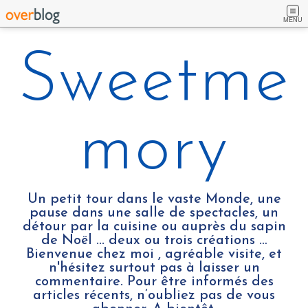
MENU
Sweetme
mory
Un petit tour dans le vaste Monde, une
pause dans une salle de spectacles, un
détour par la cuisine ou auprès du sapin
de Noël ... deux ou trois créations …
Bienvenue chez moi , agréable visite, et
n'hésitez surtout pas à laisser un
commentaire. Pour être informés des
articles récents, n’oubliez pas de vous