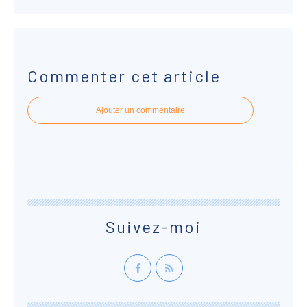
Commenter cet article
Ajouter un commentaire
Suivez-moi