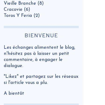
Vieille Branche
(8)
Cracovie
(6)
Toros Y Feria
(2)
BIENVENUE
Les échanges alimentent le blog,
n'hésitez pas à laisser un petit
commentaire, à engager le
dialogue.
"Likez" et partagez sur les réseaux
si l'article vous a plu.
A bientôt