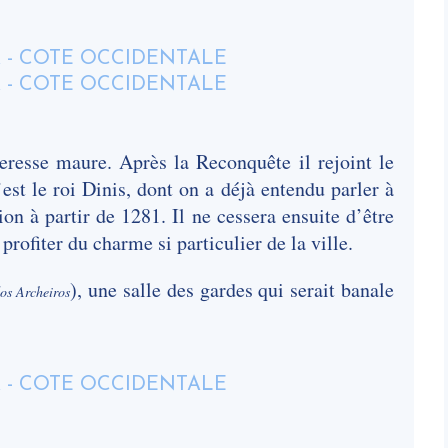
rteresse maure. Après la Reconquête il rejoint le
est le roi Dinis, dont on a déjà entendu parler à
n à partir de 1281. Il ne cessera ensuite d’être
profiter du charme si particulier de la ville.
), une salle des gardes qui serait banale
os Archeiros