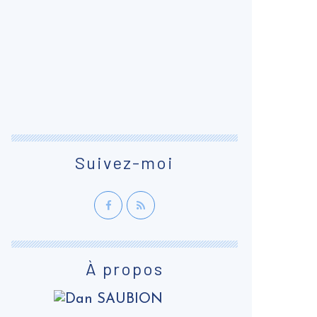
Suivez-moi
À propos