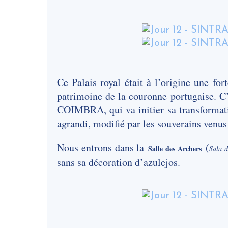
Ce Palais royal était à l’origine une fo
patrimoine de la couronne portugaise. C’
COIMBRA, qui va initier sa transformatio
agrandi, modifié par les souverains venus 
Nous entrons dans la
(
Salle des Archers
Sala d
sans sa décoration d’azulejos.