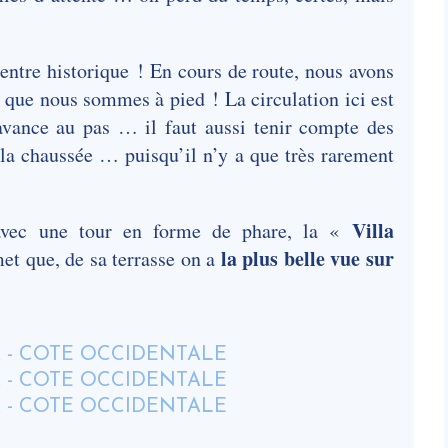
 centre historique ! En cours de route, nous avons
t que nous sommes à pied ! La circulation ici est
vance au pas … il faut aussi tenir compte des
 la chaussée … puisqu’il n’y a que très rarement
Villa
avec une tour en forme de phare, la «
la plus belle vue sur
et que, de sa terrasse on a