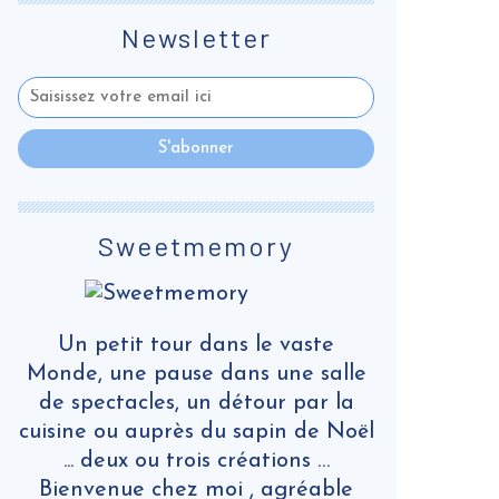
Newsletter
Sweetmemory
Un petit tour dans le vaste
Monde, une pause dans une salle
de spectacles, un détour par la
cuisine ou auprès du sapin de Noël
... deux ou trois créations …
Bienvenue chez moi , agréable