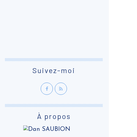
Suivez-moi
À propos