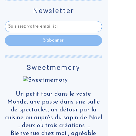
Newsletter
Sweetmemory
Un petit tour dans le vaste
Monde, une pause dans une salle
de spectacles, un détour par la
cuisine ou auprès du sapin de Noël
... deux ou trois créations …
Bienvenue chez moi , agréable