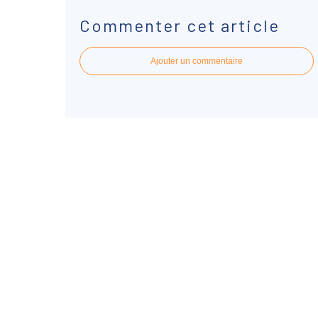
Commenter cet article
Ajouter un commentaire