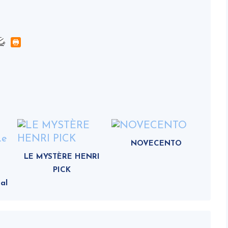
NOVECENTO
LE MYSTÈRE HENRI
PICK
al