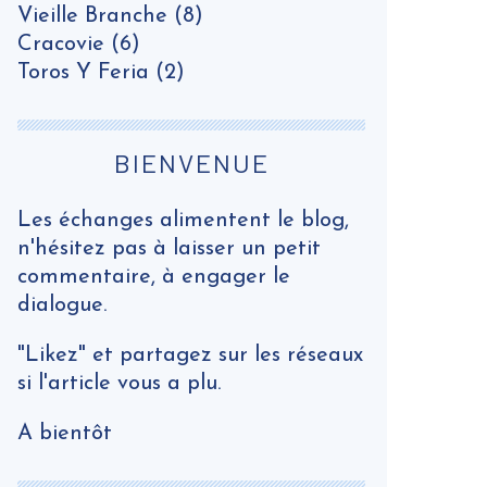
Vieille Branche
(8)
Cracovie
(6)
Toros Y Feria
(2)
BIENVENUE
Les échanges alimentent le blog,
n'hésitez pas à laisser un petit
commentaire, à engager le
dialogue.
"Likez" et partagez sur les réseaux
si l'article vous a plu.
A bientôt