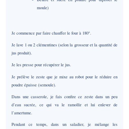
moule)
Je commence par faire chauffer le four à 180°.
Je lave 1 ou 2 clémentines (selon la grosseur et la quantité de
jus produit).
Je les presse pour récupérer le jus.
Je prélève le zeste que je mixe au robot pour le réduire en
poudre épaisse (semoule).
Dans une casserole, je fais confire ce zeste dans un peu
d’eau sucrée, ce qui va le ramollir et lui enlever de
l’amertume.
Pendant ce temps, dans un saladier, je mélange les