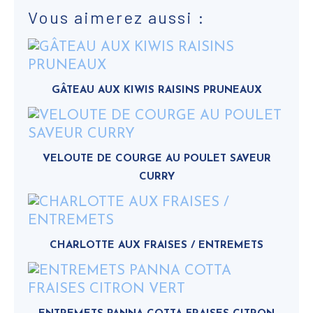
Vous aimerez aussi :
GÂTEAU AUX KIWIS RAISINS PRUNEAUX
VELOUTE DE COURGE AU POULET SAVEUR
CURRY
CHARLOTTE AUX FRAISES / ENTREMETS