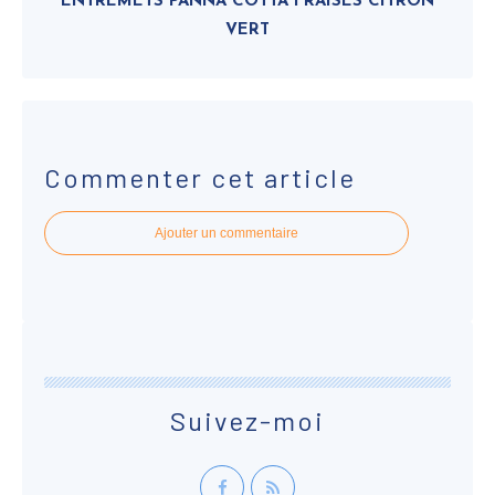
ENTREMETS PANNA COTTA FRAISES CITRON
VERT
Commenter cet article
Ajouter un commentaire
Suivez-moi