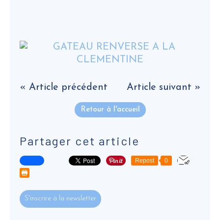
« Article précédent
Article suivant »
Retour à l'accueil
Partager cet article
Repost
0
S'inscrire à la newsletter