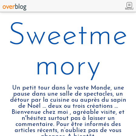
MENU
Sweetme
mory
Un petit tour dans le vaste Monde, une
pause dans une salle de spectacles, un
détour par la cuisine ou auprès du sapin
de Noël ... deux ou trois créations …
Bienvenue chez moi , agréable visite, et
n'hésitez surtout pas à laisser un
commentaire. Pour être informés des
articles récents, n’oubliez pas de vous