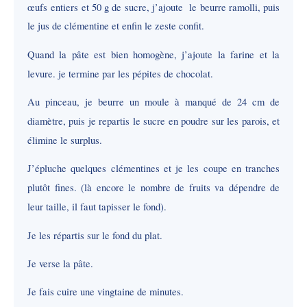
œufs
entiers et 50 g de sucre, j’ajoute le beurre ramolli, puis
le jus de clémentine et enfin le zeste confit.
Quand la pâte est bien homogène, j’ajoute la farine et la
levure. je termine par les pépites de chocolat.
Au pinceau, je beurre un moule à manqué de 24 cm de
diamètre, puis je repartis le sucre en poudre sur les parois, et
élimine le surplus.
J’épluche quelques clémentines et je les coupe en tranches
plutôt fines. (là encore le nombre de fruits va dépendre de
leur taille, il faut tapisser le fond).
Je les répartis sur le fond du plat.
Je verse la pâte.
Je fais cuire une vingtaine de minutes.