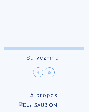
Suivez-moi
À propos