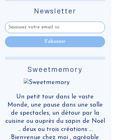
Newsletter
Sweetmemory
Un petit tour dans le vaste
Monde, une pause dans une salle
de spectacles, un détour par la
cuisine ou auprès du sapin de Noël
... deux ou trois créations …
Bienvenue chez moi , agréable