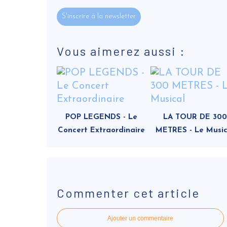
S'inscrire à la newsletter
Vous aimerez aussi :
POP LEGENDS - Le
LA TOUR DE 300
Concert Extraordinaire
METRES - Le Music
Commenter cet article
Ajouter un commentaire