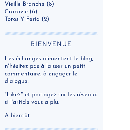
Vieille Branche
(8)
Cracovie
(6)
Toros Y Feria
(2)
BIENVENUE
Les échanges alimentent le blog,
n'hésitez pas à laisser un petit
commentaire, à engager le
dialogue.
"Likez" et partagez sur les réseaux
si l'article vous a plu.
A bientôt