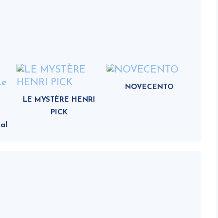
NOVECENTO
LE MYSTÈRE HENRI
PICK
al