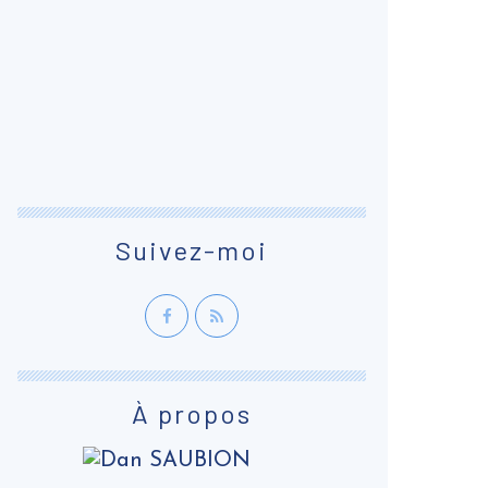
Suivez-moi
À propos