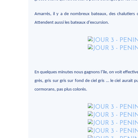
Amarrés, il y a de nombreux bateaux, des chalutiers 
Attendent aussi les bateaux d’excursion.
En quelques minutes nous gagnons l’île, on voit effectiv
grès, gris sur gris sur fond de ciel gris … le ciel aurai
cormorans, pas plus colorés.