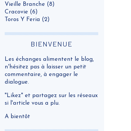
Vieille Branche
(8)
Cracovie
(6)
Toros Y Feria
(2)
BIENVENUE
Les échanges alimentent le blog,
n'hésitez pas à laisser un petit
commentaire, à engager le
dialogue.
"Likez" et partagez sur les réseaux
si l'article vous a plu.
A bientôt