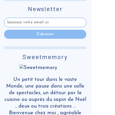
Newsletter
Sweetmemory
Un petit tour dans le vaste
Monde, une pause dans une salle
de spectacles, un détour par la
cuisine ou auprès du sapin de Noël
... deux ou trois créations …
Bienvenue chez moi , agréable