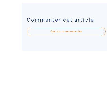
Commenter cet article
Ajouter un commentaire