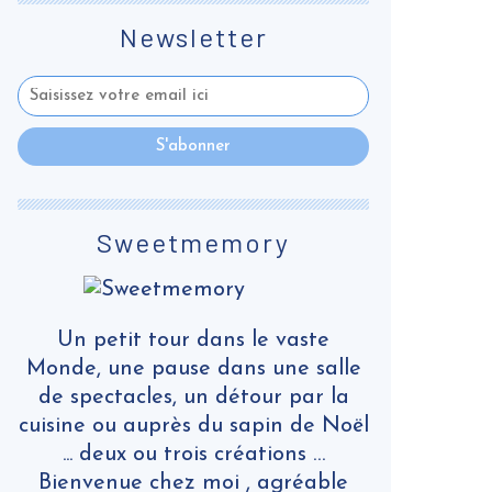
Newsletter
Sweetmemory
Un petit tour dans le vaste
Monde, une pause dans une salle
de spectacles, un détour par la
cuisine ou auprès du sapin de Noël
... deux ou trois créations …
Bienvenue chez moi , agréable