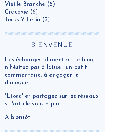
Vieille Branche
(8)
Cracovie
(6)
Toros Y Feria
(2)
BIENVENUE
Les échanges alimentent le blog,
n'hésitez pas à laisser un petit
commentaire, à engager le
dialogue.
"Likez" et partagez sur les réseaux
si l'article vous a plu.
A bientôt