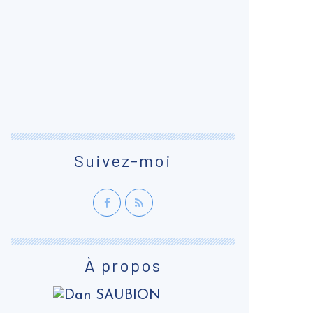
Suivez-moi
À propos