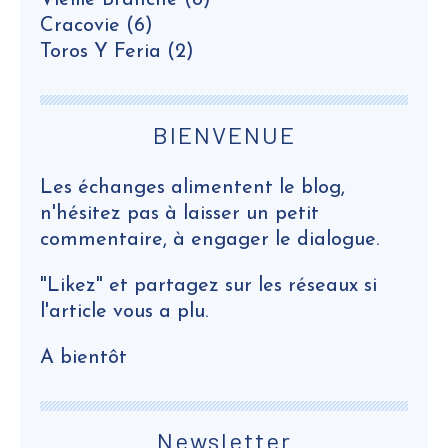
Vieille Branche
(8)
Cracovie
(6)
Toros Y Feria
(2)
BIENVENUE
Les échanges alimentent le blog,
n'hésitez pas à laisser un petit
commentaire, à engager le dialogue.
"Likez" et partagez sur les réseaux si
l'article vous a plu.
A bientôt
Newsletter