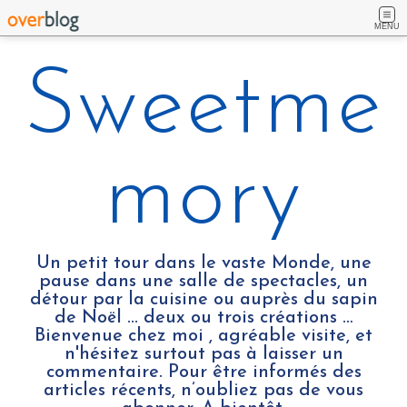
MENU
Sweetme
mory
Un petit tour dans le vaste Monde, une
pause dans une salle de spectacles, un
détour par la cuisine ou auprès du sapin
de Noël ... deux ou trois créations …
Bienvenue chez moi , agréable visite, et
n'hésitez surtout pas à laisser un
commentaire. Pour être informés des
articles récents, n’oubliez pas de vous