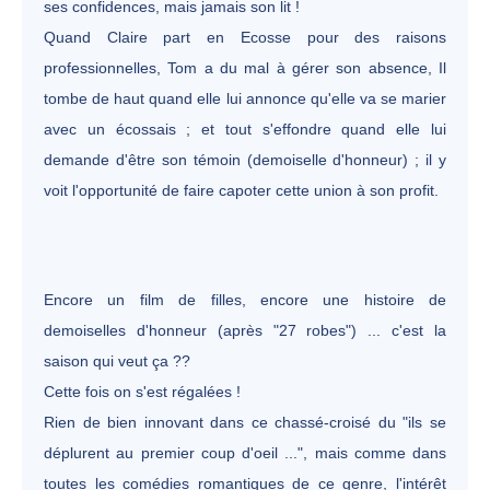
ses confidences, mais jamais son lit !
Quand Claire part en Ecosse pour des raisons
professionnelles, Tom a du mal à gérer son absence, Il
tombe de haut quand elle lui annonce qu'elle va se marier
avec un écossais ; et tout s'effondre quand elle lui
demande d'être son témoin (demoiselle d'honneur) ; il y
voit l'opportunité de faire capoter cette union à son profit.
Encore un film de filles, encore une histoire de
demoiselles d'honneur (après "27 robes") ... c'est la
saison qui veut ça ??
Cette fois on s'est régalées !
Rien de bien innovant dans ce chassé-croisé du "ils se
déplurent au premier coup d'oeil ...", mais comme dans
toutes les comédies romantiques de ce genre, l'intérêt