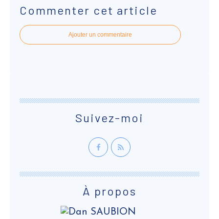
Commenter cet article
Ajouter un commentaire
Suivez-moi
À propos