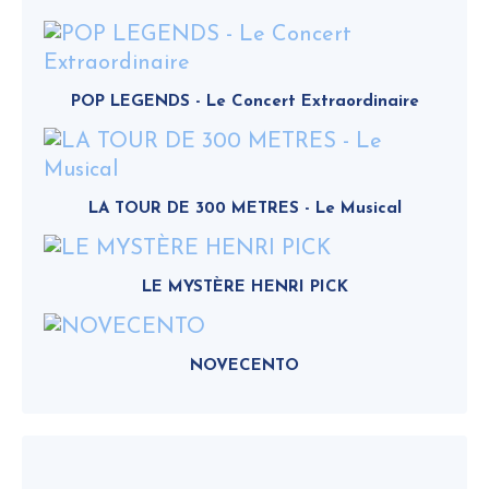
POP LEGENDS - Le Concert Extraordinaire
LA TOUR DE 300 METRES - Le Musical
LE MYSTÈRE HENRI PICK
NOVECENTO