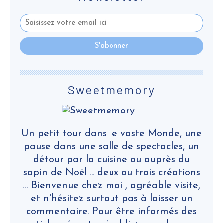
Sweetmemory
Un petit tour dans le vaste Monde, une
pause dans une salle de spectacles, un
détour par la cuisine ou auprès du
sapin de Noël ... deux ou trois créations
… Bienvenue chez moi , agréable visite,
et n'hésitez surtout pas à laisser un
commentaire. Pour être informés des