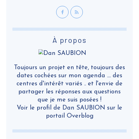
À propos
Toujours un projet en tête, toujours des
dates cochées sur mon agenda .... des
centres d'intérêt variés .. et l'envie de
partager les réponses aux questions
que je me suis posées !
Voir le profil de
Dan SAUBION
sur le
portail Overblog