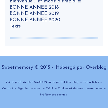
Bienvenue ... et mode d'emploi !!!
BONNE ANNEE 2018
BONNE ANNEE 2019
BONNE ANNEE 2020
Texts
Sweetmemory © 2015 - Hébergé par
Overblog
Voir le profil de
Dan SAUBION
sur le portail Overblog
Top articles
Contact
Signaler un abus
C.G.U.
Cookies et données personnelles
Préférences cookies