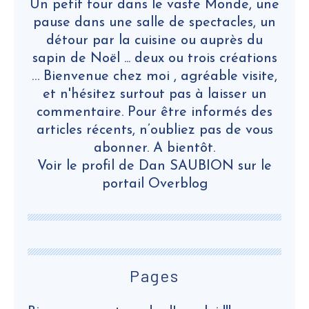
Un petit tour dans le vaste Monde, une
pause dans une salle de spectacles, un
détour par la cuisine ou auprès du
sapin de Noël ... deux ou trois créations
… Bienvenue chez moi , agréable visite,
et n'hésitez surtout pas à laisser un
commentaire. Pour être informés des
articles récents, n’oubliez pas de vous
abonner. A bientôt.
Voir le profil de
Dan SAUBION
sur le
portail Overblog
Pages