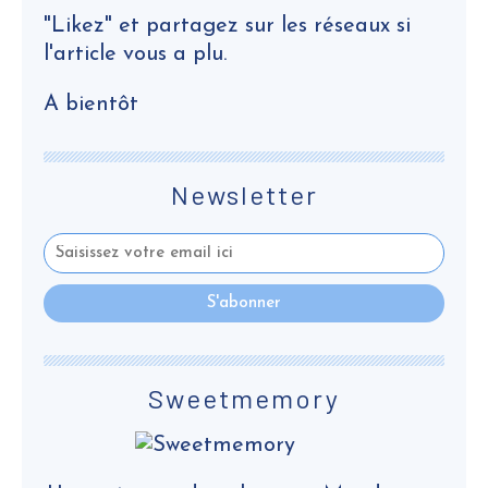
"Likez" et partagez sur les réseaux si
l'article vous a plu.
A bientôt
Newsletter
Sweetmemory