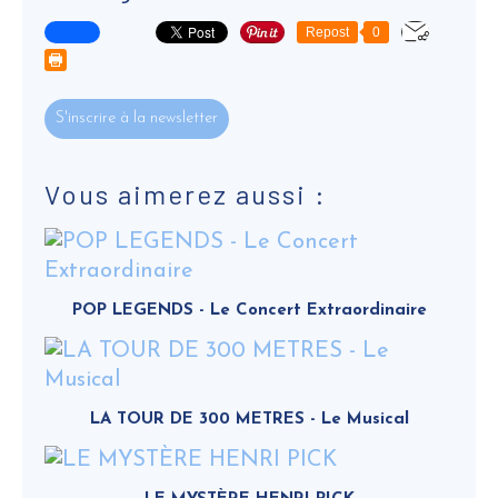
Repost
0
S'inscrire à la newsletter
Vous aimerez aussi :
POP LEGENDS - Le Concert Extraordinaire
LA TOUR DE 300 METRES - Le Musical