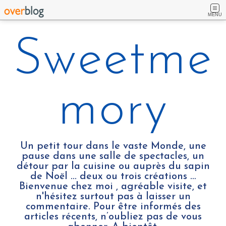
MENU
Sweetme
mory
Un petit tour dans le vaste Monde, une
pause dans une salle de spectacles, un
détour par la cuisine ou auprès du sapin
de Noël ... deux ou trois créations …
Bienvenue chez moi , agréable visite, et
n'hésitez surtout pas à laisser un
commentaire. Pour être informés des
articles récents, n’oubliez pas de vous