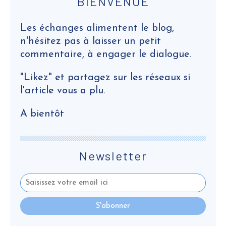
BIENVENUE
Les échanges alimentent le blog,
n'hésitez pas à laisser un petit
commentaire, à engager le dialogue.
"Likez" et partagez sur les réseaux si
l'article vous a plu.
A bientôt
Newsletter