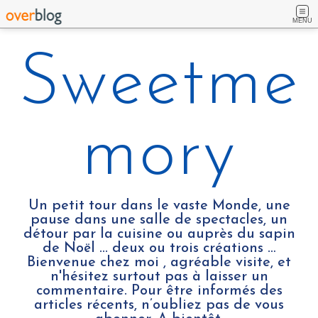
MENU
Sweetme
mory
Un petit tour dans le vaste Monde, une
pause dans une salle de spectacles, un
détour par la cuisine ou auprès du sapin
de Noël ... deux ou trois créations …
Bienvenue chez moi , agréable visite, et
n'hésitez surtout pas à laisser un
commentaire. Pour être informés des
articles récents, n’oubliez pas de vous