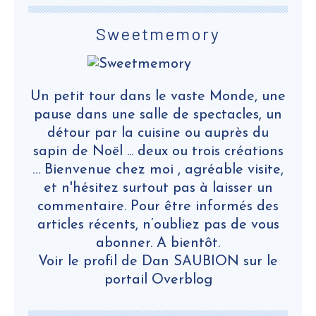
Sweetmemory
Un petit tour dans le vaste Monde, une
pause dans une salle de spectacles, un
détour par la cuisine ou auprès du
sapin de Noël ... deux ou trois créations
… Bienvenue chez moi , agréable visite,
et n'hésitez surtout pas à laisser un
commentaire. Pour être informés des
articles récents, n’oubliez pas de vous
abonner. A bientôt.
Voir le profil de
Dan SAUBION
sur le
portail Overblog