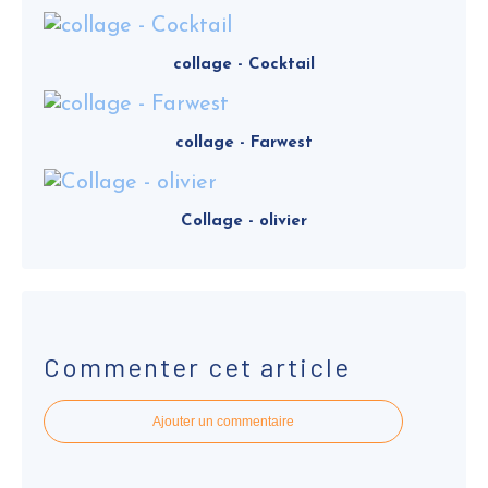
collage - Cocktail
collage - Farwest
Collage - olivier
Commenter cet article
Ajouter un commentaire