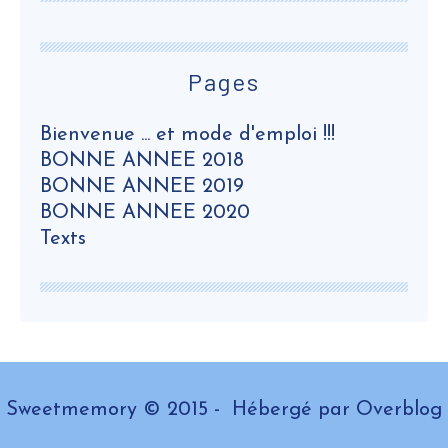
Pages
Bienvenue ... et mode d'emploi !!!
BONNE ANNEE 2018
BONNE ANNEE 2019
BONNE ANNEE 2020
Texts
Sweetmemory © 2015 - Hébergé par
Overblog