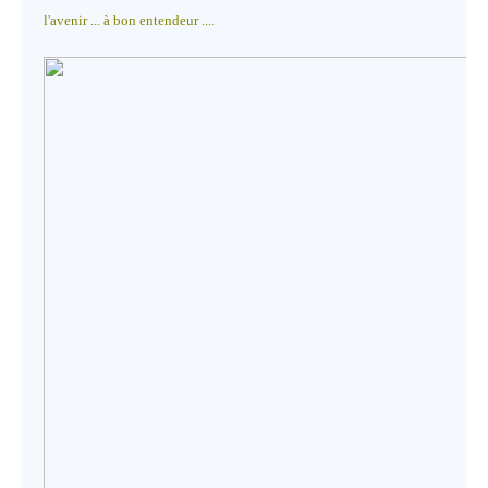
l'avenir ... à bon entendeur ....