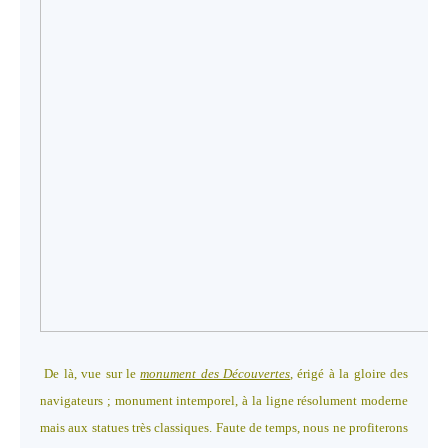
De là, vue sur le
monument des Découvertes
, érigé à la gloire des
navigateurs ; monument intemporel, à la ligne résolument moderne
mais aux statues très classiques. Faute de temps, nous ne profiterons