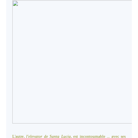
L'autre,
l'elevator de Santa Lucia
, est incontournable ... avec ses