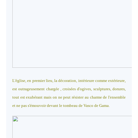
L'église, en premier lieu, la décoration, intérieure comme extérieure,
est outrageusement chargée , croisées d'ogives, sculptures, dorures,
tout est exubérant mais on ne peut résister au charme de l'ensemble
et ne pas s'émouvoir devant le tombeau de Vasco de Gama.