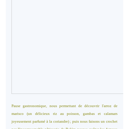
Pause gastronomique, nous permettant de découvrir l'arroz de
marisco (un délicieux riz au poisson, gambas et calamars
joyeusement parfumé à la coriandre) ; puis nous faisons un crochet