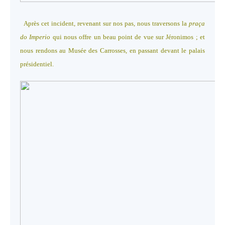
Après cet incident, revenant sur nos pas, nous traversons la
praça
do Imperio
qui nous offre un beau point de vue sur Jéronimos ; et
nous rendons au Musée des Carrosses, en passant devant le palais
présidentiel.