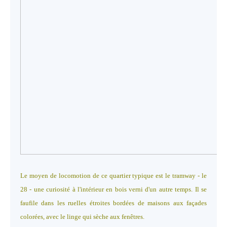
Le moyen de locomotion de ce quartier typique est le tramway - le
28 - une curiosité à l'intérieur en bois verni d'un autre temps. Il se
faufile dans les ruelles étroites bordées de maisons aux façades
colorées, avec le linge qui sèche aux fenêtres.