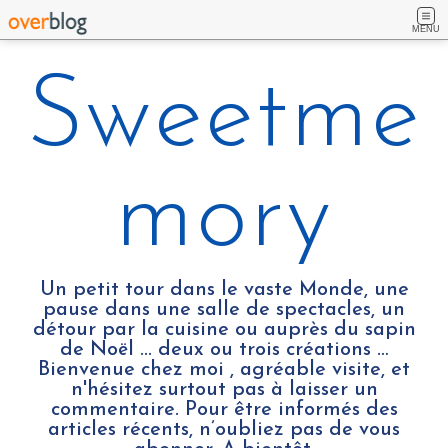
MENU
Sweetme
mory
Un petit tour dans le vaste Monde, une
pause dans une salle de spectacles, un
détour par la cuisine ou auprès du sapin
de Noël ... deux ou trois créations …
Bienvenue chez moi , agréable visite, et
n'hésitez surtout pas à laisser un
commentaire. Pour être informés des
articles récents, n’oubliez pas de vous