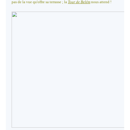
pas de la vue qu'offre sa terrasse ; la
Tour de Belém
nous attend !