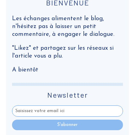
BIENVENUE
Les échanges alimentent le blog,
n'hésitez pas à laisser un petit
commentaire, à engager le dialogue.
"Likez" et partagez sur les réseaux si
l'article vous a plu.
A bientôt
Newsletter