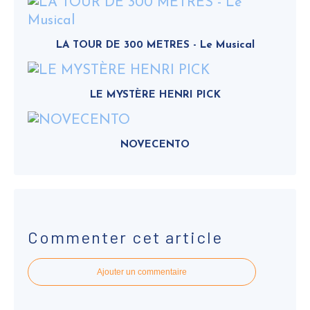
LA TOUR DE 300 METRES - Le Musical
LE MYSTÈRE HENRI PICK
NOVECENTO
Commenter cet article
Ajouter un commentaire