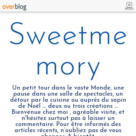
MENU
Sweetme
mory
Un petit tour dans le vaste Monde, une
pause dans une salle de spectacles, un
détour par la cuisine ou auprès du sapin
de Noël ... deux ou trois créations …
Bienvenue chez moi , agréable visite, et
n'hésitez surtout pas à laisser un
commentaire. Pour être informés des
articles récents, n’oubliez pas de vous