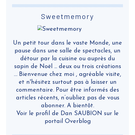
Sweetmemory
Un petit tour dans le vaste Monde, une
pause dans une salle de spectacles, un
détour par la cuisine ou auprès du
sapin de Noël ... deux ou trois créations
… Bienvenue chez moi , agréable visite,
et n'hésitez surtout pas à laisser un
commentaire. Pour être informés des
articles récents, n’oubliez pas de vous
abonner. A bientôt.
Voir le profil de
Dan SAUBION
sur le
portail Overblog