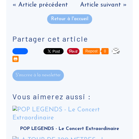
« Article précédent
Article suivant »
Retour à l'accueil
Partager cet article
Repost
0
S'inscrire à la newsletter
Vous aimerez aussi :
POP LEGENDS - Le Concert Extraordinaire