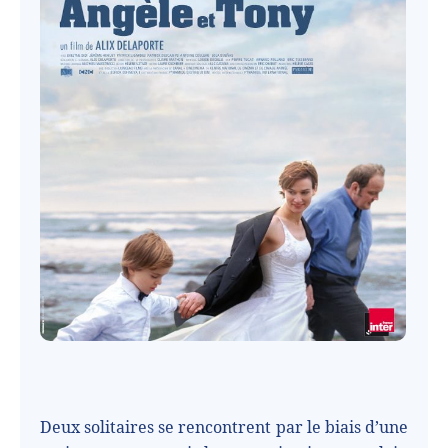
Deux solitaires se rencontrent par le biais d’une