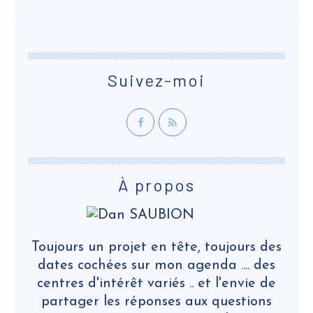
Suivez-moi
À propos
Toujours un projet en tête, toujours des
dates cochées sur mon agenda .... des
centres d'intérêt variés .. et l'envie de
partager les réponses aux questions