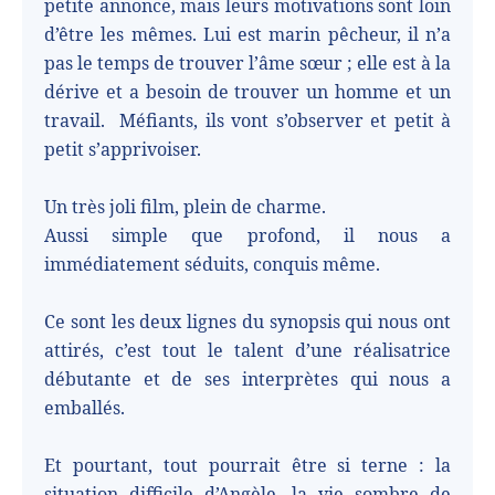
petite annonce, mais leurs motivations sont loin
d’être les mêmes. Lui est marin pêcheur, il n’a
pas le temps de trouver l’âme sœur ; elle est à la
dérive et a besoin de trouver un homme et un
travail.
Méfiants, ils vont s’observer et petit à
petit s’apprivoiser.
Un très joli film, plein de charme.
Aussi simple que profond, il nous a
immédiatement séduits, conquis même.
Ce sont les deux lignes du synopsis qui nous ont
attirés, c’est tout le talent d’une réalisatrice
débutante et de ses interprètes qui nous a
emballés.
Et pourtant, tout pourrait être si terne : la
situation difficile d’Angèle, la vie sombre de