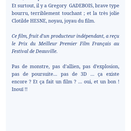
Et surtout, il y a Gregory
GADEBOIS, brave type
bourru, terriblement touchant ; et la très jolie
Clotilde HESNE, noyau, joyau du film.
Ce film, fruit d'un producteur indépendant, a reçu
le Prix du Meilleur Premier Film Français au
Festival de Deauville.
Pas de monstre, pas d’allien, pas d’explosion,
pas de poursuite… pas de 3D … ça existe
encore ? Et ça fait un film ? … oui, et un bon !
Inouï !!