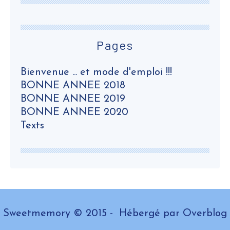
Pages
Bienvenue ... et mode d'emploi !!!
BONNE ANNEE 2018
BONNE ANNEE 2019
BONNE ANNEE 2020
Texts
Sweetmemory © 2015 - Hébergé par
Overblog