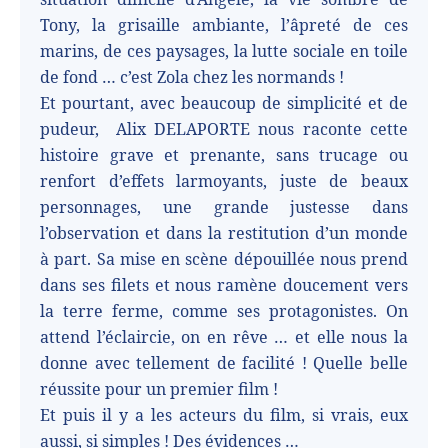
Tony, la grisaille ambiante, l’âpreté de ces
marins, de ces paysages, la lutte sociale en toile
de fond … c’est Zola chez les normands !
Et pourtant, avec beaucoup de simplicité et de
pudeur,
Alix DELAPORTE nous raconte cette
histoire grave et prenante, sans trucage ou
renfort d’effets larmoyants, juste de beaux
personnages, une grande justesse dans
l’observation et dans la restitution d’un monde
à part. Sa mise en scène dépouillée nous prend
dans ses filets et nous ramène doucement vers
la terre ferme, comme ses protagonistes. On
attend l’éclaircie, on en rêve … et elle nous la
donne avec tellement de facilité ! Quelle belle
réussite pour un premier film !
Et puis il y a les acteurs du film, si vrais, eux
aussi, si simples ! Des évidences …