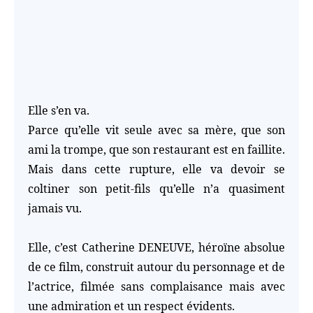
Elle s’en va.
Parce qu’elle vit seule avec sa mère, que son
ami la trompe, que son restaurant est en faillite.
Mais dans cette rupture, elle va devoir se
coltiner son petit-fils qu’elle n’a quasiment
jamais vu.
Elle, c’est Catherine DENEUVE, héroïne absolue
de ce film, construit autour du personnage et de
l’actrice, filmée sans complaisance mais avec
une admiration et un respect évidents.