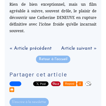
Rien de bien exceptionnel, mais un film
agréable à suivre, souvent drôle, le plaisir de
découvrir une Catherine DENEUVE en rupture
définitive avec l’icône froide qu’elle incarnait
souvent.
« Article précédent
Article suivant »
Retour à l'accueil
Partager cet article
Repost
0
S'inscrire à la newsletter