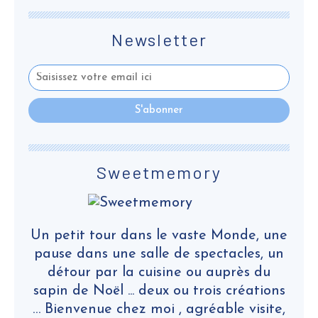
Newsletter
Sweetmemory
Un petit tour dans le vaste Monde, une
pause dans une salle de spectacles, un
détour par la cuisine ou auprès du
sapin de Noël ... deux ou trois créations
… Bienvenue chez moi , agréable visite,