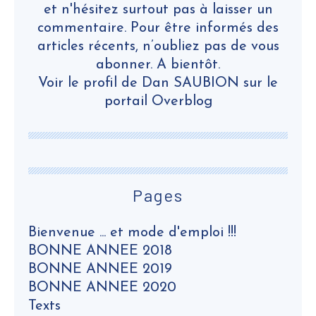
et n'hésitez surtout pas à laisser un
commentaire. Pour être informés des
articles récents, n’oubliez pas de vous
abonner. A bientôt.
Voir le profil de
Dan SAUBION
sur le
portail Overblog
Pages
Bienvenue ... et mode d'emploi !!!
BONNE ANNEE 2018
BONNE ANNEE 2019
BONNE ANNEE 2020
Texts