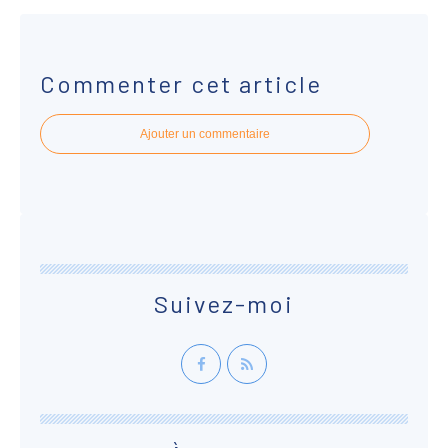
Commenter cet article
Ajouter un commentaire
Suivez-moi