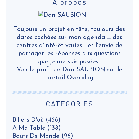
À propos
Toujours un projet en tête, toujours des
dates cochées sur mon agenda .... des
centres d'intérêt variés .. et l'envie de
partager les réponses aux questions
que je me suis posées !
Voir le profil de
Dan SAUBION
sur le
portail Overblog
CATEGORIES
Billets D'où
(466)
A Ma Table
(138)
Bouts De Monde
(96)