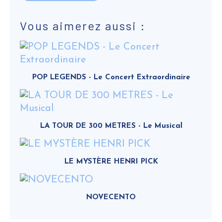
Vous aimerez aussi :
POP LEGENDS - Le Concert Extraordinaire
LA TOUR DE 300 METRES - Le Musical
LE MYSTÈRE HENRI PICK
NOVECENTO