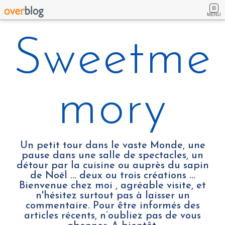
MENU
Sweetme
mory
Un petit tour dans le vaste Monde, une
pause dans une salle de spectacles, un
détour par la cuisine ou auprès du sapin
de Noël ... deux ou trois créations …
Bienvenue chez moi , agréable visite, et
n'hésitez surtout pas à laisser un
commentaire. Pour être informés des
articles récents, n’oubliez pas de vous