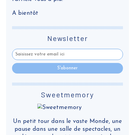
A bientôt
Newsletter
Sweetmemory
Un petit tour dans le vaste Monde, une
pause dans une salle de spectacles, un