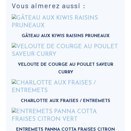
Vous aimerez aussi :
GÂTEAU AUX KIWIS RAISINS PRUNEAUX
VELOUTE DE COURGE AU POULET SAVEUR
CURRY
CHARLOTTE AUX FRAISES / ENTREMETS
ENTREMETS PANNA COTTA FRAISES CITRON