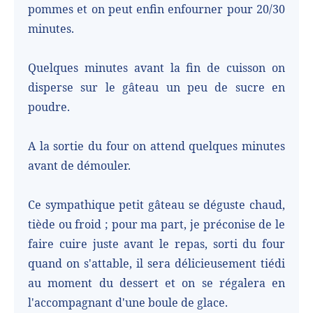
pommes et on peut enfin enfourner pour 20/30
minutes.
Quelques minutes avant la fin de cuisson on
disperse sur le gâteau un peu de sucre en
poudre.
A la sortie du four on attend quelques minutes
avant de démouler.
Ce sympathique petit gâteau se déguste chaud,
tiède ou froid ; pour ma part, je préconise de le
faire cuire juste avant le repas, sorti du four
quand on s'attable, il sera délicieusement tiédi
au moment du dessert et on se régalera en
l'accompagnant d'une boule de glace.