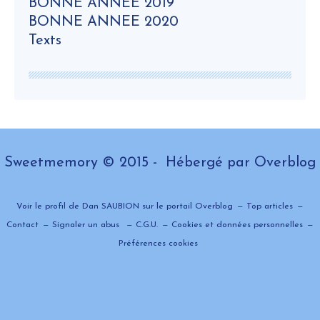
BONNE ANNEE 2019
BONNE ANNEE 2020
Texts
Sweetmemory © 2015 - Hébergé par
Overblog
Voir le profil de
Dan SAUBION
sur le portail Overblog
Top articles
Contact
Signaler un abus
C.G.U.
Cookies et données personnelles
Préférences cookies