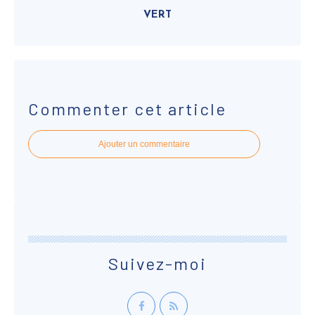
VERT
Commenter cet article
Ajouter un commentaire
Suivez-moi