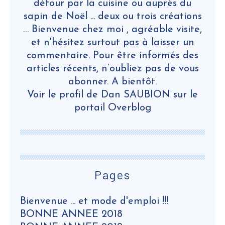
détour par la cuisine ou auprès du
sapin de Noël ... deux ou trois créations
… Bienvenue chez moi , agréable visite,
et n'hésitez surtout pas à laisser un
commentaire. Pour être informés des
articles récents, n’oubliez pas de vous
abonner. A bientôt.
Voir le profil de
Dan SAUBION
sur le
portail Overblog
Pages
Bienvenue ... et mode d'emploi !!!
BONNE ANNEE 2018