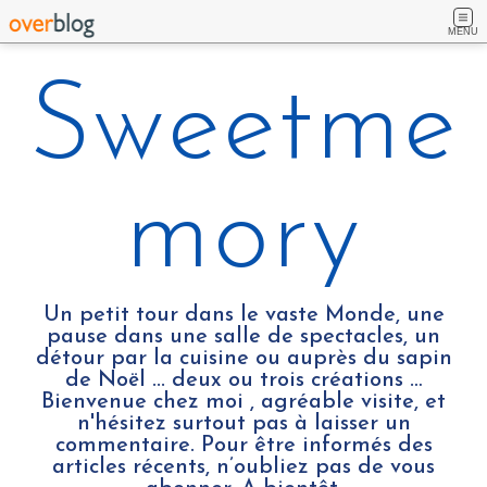
MENU
Sweetme
mory
Un petit tour dans le vaste Monde, une
pause dans une salle de spectacles, un
détour par la cuisine ou auprès du sapin
de Noël ... deux ou trois créations …
Bienvenue chez moi , agréable visite, et
n'hésitez surtout pas à laisser un
commentaire. Pour être informés des
articles récents, n’oubliez pas de vous