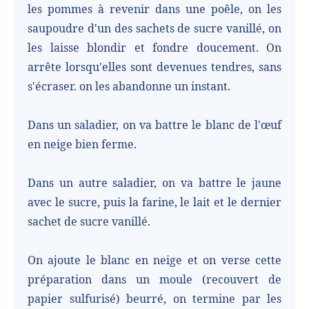
les pommes à revenir dans une poêle, on les
saupoudre d'un des sachets de sucre vanillé, on
les laisse blondir et fondre doucement. On
arrête lorsqu'elles sont devenues tendres, sans
s'écraser. on les abandonne un instant.
Dans un saladier, on va battre le blanc de l'œuf
en neige bien ferme.
Dans un autre saladier, on va battre le jaune
avec le sucre, puis la farine, le lait et le dernier
sachet de sucre vanillé.
On ajoute le blanc en neige et on verse cette
préparation dans un moule (recouvert de
papier sulfurisé) beurré, on termine par les