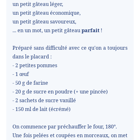
un petit gâteau léger,
un petit gâteau économique,
un petit gâteau savoureux,
... en un mot, un petit gâteau
parfait
!
Préparé sans difficulté avec ce qu'on a toujours
dans le placard :
- 2 petites pommes
- 1 œuf
- 50 g de farine
- 20 g de sucre en poudre (+ une pincée)
- 2 sachets de sucre vanillé
- 150 ml de lait (écrémé)
On commence par préchauffer le four, 180°.
Une fois pelées et coupées en morceaux, on met