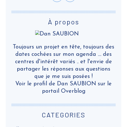
À propos
Toujours un projet en tête, toujours des
dates cochées sur mon agenda .... des
centres d'intérêt variés .. et l'envie de
partager les réponses aux questions
que je me suis posées !
Voir le profil de
Dan SAUBION
sur le
portail Overblog
CATEGORIES