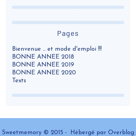
Pages
Bienvenue ... et mode d'emploi !!!
BONNE ANNEE 2018
BONNE ANNEE 2019
BONNE ANNEE 2020
Texts
Sweetmemory © 2015 - Hébergé par
Overblog