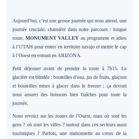
Aujourd’hui, c’est une grosse journée qui nous attend, une
journée cruciale, charnière dans notre parcours : longue
route,
MONUMENT VALLEY
au programme et adieu
à l’UTAH pour entrer en territoire navajo et mettre le cap
à l’Ouest en entrant en ARIZONA.
Petit déjeuner avant de prendre la route à 7h15. La
glacière est blindée : bouteilles d’eau, jus de fruits, glaçons
et bouteilles mises à glacer dans le freezer ; ça devrait
nous assurer des boissons bien fraîches pour toute la
journée.
Nous revoici sur les routes de l’Ouest, mais où sont les
gens ? où sont les villes ? surtout dans ces secteurs aussi
touristiques ? Parfois, une maisonnette au creux de la