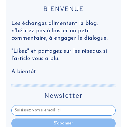
BIENVENUE
Les échanges alimentent le blog,
n'hésitez pas à laisser un petit
commentaire, à engager le dialogue.
"Likez" et partagez sur les réseaux si
l'article vous a plu.
A bientôt
Newsletter