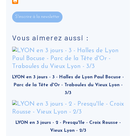
S'inscrire à la newsletter
Vous aimerez aussi :
LYON en 3 jours - 3 - Halles de Lyon Paul Bocuse -
Parc de la Tête d'Or - Traboules du Vieux Lyon -
3/3
LYON en 3 jours - 2 - Presqu'Ile - Croix Rousse -
Vieux Lyon - 2/3