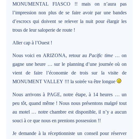
MONUMENTAL FIASCO !! mais on n’aura pas
l’impression non plus de se faire avoir par une bandes
d’escrocs qui doivent se relever la nuit pour élargir les
trous de leur saloperie de route !
Aller cap à l’Ouest !
Nous voici en ARIZONA, retour au
Pacific time
… on
gagne une heure … sur le planning d’une journée où on
vient de faire l’économie de trois sur la visite de
MONUMENT VALLEY !!! la soirée va être longue
Nous arrivons à PAGE, notre étape, à 14 heures … un
peu tôt, quand même ! Nous nous présentons malgré tout
au motel … notre chambre est disponible, il n’y a aucun
souci à ce que nous en prenions possession !!
Je demande à la réceptionniste un conseil pour réserver