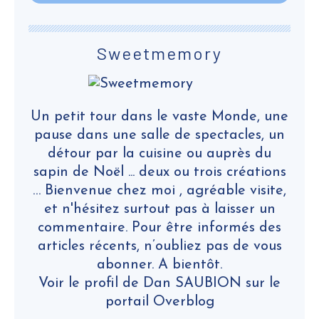
Sweetmemory
Un petit tour dans le vaste Monde, une
pause dans une salle de spectacles, un
détour par la cuisine ou auprès du
sapin de Noël ... deux ou trois créations
… Bienvenue chez moi , agréable visite,
et n'hésitez surtout pas à laisser un
commentaire. Pour être informés des
articles récents, n’oubliez pas de vous
abonner. A bientôt.
Voir le profil de
Dan SAUBION
sur le
portail Overblog