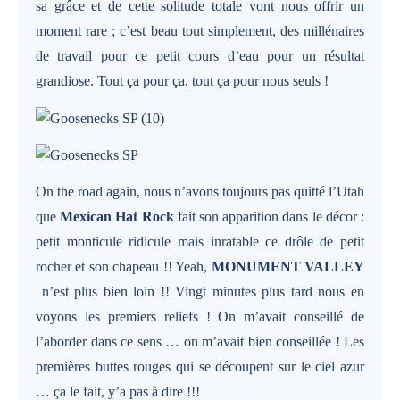
sa grâce et de cette solitude totale vont nous offrir un
moment rare ; c’est beau tout simplement, des millénaires
de travail pour ce petit cours d’eau pour un résultat
grandiose. Tout ça pour ça, tout ça pour nous seuls !
On the road again, nous n’avons toujours pas quitté l’Utah
que
Mexican Hat Rock
fait son apparition dans le décor :
petit monticule ridicule mais inratable ce drôle de petit
rocher et son chapeau !! Yeah,
MONUMENT VALLEY
n’est plus bien loin !! Vingt minutes plus tard nous en
voyons les premiers reliefs ! On m’avait conseillé de
l’aborder dans ce sens … on m’avait bien conseillée ! Les
premières buttes rouges qui se découpent sur le ciel azur
… ça le fait, y’a pas à dire !!!