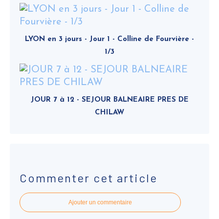
LYON en 3 jours - Jour 1 - Colline de Fourvière -
1/3
JOUR 7 à 12 - SEJOUR BALNEAIRE PRES DE
CHILAW
Commenter cet article
Ajouter un commentaire