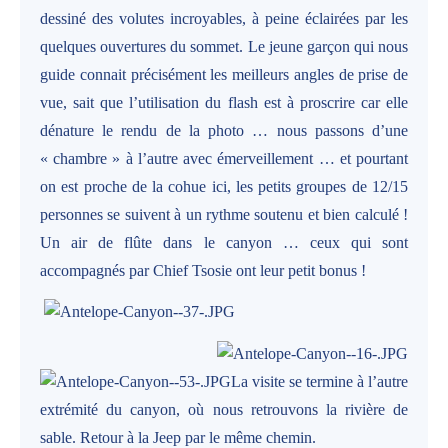
dessiné des volutes incroyables, à peine éclairées par les
quelques ouvertures du sommet. Le jeune garçon qui nous
guide connait précisément les meilleurs angles de prise de
vue, sait que l’utilisation du flash est à proscrire car elle
dénature le rendu de la photo … nous passons d’une
« chambre » à l’autre avec émerveillement … et pourtant
on est proche de la cohue ici, les petits groupes de 12/15
personnes se suivent à un rythme soutenu et bien calculé !
Un air de flûte dans le canyon … ceux qui sont
accompagnés par Chief Tsosie ont leur petit bonus !
La visite se termine à l’autre
extrémité du canyon, où nous retrouvons la rivière de
sable. Retour à la Jeep par le même chemin.