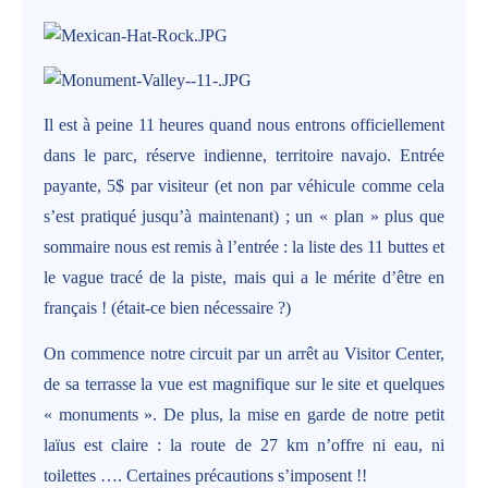
Il est à peine 11 heures quand nous entrons officiellement
dans le parc, réserve indienne, territoire navajo. Entrée
payante, 5$ par visiteur (et non par véhicule comme cela
s’est pratiqué jusqu’à maintenant) ; un « plan » plus que
sommaire nous est remis à l’entrée : la liste des 11 buttes et
le vague tracé de la piste, mais qui a le mérite d’être en
français ! (était-ce bien nécessaire ?)
On commence notre circuit par un arrêt au Visitor Center,
de sa terrasse la vue est magnifique sur le site et quelques
« monuments ». De plus, la mise en garde de notre petit
laïus est claire : la route de 27 km n’offre ni eau, ni
toilettes …. Certaines précautions s’imposent !!