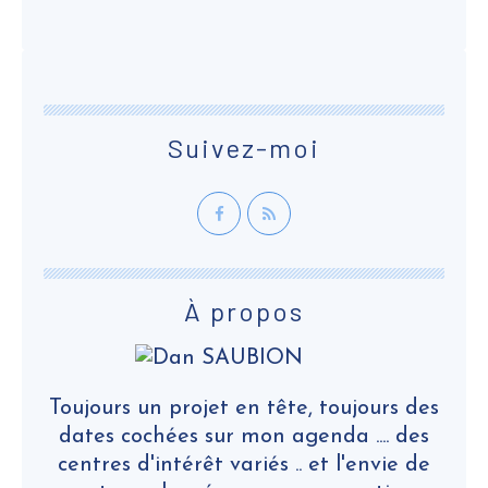
Suivez-moi
À propos
Toujours un projet en tête, toujours des
dates cochées sur mon agenda .... des
centres d'intérêt variés .. et l'envie de