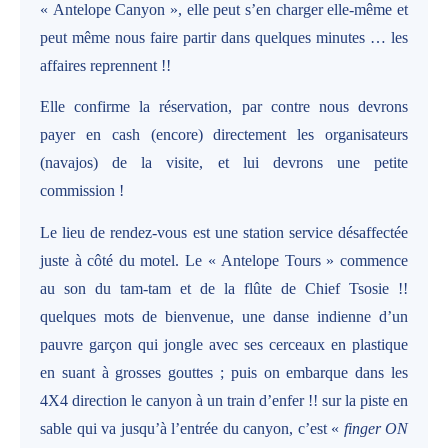
« Antelope Canyon », elle peut s’en charger elle-même et
peut même nous faire partir dans quelques minutes … les
affaires reprennent !!
Elle confirme la réservation, par contre nous devrons
payer en cash (encore) directement les organisateurs
(navajos) de la visite, et lui devrons une petite
commission !
Le lieu de rendez-vous est une station service désaffectée
juste à côté du motel. Le « Antelope Tours » commence
au son du tam-tam et de la flûte de Chief Tsosie !!
quelques mots de bienvenue, une danse indienne d’un
pauvre garçon qui jongle avec ses cerceaux en plastique
en suant à grosses gouttes ; puis on embarque dans les
4X4 direction le canyon à un train d’enfer !! sur la piste en
sable qui va jusqu’à l’entrée du canyon, c’est «
finger ON