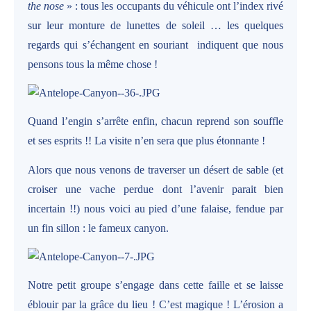
the nose
» : tous les occupants du véhicule ont l’index rivé
sur leur monture de lunettes de soleil … les quelques
regards qui s’échangent en souriant
indiquent que nous
pensons tous la même chose !
Quand l’engin s’arrête enfin, chacun reprend son souffle
et ses esprits !! La visite n’en sera que plus étonnante !
Alors que nous venons de traverser un désert de sable (et
croiser une vache perdue dont l’avenir parait bien
incertain !!) nous voici au pied d’une falaise, fendue par
un fin sillon : le fameux canyon.
Notre petit groupe s’engage dans cette faille et se laisse
éblouir par la grâce du lieu ! C’est magique ! L’érosion a