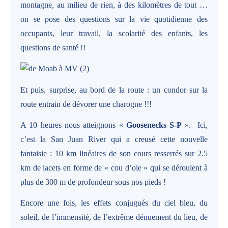
montagne, au milieu de rien, à des kilomètres de tout …
on se pose des questions sur la vie quotidienne des
occupants, leur travail, la scolarité des enfants, les
questions de santé !!
Et puis, surprise, au bord de la route : un condor sur la
route entrain de dévorer une charogne !!!
A 10 heures nous atteignons «
Goosenecks S-P
».
Ici,
c’est la San Juan River qui a creusé cette nouvelle
fantaisie : 10 km linéaires de son cours resserrés sur 2.5
km de lacets en forme de « cou d’oie » qui se déroulent à
plus de 300 m de profondeur sous nos pieds !
Encore une fois, les effets conjugués du ciel bleu, du
soleil, de l’immensité, de l’extrême dénuement du lieu, de