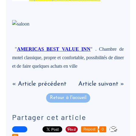
"
AMERICAS BEST VALUE INN
" . Chambre de
motel classique, propre et confortable, possibilités de diner
et de faire quelques achats en ville
« Article précédent
Article suivant »
Retour à l'accueil
Partager cet article
Repost
0