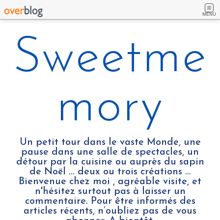
MENU
Sweetme
mory
Un petit tour dans le vaste Monde, une
pause dans une salle de spectacles, un
détour par la cuisine ou auprès du sapin
de Noël ... deux ou trois créations …
Bienvenue chez moi , agréable visite, et
n'hésitez surtout pas à laisser un
commentaire. Pour être informés des
articles récents, n’oubliez pas de vous