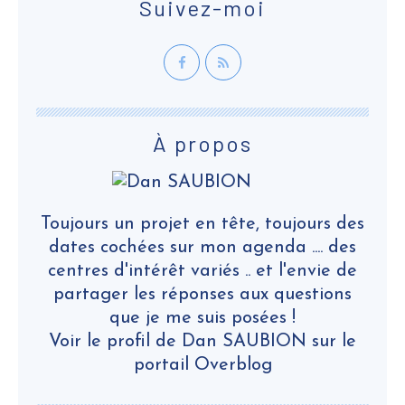
Suivez-moi
À propos
Toujours un projet en tête, toujours des
dates cochées sur mon agenda .... des
centres d'intérêt variés .. et l'envie de
partager les réponses aux questions
que je me suis posées !
Voir le profil de
Dan SAUBION
sur le
portail Overblog