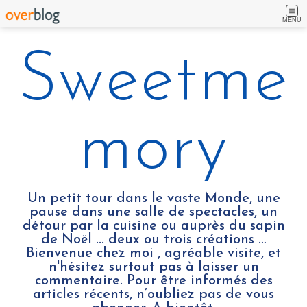
MENU
Sweetme
mory
Un petit tour dans le vaste Monde, une
pause dans une salle de spectacles, un
détour par la cuisine ou auprès du sapin
de Noël ... deux ou trois créations …
Bienvenue chez moi , agréable visite, et
n'hésitez surtout pas à laisser un
commentaire. Pour être informés des
articles récents, n’oubliez pas de vous