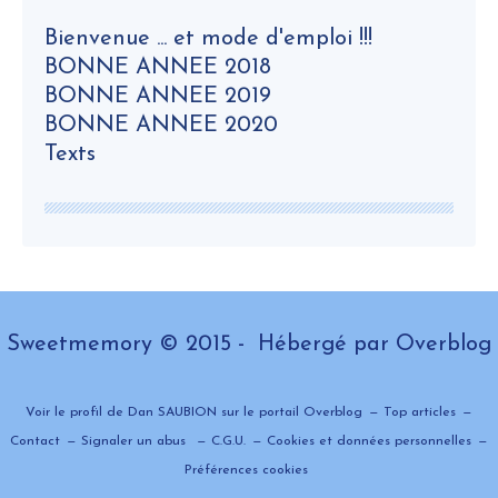
Bienvenue ... et mode d'emploi !!!
BONNE ANNEE 2018
BONNE ANNEE 2019
BONNE ANNEE 2020
Texts
Sweetmemory © 2015 - Hébergé par
Overblog
Voir le profil de
Dan SAUBION
sur le portail Overblog
Top articles
Contact
Signaler un abus
C.G.U.
Cookies et données personnelles
Préférences cookies