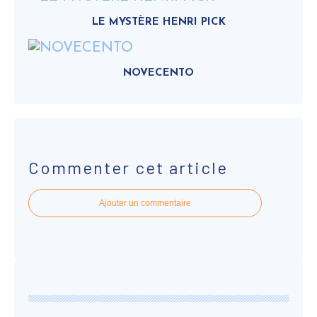
LE MYSTÈRE HENRI PICK
NOVECENTO
Commenter cet article
Ajouter un commentaire