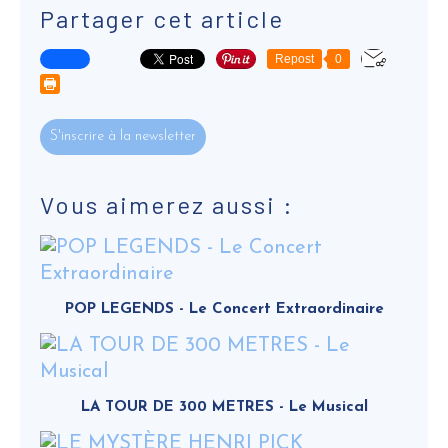
Partager cet article
Repost
0
S'inscrire à la newsletter
Vous aimerez aussi :
POP LEGENDS - Le Concert Extraordinaire
LA TOUR DE 300 METRES - Le Musical