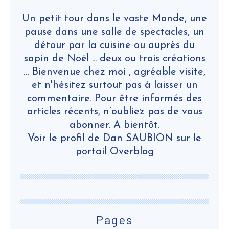
Un petit tour dans le vaste Monde, une
pause dans une salle de spectacles, un
détour par la cuisine ou auprès du
sapin de Noël ... deux ou trois créations
… Bienvenue chez moi , agréable visite,
et n'hésitez surtout pas à laisser un
commentaire. Pour être informés des
articles récents, n’oubliez pas de vous
abonner. A bientôt.
Voir le profil de
Dan SAUBION
sur le
portail Overblog
Pages