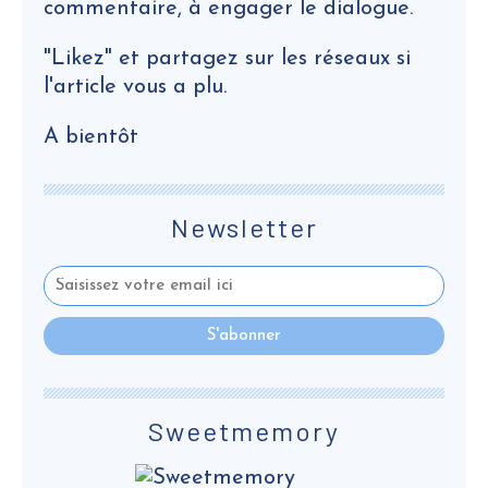
commentaire, à engager le dialogue.
"Likez" et partagez sur les réseaux si
l'article vous a plu.
A bientôt
Newsletter
Sweetmemory