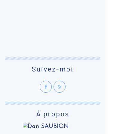
Suivez-moi
À propos