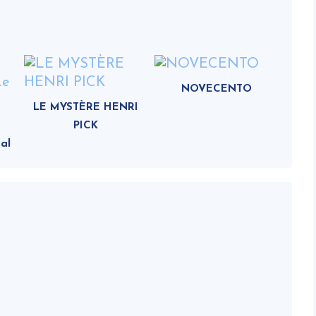
NOVECENTO
LE MYSTÈRE HENRI
PICK
al