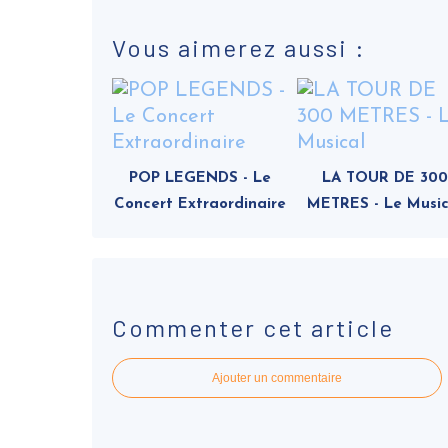
Vous aimerez aussi :
POP LEGENDS - Le
LA TOUR DE 300
Concert Extraordinaire
METRES - Le Music
Commenter cet article
Ajouter un commentaire