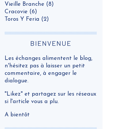
Vieille Branche
(8)
Cracovie
(6)
Toros Y Feria
(2)
BIENVENUE
Les échanges alimentent le blog,
n'hésitez pas à laisser un petit
commentaire, à engager le
dialogue.
"Likez" et partagez sur les réseaux
si l'article vous a plu.
A bientôt