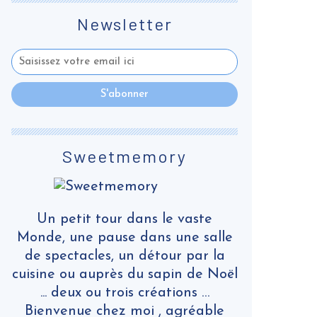
Newsletter
Sweetmemory
Un petit tour dans le vaste
Monde, une pause dans une salle
de spectacles, un détour par la
cuisine ou auprès du sapin de Noël
... deux ou trois créations …
Bienvenue chez moi , agréable