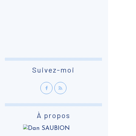
Suivez-moi
À propos