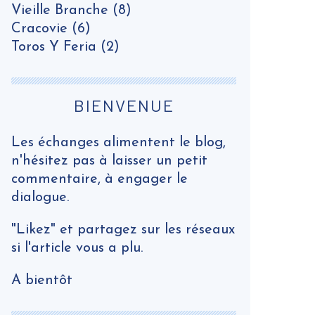
Vieille Branche
(8)
Cracovie
(6)
Toros Y Feria
(2)
BIENVENUE
Les échanges alimentent le blog,
n'hésitez pas à laisser un petit
commentaire, à engager le
dialogue.
"Likez" et partagez sur les réseaux
si l'article vous a plu.
A bientôt