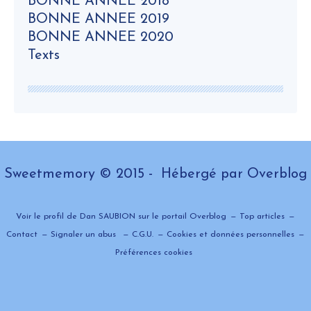
BONNE ANNEE 2018
BONNE ANNEE 2019
BONNE ANNEE 2020
Texts
Sweetmemory © 2015 - Hébergé par
Overblog
Voir le profil de
Dan SAUBION
sur le portail Overblog
Top articles
Contact
Signaler un abus
C.G.U.
Cookies et données personnelles
Préférences cookies