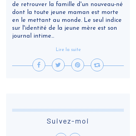
de retrouver la famille d'un nouveau-né
dont la toute jeune maman est morte
en le mettant au monde. Le seul indice
sur l'identité de la jeune mère est son
journal intime...
Lire la suite
Suivez-moi