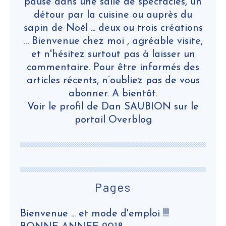
pause dans une salle de spectacles, un
détour par la cuisine ou auprès du
sapin de Noël ... deux ou trois créations
… Bienvenue chez moi , agréable visite,
et n'hésitez surtout pas à laisser un
commentaire. Pour être informés des
articles récents, n’oubliez pas de vous
abonner. A bientôt.
Voir le profil de
Dan SAUBION
sur le
portail Overblog
Pages
Bienvenue ... et mode d'emploi !!!