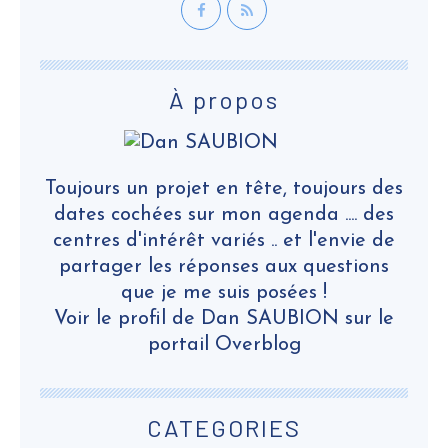
À propos
Toujours un projet en tête, toujours des
dates cochées sur mon agenda .... des
centres d'intérêt variés .. et l'envie de
partager les réponses aux questions
que je me suis posées !
Voir le profil de
Dan SAUBION
sur le
portail Overblog
CATEGORIES