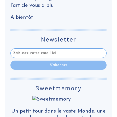
l'article vous a plu.
A bientôt
Newsletter
Sweetmemory
Un petit tour dans le vaste Monde, une