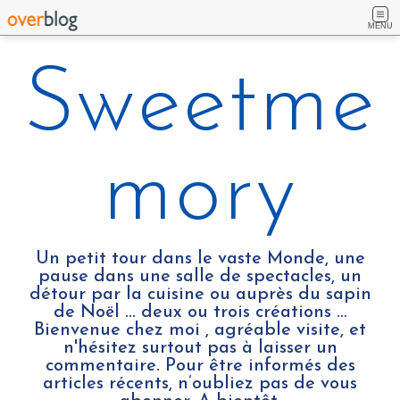
MENU
Sweetme
mory
Un petit tour dans le vaste Monde, une
pause dans une salle de spectacles, un
détour par la cuisine ou auprès du sapin
de Noël ... deux ou trois créations …
Bienvenue chez moi , agréable visite, et
n'hésitez surtout pas à laisser un
commentaire. Pour être informés des
articles récents, n’oubliez pas de vous