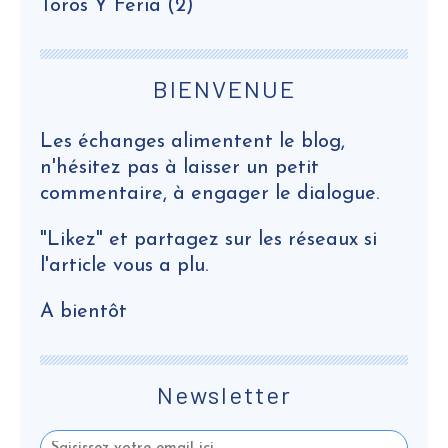
Toros Y Feria
(2)
BIENVENUE
Les échanges alimentent le blog,
n'hésitez pas à laisser un petit
commentaire, à engager le dialogue.
"Likez" et partagez sur les réseaux si
l'article vous a plu.
A bientôt
Newsletter