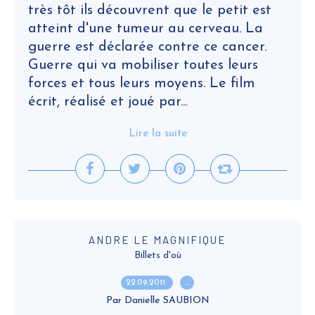
très tôt ils découvrent que le petit est
atteint d'une tumeur au cerveau. La
guerre est déclarée contre ce cancer.
Guerre qui va mobiliser toutes leurs
forces et tous leurs moyens. Le film
écrit, réalisé et joué par...
Lire la suite
ANDRE LE MAGNIFIQUE
Billets d'où
22.09.2011
…
Par Danielle SAUBION