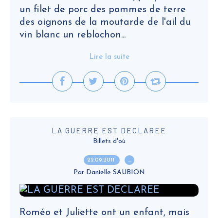
un filet de porc des pommes de terre
des oignons de la moutarde de l'ail du
vin blanc un reblochon...
Lire la suite
LA GUERRE EST DECLAREE
Billets d'où
22.09.2011
…
Par Danielle SAUBION
Roméo et Juliette ont un enfant, mais