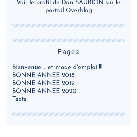
Voir le profil de
Dan SAUBION
sur le
portail Overblog
Pages
Bienvenue ... et mode d'emploi !!!
BONNE ANNEE 2018
BONNE ANNEE 2019
BONNE ANNEE 2020
Texts