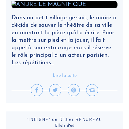
Dans un petit village gersois, le maire a
décidé de sauver le théâtre de sa ville
en montant la pièce qu'il a écrite. Pour
la mettre sur pied et la jouer, il fait
appel à son entourage mais il réserve
le rôle principal à un acteur parisien.
Les répétitions...
Lire la suite
"INDIGNE" de Didier BENUREAU
Billets d'où