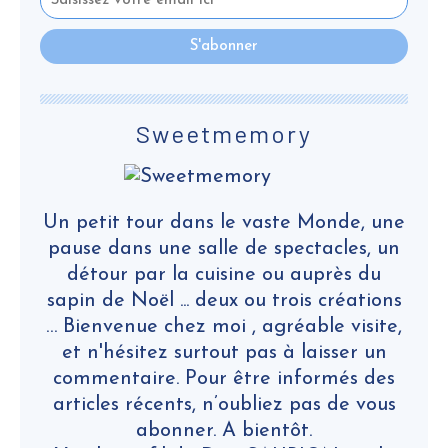
Sweetmemory
Un petit tour dans le vaste Monde, une
pause dans une salle de spectacles, un
détour par la cuisine ou auprès du
sapin de Noël ... deux ou trois créations
… Bienvenue chez moi , agréable visite,
et n'hésitez surtout pas à laisser un
commentaire. Pour être informés des
articles récents, n’oubliez pas de vous
abonner. A bientôt.