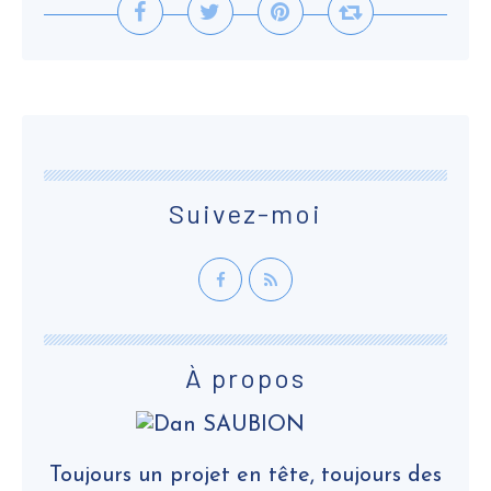
Suivez-moi
À propos
Toujours un projet en tête, toujours des