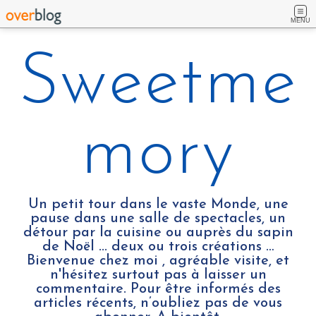
MENU
Sweetme
mory
Un petit tour dans le vaste Monde, une
pause dans une salle de spectacles, un
détour par la cuisine ou auprès du sapin
de Noël ... deux ou trois créations …
Bienvenue chez moi , agréable visite, et
n'hésitez surtout pas à laisser un
commentaire. Pour être informés des
articles récents, n’oubliez pas de vous