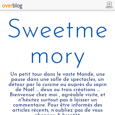
MENU
Sweetme
mory
Un petit tour dans le vaste Monde, une
pause dans une salle de spectacles, un
détour par la cuisine ou auprès du sapin
de Noël ... deux ou trois créations …
Bienvenue chez moi , agréable visite, et
n'hésitez surtout pas à laisser un
commentaire. Pour être informés des
articles récents, n’oubliez pas de vous