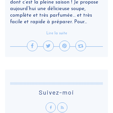
dont c’est la pleine saison ! Je propose
aujourd’hui une délicieuse soupe,
complète et très parfumée… et très
facile et rapide à préparer. Pour...
Lire la suite
Suivez-moi