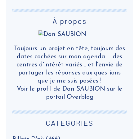
À propos
Toujours un projet en tête, toujours des
dates cochées sur mon agenda .... des
centres d'intérêt variés .. et l'envie de
partager les réponses aux questions
que je me suis posées !
Voir le profil de
Dan SAUBION
sur le
portail Overblog
CATEGORIES