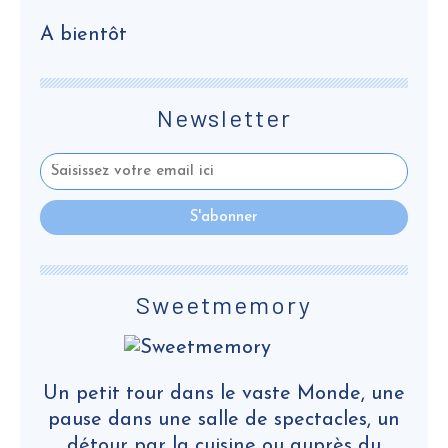
A bientôt
Newsletter
Sweetmemory
Un petit tour dans le vaste Monde, une
pause dans une salle de spectacles, un
détour par la cuisine ou auprès du