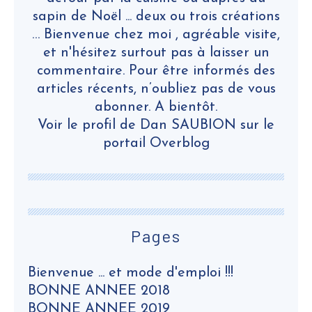
sapin de Noël ... deux ou trois créations
… Bienvenue chez moi , agréable visite,
et n'hésitez surtout pas à laisser un
commentaire. Pour être informés des
articles récents, n’oubliez pas de vous
abonner. A bientôt.
Voir le profil de
Dan SAUBION
sur le
portail Overblog
Pages
Bienvenue ... et mode d'emploi !!!
BONNE ANNEE 2018
BONNE ANNEE 2019