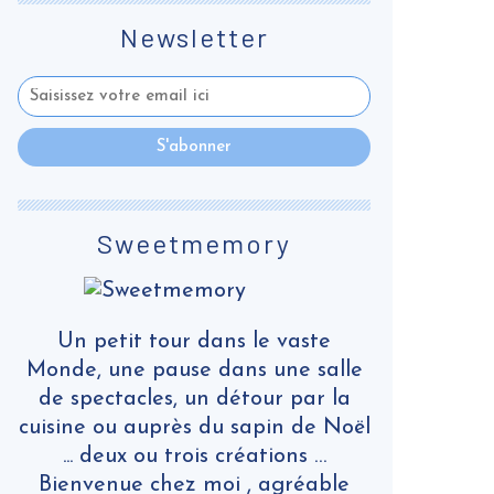
Newsletter
Sweetmemory
Un petit tour dans le vaste
Monde, une pause dans une salle
de spectacles, un détour par la
cuisine ou auprès du sapin de Noël
... deux ou trois créations …
Bienvenue chez moi , agréable