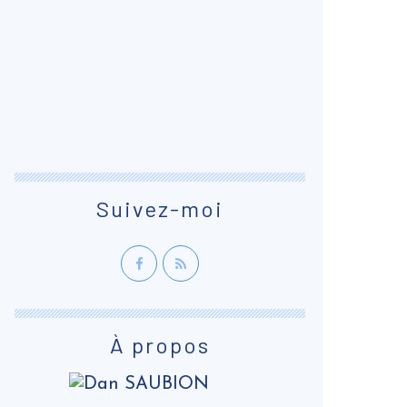
Suivez-moi
À propos