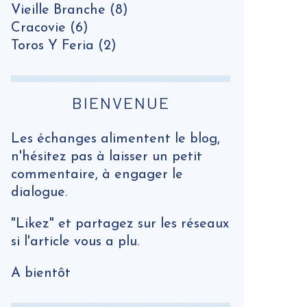
Vieille Branche
(8)
Cracovie
(6)
Toros Y Feria
(2)
BIENVENUE
Les échanges alimentent le blog,
n'hésitez pas à laisser un petit
commentaire, à engager le
dialogue.
"Likez" et partagez sur les réseaux
si l'article vous a plu.
A bientôt