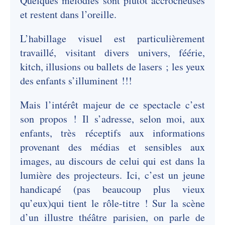
Quelques mélodies sont plutôt accrocheuses
et restent dans l’oreille.
L’habillage visuel est particulièrement
travaillé, visitant divers univers, féérie,
kitch, illusions ou ballets de lasers ; les yeux
des enfants s’illuminent !!!
Mais l’intérêt majeur de ce spectacle c’est
son propos ! Il s’adresse, selon moi, aux
enfants, très réceptifs aux informations
provenant des médias et sensibles aux
images, au discours de celui qui est dans la
lumière des projecteurs. Ici, c’est un jeune
handicapé (pas beaucoup plus vieux
qu’eux)qui tient le rôle-titre ! Sur la scène
d’un illustre théâtre parisien, on parle de