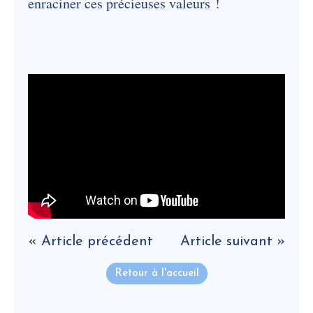
enraciner ces précieuses valeurs !
« Article précédent
Article suivant »
Retour à l'accueil