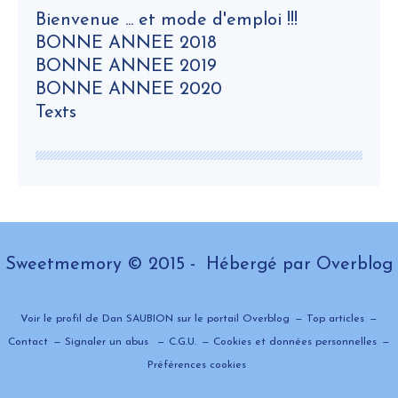
Bienvenue ... et mode d'emploi !!!
BONNE ANNEE 2018
BONNE ANNEE 2019
BONNE ANNEE 2020
Texts
Sweetmemory © 2015 - Hébergé par
Overblog
Voir le profil de
Dan SAUBION
sur le portail Overblog
Top articles
Contact
Signaler un abus
C.G.U.
Cookies et données personnelles
Préférences cookies