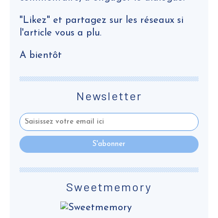
"Likez" et partagez sur les réseaux si
l'article vous a plu.
A bientôt
Newsletter
Sweetmemory