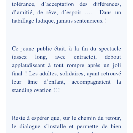
tolérance, d’acceptation des différences,
d’amitié, de rêve, d’espoir …. Dans un
habillage ludique, jamais sentencieux !
Ce jeune public était, à la fin du spectacle
(assez long, avec entracte), debout
applaudissant à tout rompre après un joli
final ! Les adultes, solidaires, ayant retrouvé
leur âme d’enfant, accompagnaient la
standing ovation !!!
Reste à espérer que, sur le chemin du retour,
le dialogue s’installe et permette de bien