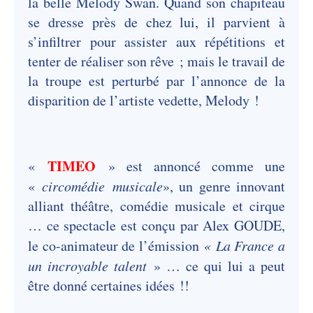
la belle Melody Swan. Quand son chapiteau
se dresse près de chez lui, il parvient à
s’infiltrer pour assister aux répétitions et
tenter de réaliser son rêve ; mais le travail de
la troupe est perturbé par l’annonce de la
disparition de l’artiste vedette, Melody !
TIMEO
«
» est annoncé comme une
«
circomédie musicale
», un genre innovant
alliant théâtre, comédie musicale et cirque
… ce spectacle est conçu par Alex GOUDE,
le co-animateur de l’émission
« La France a
un incroyable talent
» … ce qui lui a peut
être donné certaines idées !!