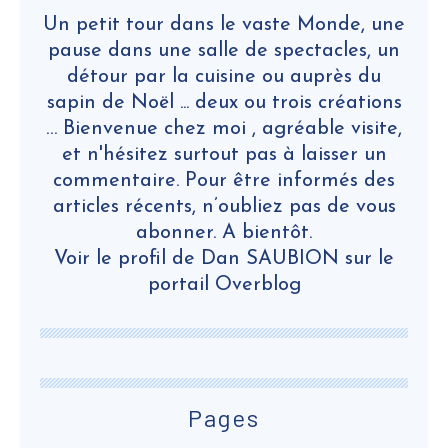
Un petit tour dans le vaste Monde, une
pause dans une salle de spectacles, un
détour par la cuisine ou auprès du
sapin de Noël ... deux ou trois créations
… Bienvenue chez moi , agréable visite,
et n'hésitez surtout pas à laisser un
commentaire. Pour être informés des
articles récents, n’oubliez pas de vous
abonner. A bientôt.
Voir le profil de
Dan SAUBION
sur le
portail Overblog
Pages