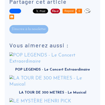
Partager cet article
Repost
0
S'inscrire à la newsletter
Vous aimerez aussi :
POP LEGENDS - Le Concert Extraordinaire
LA TOUR DE 300 METRES - Le Musical