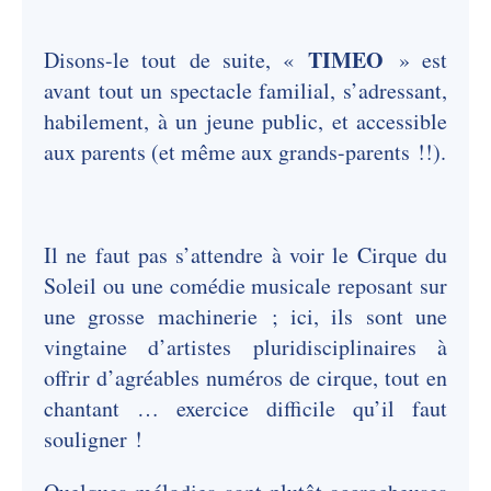
TIMEO
Disons-le tout de suite, «
» est
avant tout un spectacle familial, s’adressant,
habilement, à un jeune public, et accessible
aux parents (et même aux grands-parents !!).
Il ne faut pas s’attendre à voir le Cirque du
Soleil ou une comédie musicale reposant sur
une grosse machinerie ; ici, ils sont une
vingtaine d’artistes pluridisciplinaires à
offrir d’agréables numéros de cirque, tout en
chantant … exercice difficile qu’il faut
souligner !