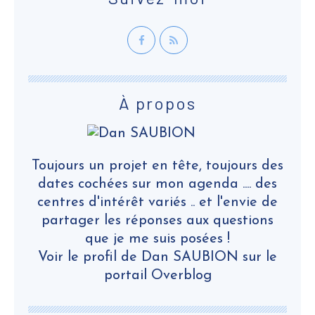
À propos
Toujours un projet en tête, toujours des
dates cochées sur mon agenda .... des
centres d'intérêt variés .. et l'envie de
partager les réponses aux questions
que je me suis posées !
Voir le profil de
Dan SAUBION
sur le
portail Overblog