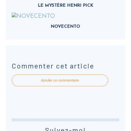
LE MYSTÈRE HENRI PICK
NOVECENTO
Commenter cet article
Ajouter un commentaire
Suivez-moi