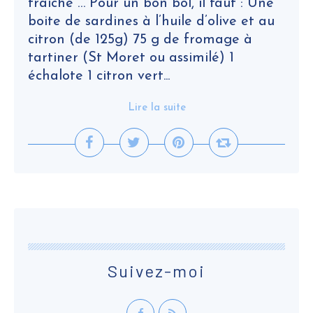
fraîche … Pour un bon bol, il faut : Une
boite de sardines à l’huile d’olive et au
citron (de 125g) 75 g de fromage à
tartiner (St Moret ou assimilé) 1
échalote 1 citron vert...
Lire la suite
Suivez-moi