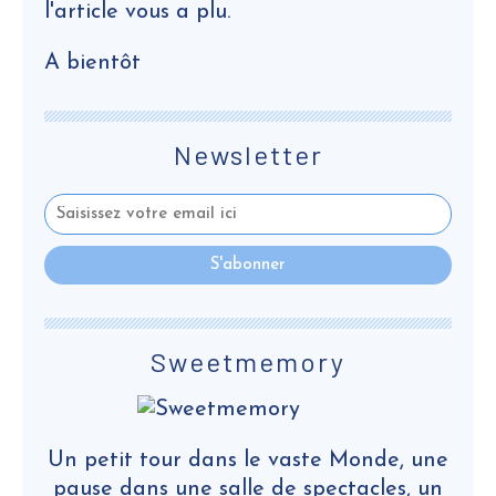
l'article vous a plu.
A bientôt
Newsletter
Sweetmemory
Un petit tour dans le vaste Monde, une
pause dans une salle de spectacles, un