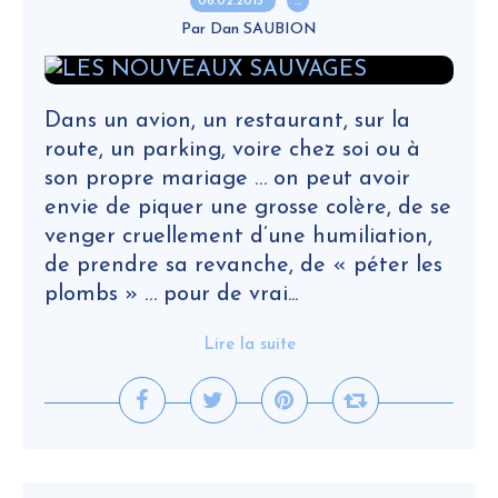
06.02.2015
…
Par Dan SAUBION
Dans un avion, un restaurant, sur la
route, un parking, voire chez soi ou à
son propre mariage … on peut avoir
envie de piquer une grosse colère, de se
venger cruellement d’une humiliation,
de prendre sa revanche, de « péter les
plombs » … pour de vrai...
Lire la suite