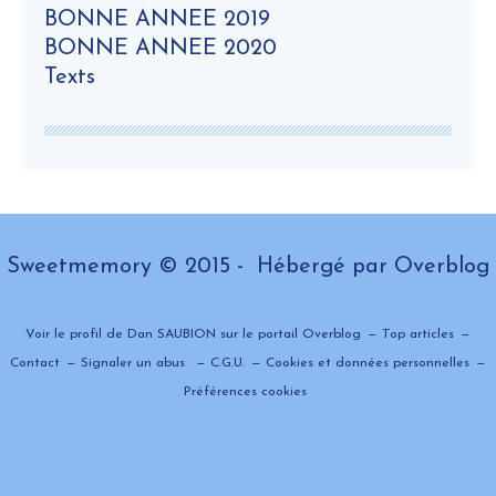
BONNE ANNEE 2019
BONNE ANNEE 2020
Texts
Sweetmemory © 2015 - Hébergé par
Overblog
Voir le profil de
Dan SAUBION
sur le portail Overblog
Top articles
Contact
Signaler un abus
C.G.U.
Cookies et données personnelles
Préférences cookies