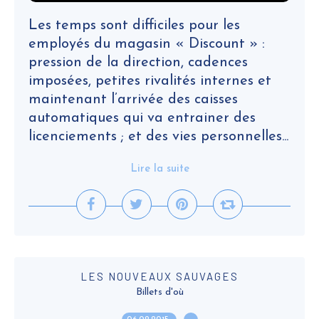
Les temps sont difficiles pour les
employés du magasin « Discount » :
pression de la direction, cadences
imposées, petites rivalités internes et
maintenant l’arrivée des caisses
automatiques qui va entrainer des
licenciements ; et des vies personnelles...
Lire la suite
LES NOUVEAUX SAUVAGES
Billets d'où