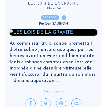
LES LOIS DE LA GRAVITE
Billets d'où
06.02.2015
…
Par Dan SAUBION
Au commissariat, la soirée promettait
d’être calme ; encore quelques petites
heures avant un week-end bien mérité.
Mais c’est sans compter avec l’arrivée
inopinée d’une dernière visiteuse, elle
vient s’accuser du meurtre de son mari
… dix ans auparavant...
Lire la suite