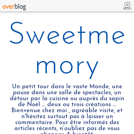
MENU
Sweetme
mory
Un petit tour dans le vaste Monde, une
pause dans une salle de spectacles, un
détour par la cuisine ou auprès du sapin
de Noël ... deux ou trois créations …
Bienvenue chez moi , agréable visite, et
n'hésitez surtout pas à laisser un
commentaire. Pour être informés des
articles récents, n’oubliez pas de vous