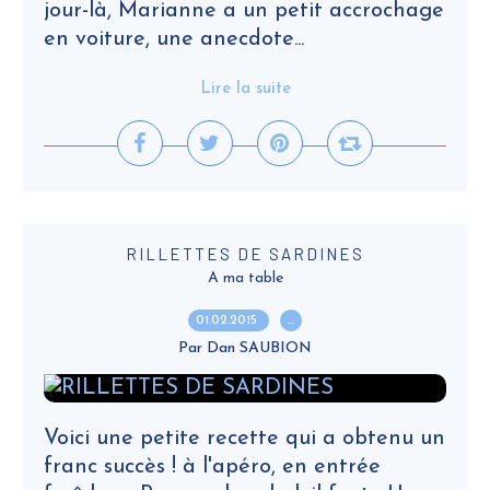
jour-là, Marianne a un petit accrochage
en voiture, une anecdote...
Lire la suite
RILLETTES DE SARDINES
A ma table
01.02.2015
…
Par Dan SAUBION
Voici une petite recette qui a obtenu un
franc succès ! à l'apéro, en entrée