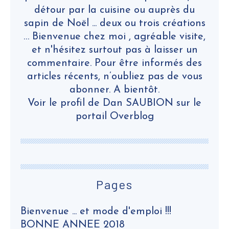
détour par la cuisine ou auprès du
sapin de Noël ... deux ou trois créations
… Bienvenue chez moi , agréable visite,
et n'hésitez surtout pas à laisser un
commentaire. Pour être informés des
articles récents, n’oubliez pas de vous
abonner. A bientôt.
Voir le profil de
Dan SAUBION
sur le
portail Overblog
Pages
Bienvenue ... et mode d'emploi !!!
BONNE ANNEE 2018