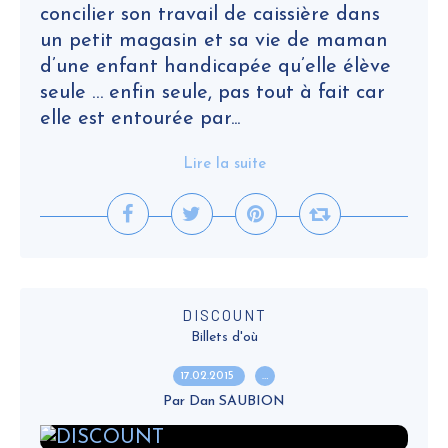
concilier son travail de caissière dans
un petit magasin et sa vie de maman
d’une enfant handicapée qu’elle élève
seule … enfin seule, pas tout à fait car
elle est entourée par...
Lire la suite
DISCOUNT
Billets d'où
17.02.2015
…
Par Dan SAUBION