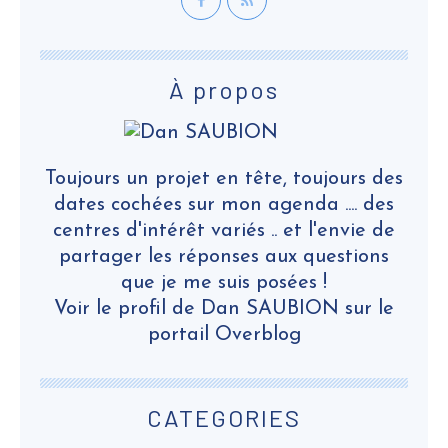
À propos
Toujours un projet en tête, toujours des
dates cochées sur mon agenda .... des
centres d'intérêt variés .. et l'envie de
partager les réponses aux questions
que je me suis posées !
Voir le profil de
Dan SAUBION
sur le
portail Overblog
CATEGORIES