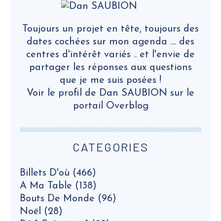
Toujours un projet en tête, toujours des
dates cochées sur mon agenda .... des
centres d'intérêt variés .. et l'envie de
partager les réponses aux questions
que je me suis posées !
Voir le profil de
Dan SAUBION
sur le
portail Overblog
CATEGORIES
Billets D'où
(466)
A Ma Table
(138)
Bouts De Monde
(96)
Noël
(28)