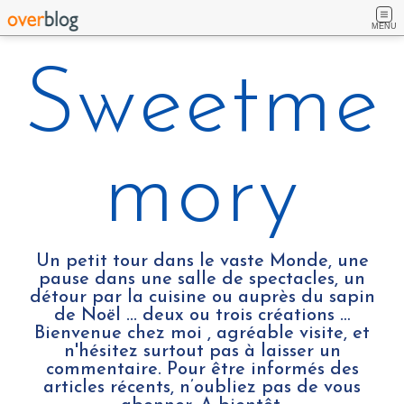
MENU
Sweetme
mory
Un petit tour dans le vaste Monde, une
pause dans une salle de spectacles, un
détour par la cuisine ou auprès du sapin
de Noël ... deux ou trois créations …
Bienvenue chez moi , agréable visite, et
n'hésitez surtout pas à laisser un
commentaire. Pour être informés des
articles récents, n’oubliez pas de vous