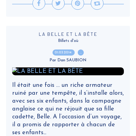
LA BELLE ET LA BÊTE
Billets d'où
01.03.2014
…
Par Dan SAUBION
Il était une fois … un riche armateur
ruiné par une tempête, il s’installe alors,
avec ses six enfants, dans la campagne
anglaise ce qui ne réjouit que sa fille
cadette, Belle. A l’occasion d’un voyage,
il a promis de rapporter à chacun de
ses enfants...