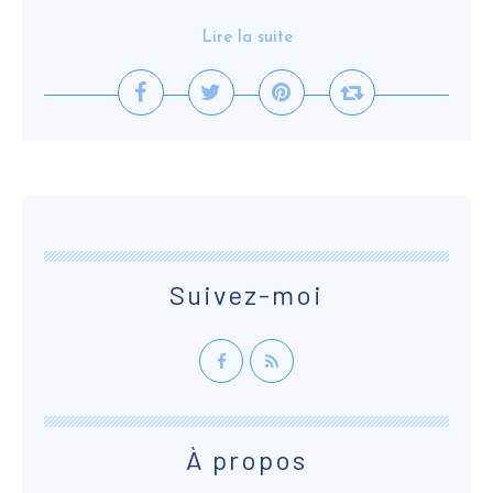
Lire la suite
Suivez-moi
À propos