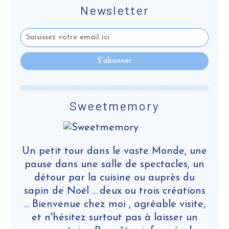
Newsletter
Sweetmemory
Un petit tour dans le vaste Monde, une
pause dans une salle de spectacles, un
détour par la cuisine ou auprès du
sapin de Noël ... deux ou trois créations
… Bienvenue chez moi , agréable visite,
et n'hésitez surtout pas à laisser un