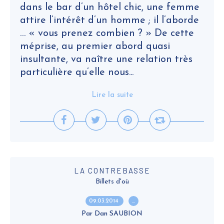
dans le bar d’un hôtel chic, une femme
attire l’intérêt d’un homme ; il l’aborde
… « vous prenez combien ? » De cette
méprise, au premier abord quasi
insultante, va naître une relation très
particulière qu’elle nous...
Lire la suite
LA CONTREBASSE
Billets d'où
09.03.2014
…
Par Dan SAUBION