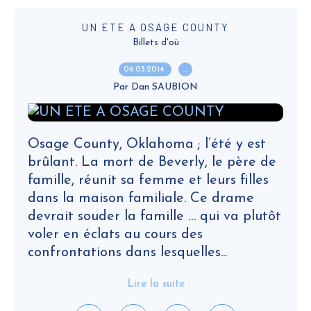
UN ETE A OSAGE COUNTY
Billets d'où
06.03.2014
…
Par Dan SAUBION
Osage County, Oklahoma ; l’été y est
brûlant. La mort de Beverly, le père de
famille, réunit sa femme et leurs filles
dans la maison familiale. Ce drame
devrait souder la famille … qui va plutôt
voler en éclats au cours des
confrontations dans lesquelles...
Lire la suite