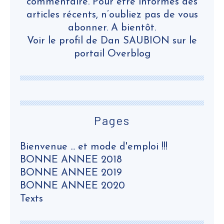
commentaire. Pour être informés des
articles récents, n’oubliez pas de vous
abonner. A bientôt.
Voir le profil de
Dan SAUBION
sur le
portail Overblog
Pages
Bienvenue ... et mode d'emploi !!!
BONNE ANNEE 2018
BONNE ANNEE 2019
BONNE ANNEE 2020
Texts