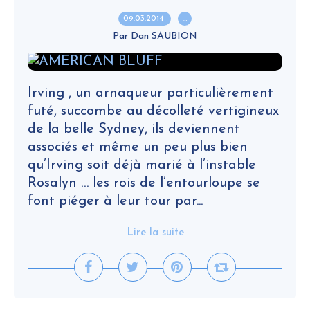
09.03.2014
…
Par Dan SAUBION
Irving , un arnaqueur particulièrement
futé, succombe au décolleté vertigineux
de la belle Sydney, ils deviennent
associés et même un peu plus bien
qu’Irving soit déjà marié à l’instable
Rosalyn … les rois de l’entourloupe se
font piéger à leur tour par...
Lire la suite