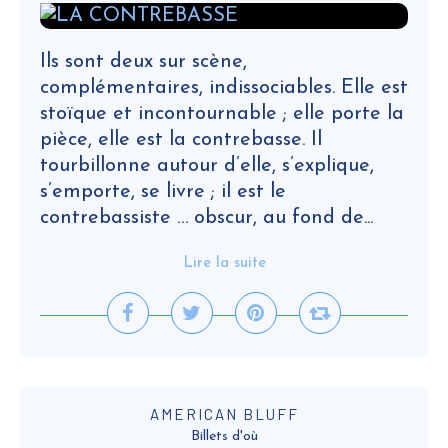
Ils sont deux sur scène,
complémentaires, indissociables. Elle est
stoïque et incontournable ; elle porte la
pièce, elle est la contrebasse. Il
tourbillonne autour d’elle, s’explique,
s’emporte, se livre ; il est le
contrebassiste … obscur, au fond de...
Lire la suite
AMERICAN BLUFF
Billets d'où