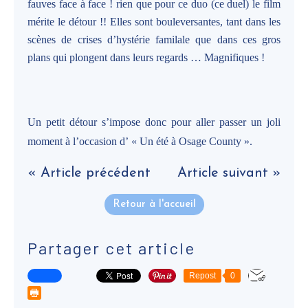
fauves face à face ! rien que pour ce duo (ce duel) le film
mérite le détour !! Elles sont bouleversantes, tant dans les
scènes de crises d’hystérie familale que dans ces gros
plans qui plongent dans leurs regards … Magnifiques !
Un petit détour s’impose donc pour aller passer un joli
moment à l’occasion d’ « Un été à Osage County ».
« Article précédent
Article suivant »
Retour à l'accueil
Partager cet article
Repost
0