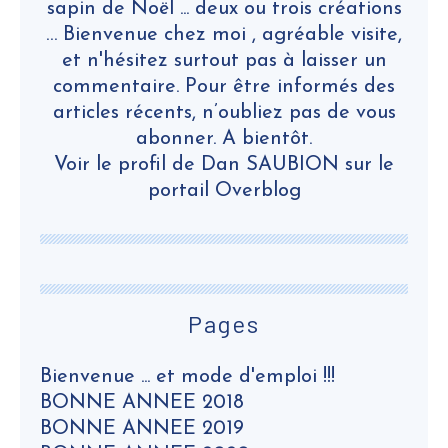
sapin de Noël ... deux ou trois créations
… Bienvenue chez moi , agréable visite,
et n'hésitez surtout pas à laisser un
commentaire. Pour être informés des
articles récents, n’oubliez pas de vous
abonner. A bientôt.
Voir le profil de
Dan SAUBION
sur le
portail Overblog
Pages
Bienvenue ... et mode d'emploi !!!
BONNE ANNEE 2018
BONNE ANNEE 2019