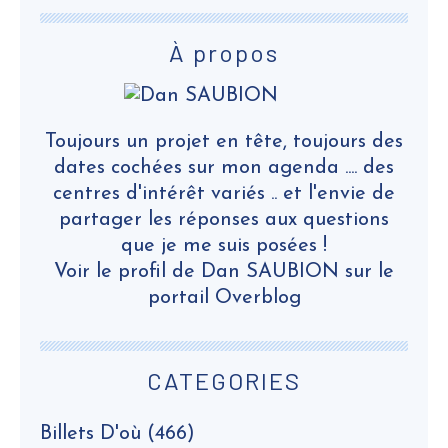
À propos
Toujours un projet en tête, toujours des
dates cochées sur mon agenda .... des
centres d'intérêt variés .. et l'envie de
partager les réponses aux questions
que je me suis posées !
Voir le profil de
Dan SAUBION
sur le
portail Overblog
CATEGORIES
Billets D'où
(466)