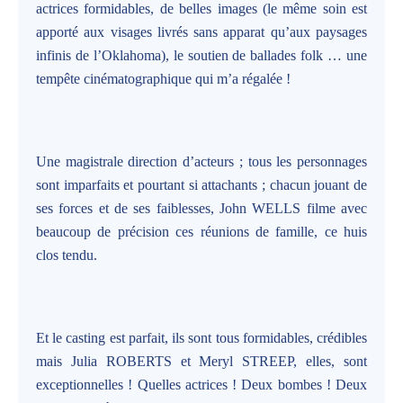
actrices formidables, de belles images (le même soin est
apporté aux visages livrés sans apparat qu’aux paysages
infinis de l’Oklahoma), le soutien de ballades folk … une
tempête cinématographique qui m’a régalée !
Une magistrale direction d’acteurs ; tous les personnages
sont imparfaits et pourtant si attachants ; chacun jouant de
ses forces et de ses faiblesses, John WELLS filme avec
beaucoup de précision ces réunions de famille, ce huis
clos tendu.
Et le casting est parfait, ils sont tous formidables, crédibles
mais Julia ROBERTS et Meryl STREEP, elles, sont
exceptionnelles ! Quelles actrices ! Deux bombes ! Deux