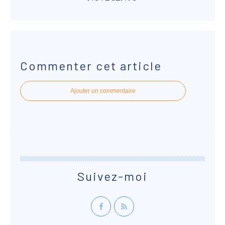
Commenter cet article
Ajouter un commentaire
Suivez-moi