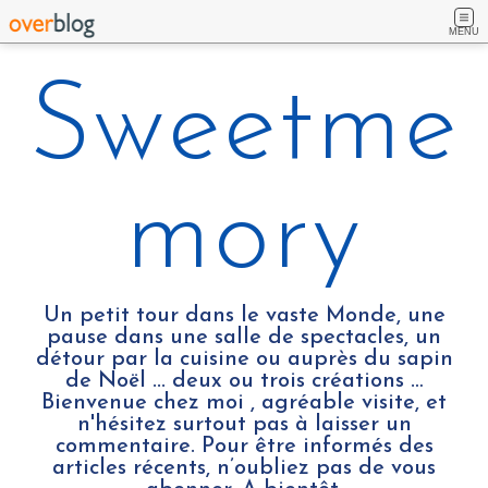
MENU
Sweetme
mory
Un petit tour dans le vaste Monde, une
pause dans une salle de spectacles, un
détour par la cuisine ou auprès du sapin
de Noël ... deux ou trois créations …
Bienvenue chez moi , agréable visite, et
n'hésitez surtout pas à laisser un
commentaire. Pour être informés des
articles récents, n’oubliez pas de vous