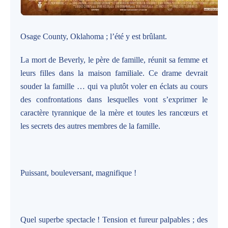
Osage County, Oklahoma ; l’été y est brûlant.
La mort de Beverly, le père de famille, réunit sa femme et
leurs filles dans la maison familiale. Ce drame devrait
souder la famille … qui va plutôt voler en éclats au cours
des confrontations dans lesquelles vont s’exprimer le
caractère tyrannique de la mère et toutes les rancœurs et
les secrets des autres membres de la famille.
Puissant, bouleversant, magnifique !
Quel superbe spectacle ! Tension et fureur palpables ; des