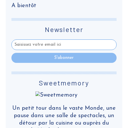
A bientôt
Newsletter
Sweetmemory
Un petit tour dans le vaste Monde, une
pause dans une salle de spectacles, un
détour par la cuisine ou auprès du