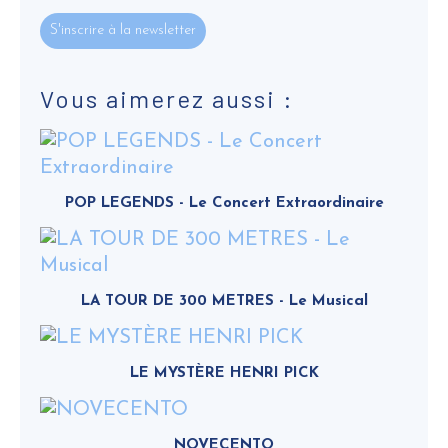
S'inscrire à la newsletter
Vous aimerez aussi :
POP LEGENDS - Le Concert Extraordinaire
LA TOUR DE 300 METRES - Le Musical
LE MYSTÈRE HENRI PICK
NOVECENTO