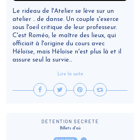
Le rideau de l'Atelier se lève sur un
atelier .. de danse. Un couple s'exerce
sous l'oeil critique de leur professeur.
C'est Roméo, le maître des lieux, qui
officiait à l'origine du cours avec
Héloïse, mais Héloïse n'est plus là et il
assure seul la survie...
Lire la suite
DETENTION SECRETE
Billets d'où