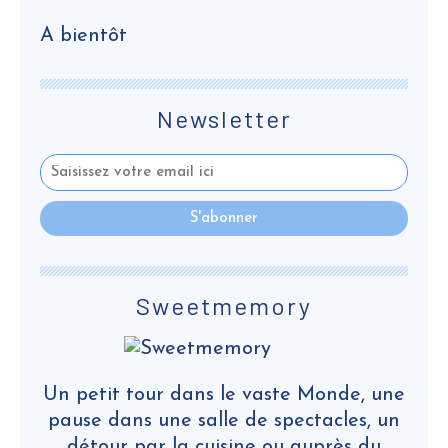
A bientôt
Newsletter
Sweetmemory
Un petit tour dans le vaste Monde, une
pause dans une salle de spectacles, un
détour par la cuisine ou auprès du