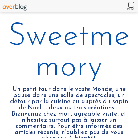
MENU
Sweetme
mory
Un petit tour dans le vaste Monde, une
pause dans une salle de spectacles, un
détour par la cuisine ou auprès du sapin
de Noël ... deux ou trois créations …
Bienvenue chez moi , agréable visite, et
n'hésitez surtout pas à laisser un
commentaire. Pour être informés des
articles récents, n’oubliez pas de vous