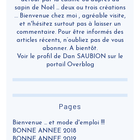
sapin de Noël ... deux ou trois créations
… Bienvenue chez moi , agréable visite,
et n'hésitez surtout pas à laisser un
commentaire. Pour être informés des
articles récents, n’oubliez pas de vous
abonner. A bientôt.
Voir le profil de
Dan SAUBION
sur le
portail Overblog
Pages
Bienvenue ... et mode d'emploi !!!
BONNE ANNEE 2018
BONNE ANNEE 2019