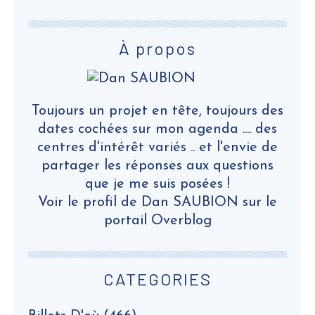
À propos
Toujours un projet en tête, toujours des
dates cochées sur mon agenda .... des
centres d'intérêt variés .. et l'envie de
partager les réponses aux questions
que je me suis posées !
Voir le profil de
Dan SAUBION
sur le
portail Overblog
CATEGORIES