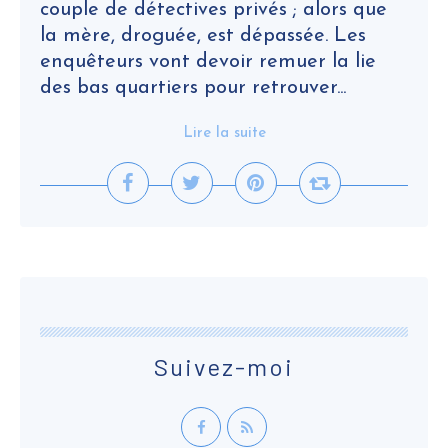
couple de détectives privés ; alors que
la mère, droguée, est dépassée. Les
enquêteurs vont devoir remuer la lie
des bas quartiers pour retrouver...
Lire la suite
Suivez-moi