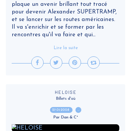
plaque un avenir brillant tout tracé
pour devenir Alexander SUPERTRAMP,
et se lancer sur les routes américaines.
Il va s'enrichir et se former par les
rencontres qu'il va faire et qui...
Lire la suite
HELOISE
Billets d'où
27.01.2008
…
Par Dan & C°