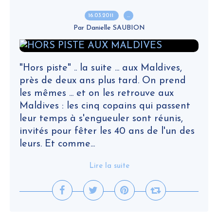
16.03.2011
…
Par Danielle SAUBION
"Hors piste" .. la suite ... aux Maldives,
près de deux ans plus tard. On prend
les mêmes ... et on les retrouve aux
Maldives : les cinq copains qui passent
leur temps à s'engueuler sont réunis,
invités pour fêter les 40 ans de l'un des
leurs. Et comme...
Lire la suite