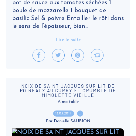
pot de sauce aux tomates séchées 1
boule de mozzarelle 1 bouquet de
basilic Sel & poivre Entailler le rôti dans
le sens de l’épaisseur, bien...
Lire la suite
NOIX DE SAINT JACQUES SUR LIT DE
POIREAUX AU CURRY ET CRUMBLE DE
MIMOLETTE VIEILLE
A ma table
13.03.2011
…
Par Danielle SAUBION