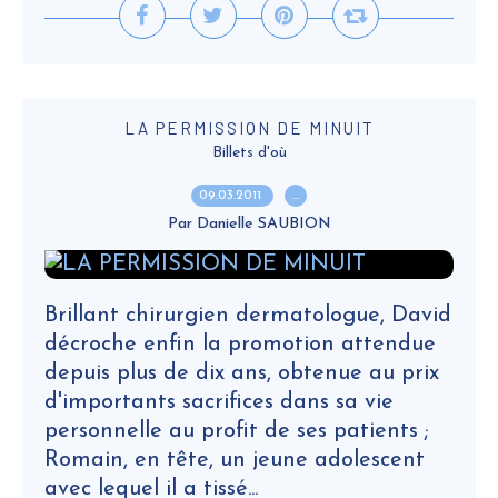
LA PERMISSION DE MINUIT
Billets d'où
09.03.2011
…
Par Danielle SAUBION
Brillant chirurgien dermatologue, David
décroche enfin la promotion attendue
depuis plus de dix ans, obtenue au prix
d'importants sacrifices dans sa vie
personnelle au profit de ses patients ;
Romain, en tête, un jeune adolescent
avec lequel il a tissé...