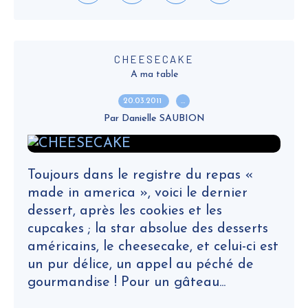
CHEESECAKE
A ma table
20.03.2011
…
Par Danielle SAUBION
Toujours dans le registre du repas «
made in america », voici le dernier
dessert, après les cookies et les
cupcakes ; la star absolue des desserts
américains, le cheesecake, et celui-ci est
un pur délice, un appel au péché de
gourmandise ! Pour un gâteau...