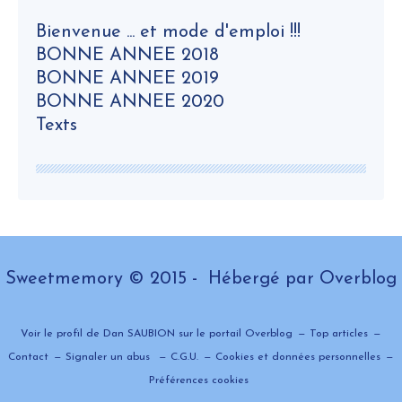
Bienvenue ... et mode d'emploi !!!
BONNE ANNEE 2018
BONNE ANNEE 2019
BONNE ANNEE 2020
Texts
Sweetmemory © 2015 - Hébergé par
Overblog
Voir le profil de
Dan SAUBION
sur le portail Overblog
Top articles
Contact
Signaler un abus
C.G.U.
Cookies et données personnelles
Préférences cookies