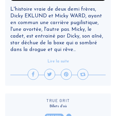
L'histoire vraie de deux demi frères,
Dicky EKLUND et Micky WARD, ayant
en commun une carrière pugilistique,
l'une avortée, l'autre pas. Micky, le
cadet, est entrainé par Dicky, son aîné,
star déchue de la boxe qui a sombré
dans la drogue et qui rêve...
Lire la suite
TRUE GRIT
Billets d'où