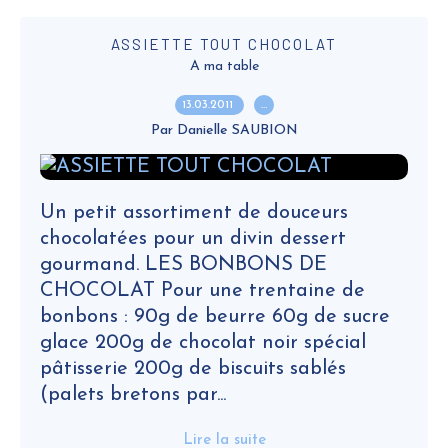
ASSIETTE TOUT CHOCOLAT
A ma table
13.03.2011
…
Par Danielle SAUBION
Un petit assortiment de douceurs
chocolatées pour un divin dessert
gourmand. LES BONBONS DE
CHOCOLAT Pour une trentaine de
bonbons : 90g de beurre 60g de sucre
glace 200g de chocolat noir spécial
pâtisserie 200g de biscuits sablés
(palets bretons par...
Lire la suite