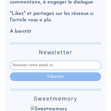
commentaire, à engager le dialogue.
"Likez" et partagez sur les réseaux si
l'article vous a plu.
A bientôt
Newsletter
Sweetmemory