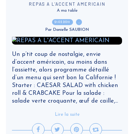
REPAS A L'ACCENT AMERICAIN
A ma table
21.03.2011
…
Par Danielle SAUBION
Un p’tit coup de nostalgie, envie
d’accent américain, au moins dans
l’assiette, alors programme détaillé
d’un menu qui sent bon la Californie !
Starter : CAESAR SALAD with chicken
roll & CRABCAKE Pour la salade :
salade verte croquante, œuf de caille,...
Lire la suite