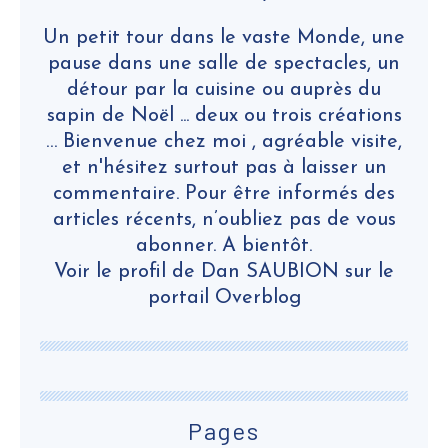
Un petit tour dans le vaste Monde, une
pause dans une salle de spectacles, un
détour par la cuisine ou auprès du
sapin de Noël ... deux ou trois créations
… Bienvenue chez moi , agréable visite,
et n'hésitez surtout pas à laisser un
commentaire. Pour être informés des
articles récents, n’oubliez pas de vous
abonner. A bientôt.
Voir le profil de
Dan SAUBION
sur le
portail Overblog
Pages