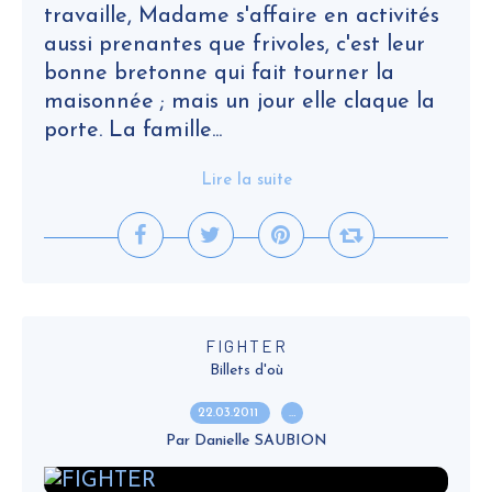
travaille, Madame s'affaire en activités
aussi prenantes que frivoles, c'est leur
bonne bretonne qui fait tourner la
maisonnée ; mais un jour elle claque la
porte. La famille...
Lire la suite
FIGHTER
Billets d'où
22.03.2011
…
Par Danielle SAUBION