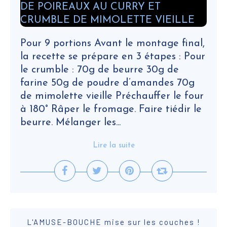
Pour 9 portions Avant le montage final,
la recette se prépare en 3 étapes : Pour
le crumble : 70g de beurre 30g de
farine 50g de poudre d’amandes 70g
de mimolette vieille Préchauffer le four
à 180° Râper le fromage. Faire tiédir le
beurre. Mélanger les...
Lire la suite
L'AMUSE-BOUCHE mise sur les couches !