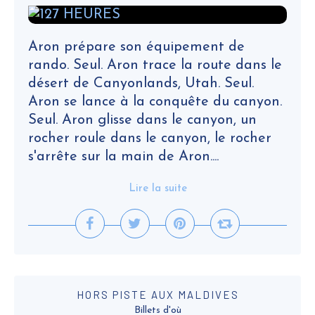
Aron prépare son équipement de
rando. Seul. Aron trace la route dans le
désert de Canyonlands, Utah. Seul.
Aron se lance à la conquête du canyon.
Seul. Aron glisse dans le canyon, un
rocher roule dans le canyon, le rocher
s'arrête sur la main de Aron....
Lire la suite
HORS PISTE AUX MALDIVES
Billets d'où