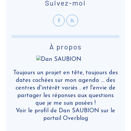
Suivez-moi
À propos
Toujours un projet en tête, toujours des
dates cochées sur mon agenda .... des
centres d'intérêt variés .. et l'envie de
partager les réponses aux questions
que je me suis posées !
Voir le profil de
Dan SAUBION
sur le
portail Overblog