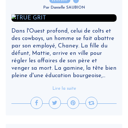
22.03.2011
…
Par Danielle SAUBION
Dans l'Ouest profond, celui de colts et
des cowboys, un homme se fait abattre
par son employé, Chaney. La fille du
défunt, Mattie, arrive en ville pour
régler les affaires de son père et
venger sa mort. La gamine, la tête bien
pleine d'une éducation bourgeoise,...
Lire la suite