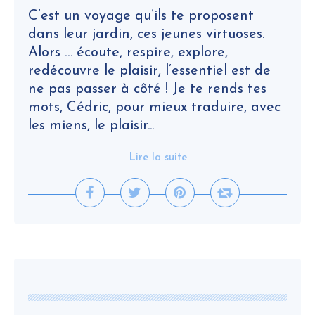
C’est un voyage qu’ils te proposent
dans leur jardin, ces jeunes virtuoses.
Alors … écoute, respire, explore,
redécouvre le plaisir, l’essentiel est de
ne pas passer à côté ! Je te rends tes
mots, Cédric, pour mieux traduire, avec
les miens, le plaisir...
Lire la suite