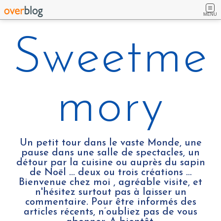
MENU
Sweetme
mory
Un petit tour dans le vaste Monde, une
pause dans une salle de spectacles, un
détour par la cuisine ou auprès du sapin
de Noël ... deux ou trois créations …
Bienvenue chez moi , agréable visite, et
n'hésitez surtout pas à laisser un
commentaire. Pour être informés des
articles récents, n’oubliez pas de vous