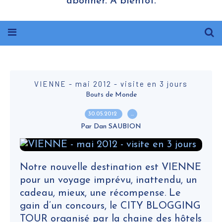
abonner. A bientôt.
VIENNE - mai 2012 - visite en 3 jours
Bouts de Monde
30.05.2012
…
Par Dan SAUBION
Notre nouvelle destination est VIENNE
pour un voyage imprévu, inattendu, un
cadeau, mieux, une récompense. Le
gain d’un concours, le CITY BLOGGING
TOUR organisé par la chaine des hôtels