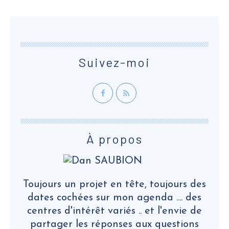
Suivez-moi
À propos
Toujours un projet en tête, toujours des
dates cochées sur mon agenda .... des
centres d'intérêt variés .. et l'envie de
partager les réponses aux questions