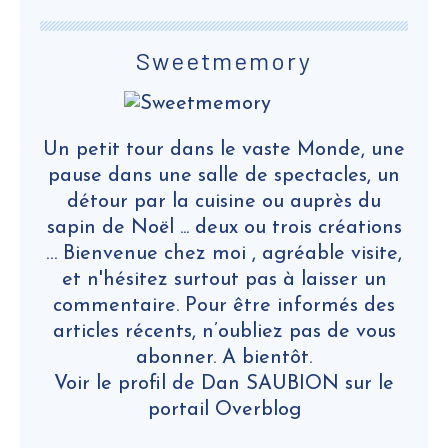
Sweetmemory
Un petit tour dans le vaste Monde, une
pause dans une salle de spectacles, un
détour par la cuisine ou auprès du
sapin de Noël ... deux ou trois créations
… Bienvenue chez moi , agréable visite,
et n'hésitez surtout pas à laisser un
commentaire. Pour être informés des
articles récents, n’oubliez pas de vous
abonner. A bientôt.
Voir le profil de
Dan SAUBION
sur le
portail Overblog