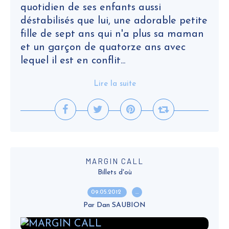
quotidien de ses enfants aussi
déstabilisés que lui, une adorable petite
fille de sept ans qui n'a plus sa maman
et un garçon de quatorze ans avec
lequel il est en conflit...
Lire la suite
MARGIN CALL
Billets d'où
09.05.2012
…
Par Dan SAUBION