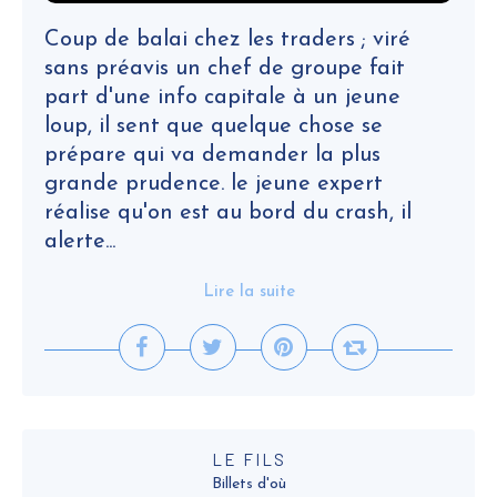
Coup de balai chez les traders ; viré
sans préavis un chef de groupe fait
part d'une info capitale à un jeune
loup, il sent que quelque chose se
prépare qui va demander la plus
grande prudence. le jeune expert
réalise qu'on est au bord du crash, il
alerte...
Lire la suite
LE FILS
Billets d'où