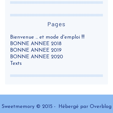
Pages
Bienvenue ... et mode d'emploi !!!
BONNE ANNEE 2018
BONNE ANNEE 2019
BONNE ANNEE 2020
Texts
Sweetmemory © 2015 - Hébergé par
Overblog