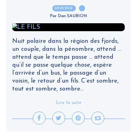
08.05.2012
…
Par Dan SAUBION
Nuit polaire dans la région des fjords,
un couple, dans la pénombre, attend …
attend que le temps passe … attend
qu’il se passe quelque chose, espère
l’arrivée d’un bus, le passage d’un
voisin, le retour d’un fils. C’est sombre,
tout est sombre, sombre...
Lire la suite