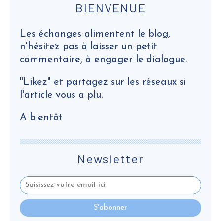
BIENVENUE
Les échanges alimentent le blog,
n'hésitez pas à laisser un petit
commentaire, à engager le dialogue.
"Likez" et partagez sur les réseaux si
l'article vous a plu.
A bientôt
Newsletter