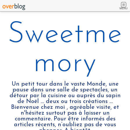
MENU
Sweetme
mory
Un petit tour dans le vaste Monde, une
pause dans une salle de spectacles, un
détour par la cuisine ou auprès du sapin
de Noël ... deux ou trois créations …
Bienvenue chez moi , agréable visite, et
n'hésitez surtout pas à laisser un
commentaire. Pour être informés des
articles récents, n’oubliez pas de vous