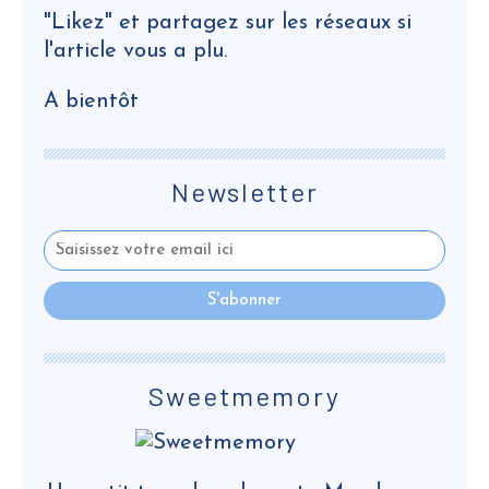
"Likez" et partagez sur les réseaux si
l'article vous a plu.
A bientôt
Newsletter
Sweetmemory