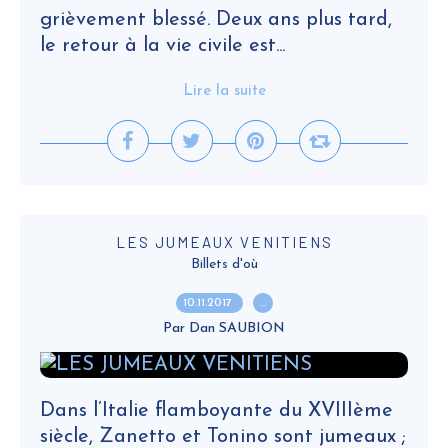
grièvement blessé. Deux ans plus tard,
le retour à la vie civile est...
Lire la suite
LES JUMEAUX VENITIENS
Billets d'où
10.11.2017
…
Par Dan SAUBION
Dans l’Italie flamboyante du XVIIIème
siècle, Zanetto et Tonino sont jumeaux ;