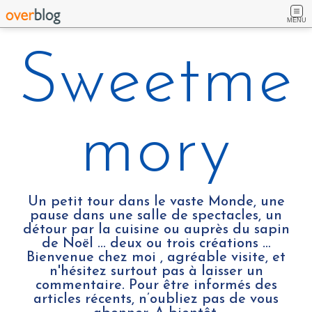
MENU
Sweetme
mory
Un petit tour dans le vaste Monde, une
pause dans une salle de spectacles, un
détour par la cuisine ou auprès du sapin
de Noël ... deux ou trois créations …
Bienvenue chez moi , agréable visite, et
n'hésitez surtout pas à laisser un
commentaire. Pour être informés des
articles récents, n’oubliez pas de vous