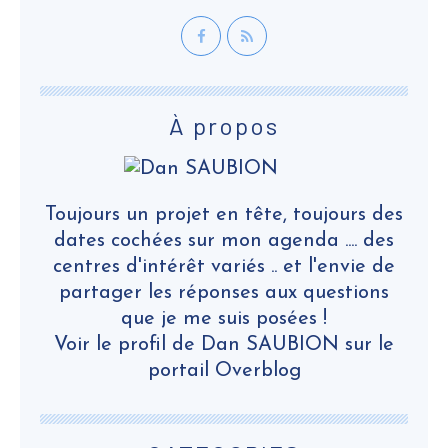
À propos
Toujours un projet en tête, toujours des
dates cochées sur mon agenda .... des
centres d'intérêt variés .. et l'envie de
partager les réponses aux questions
que je me suis posées !
Voir le profil de
Dan SAUBION
sur le
portail Overblog