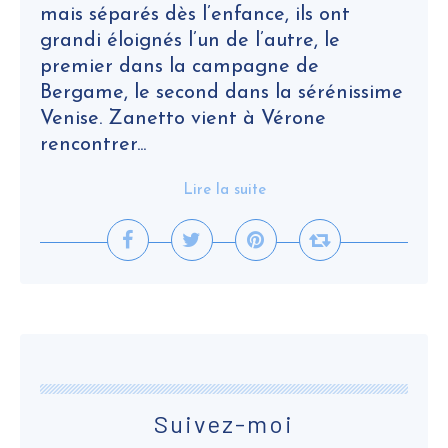
mais séparés dès l’enfance, ils ont
grandi éloignés l’un de l’autre, le
premier dans la campagne de
Bergame, le second dans la sérénissime
Venise. Zanetto vient à Vérone
rencontrer...
Lire la suite
Suivez-moi