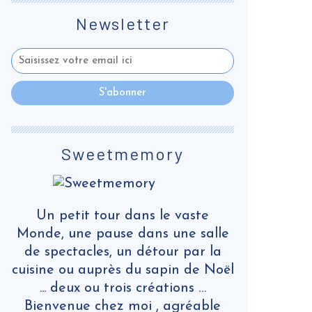
Newsletter
Sweetmemory
Un petit tour dans le vaste
Monde, une pause dans une salle
de spectacles, un détour par la
cuisine ou auprès du sapin de Noël
... deux ou trois créations …
Bienvenue chez moi , agréable