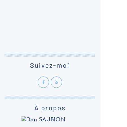
Suivez-moi
À propos