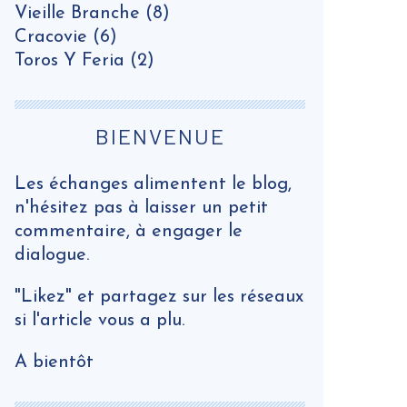
Vieille Branche
(8)
Cracovie
(6)
Toros Y Feria
(2)
BIENVENUE
Les échanges alimentent le blog,
n'hésitez pas à laisser un petit
commentaire, à engager le
dialogue.
"Likez" et partagez sur les réseaux
si l'article vous a plu.
A bientôt