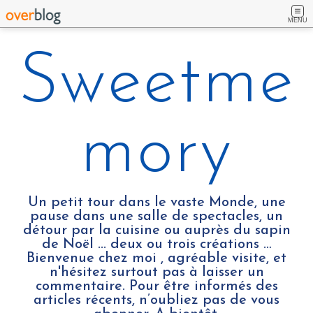
MENU
Sweetme
mory
Un petit tour dans le vaste Monde, une
pause dans une salle de spectacles, un
détour par la cuisine ou auprès du sapin
de Noël ... deux ou trois créations …
Bienvenue chez moi , agréable visite, et
n'hésitez surtout pas à laisser un
commentaire. Pour être informés des
articles récents, n’oubliez pas de vous