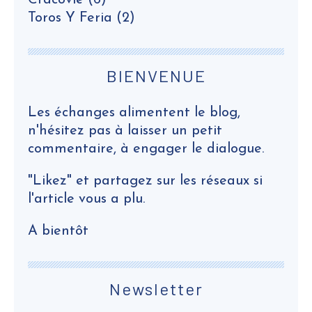
Cracovie
(6)
Toros Y Feria
(2)
BIENVENUE
Les échanges alimentent le blog,
n'hésitez pas à laisser un petit
commentaire, à engager le dialogue.
"Likez" et partagez sur les réseaux si
l'article vous a plu.
A bientôt
Newsletter