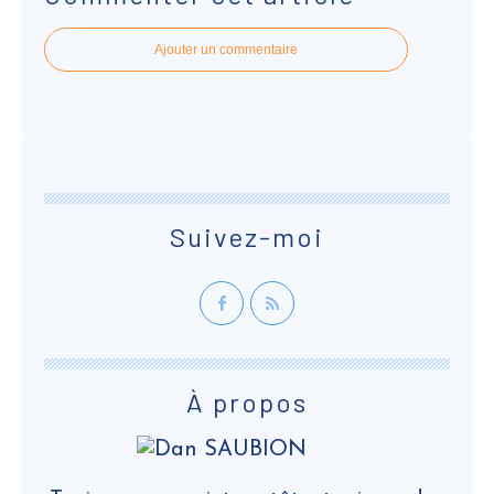
Ajouter un commentaire
Suivez-moi
À propos