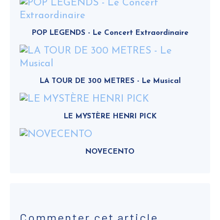
POP LEGENDS - Le Concert Extraordinaire
LA TOUR DE 300 METRES - Le Musical
LE MYSTÈRE HENRI PICK
NOVECENTO
Commenter cet article