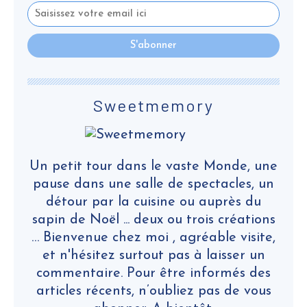
Sweetmemory
Un petit tour dans le vaste Monde, une
pause dans une salle de spectacles, un
détour par la cuisine ou auprès du
sapin de Noël ... deux ou trois créations
… Bienvenue chez moi , agréable visite,
et n'hésitez surtout pas à laisser un
commentaire. Pour être informés des
articles récents, n’oubliez pas de vous