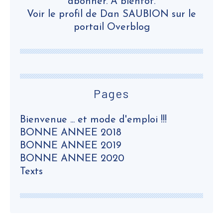
abonner. A bientôt.
Voir le profil de
Dan SAUBION
sur le
portail Overblog
Pages
Bienvenue ... et mode d'emploi !!!
BONNE ANNEE 2018
BONNE ANNEE 2019
BONNE ANNEE 2020
Texts