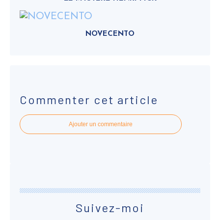
NOVECENTO
Commenter cet article
Ajouter un commentaire
Suivez-moi