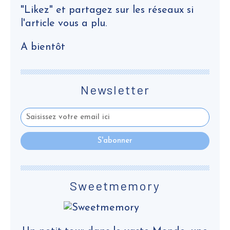
"Likez" et partagez sur les réseaux si
l'article vous a plu.
A bientôt
Newsletter
Sweetmemory