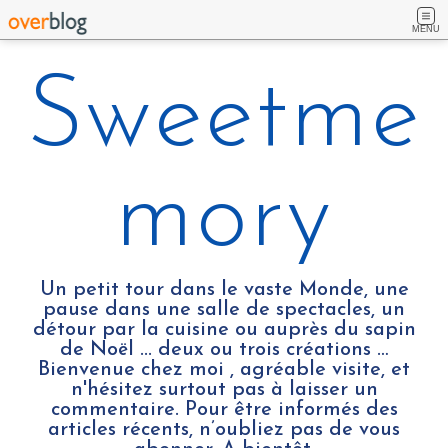
MENU
Sweetme
mory
Un petit tour dans le vaste Monde, une
pause dans une salle de spectacles, un
détour par la cuisine ou auprès du sapin
de Noël ... deux ou trois créations …
Bienvenue chez moi , agréable visite, et
n'hésitez surtout pas à laisser un
commentaire. Pour être informés des
articles récents, n’oubliez pas de vous