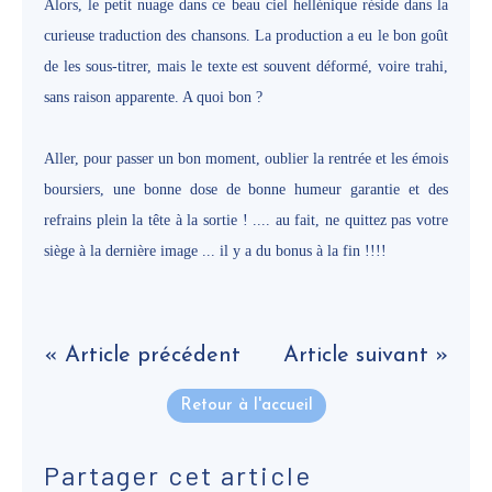
Alors, le petit nuage dans ce beau ciel hellénique réside dans la
curieuse traduction des chansons. La production a eu le bon goût
de les sous-titrer, mais le texte est souvent déformé, voire trahi,
sans raison apparente. A quoi bon ?
Aller, pour passer un bon moment, oublier la rentrée et les émois
boursiers, une bonne dose de bonne humeur garantie et des
refrains plein la tête à la sortie ! .... au fait, ne quittez pas votre
siège à la dernière image ... il y a du bonus à la fin !!!!
« Article précédent
Article suivant »
Retour à l'accueil
Partager cet article