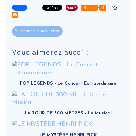
Repost
0
S'inscrire à la newsletter
Vous aimerez aussi :
POP LEGENDS - Le Concert Extraordinaire
LA TOUR DE 300 METRES - Le Musical
LE MYSTÈRE HENRI PICK