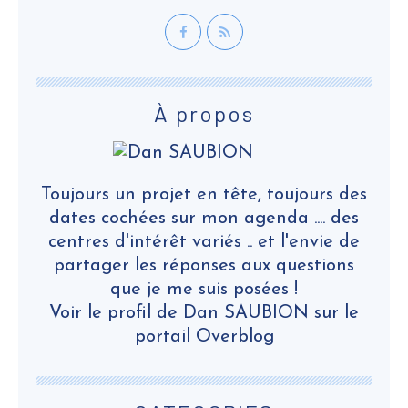
À propos
Toujours un projet en tête, toujours des
dates cochées sur mon agenda .... des
centres d'intérêt variés .. et l'envie de
partager les réponses aux questions
que je me suis posées !
Voir le profil de
Dan SAUBION
sur le
portail Overblog