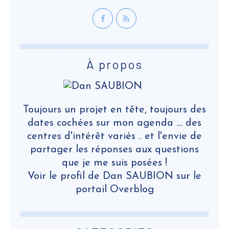
À propos
Toujours un projet en tête, toujours des
dates cochées sur mon agenda .... des
centres d'intérêt variés .. et l'envie de
partager les réponses aux questions
que je me suis posées !
Voir le profil de
Dan SAUBION
sur le
portail Overblog