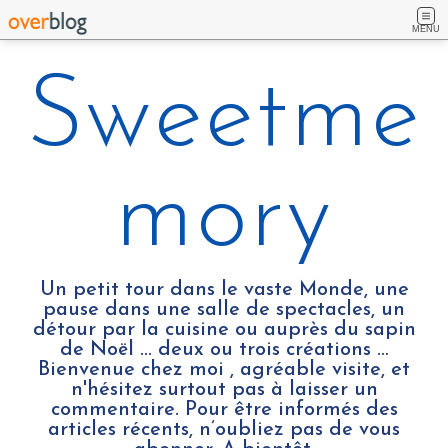
MENU
Sweetme
mory
Un petit tour dans le vaste Monde, une
pause dans une salle de spectacles, un
détour par la cuisine ou auprès du sapin
de Noël ... deux ou trois créations …
Bienvenue chez moi , agréable visite, et
n'hésitez surtout pas à laisser un
commentaire. Pour être informés des
articles récents, n’oubliez pas de vous