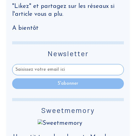
"Likez" et partagez sur les réseaux si
l'article vous a plu.
A bientôt
Newsletter
Sweetmemory