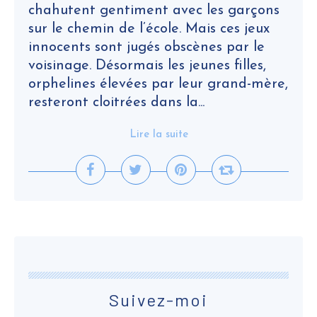
chahutent gentiment avec les garçons
sur le chemin de l’école. Mais ces jeux
innocents sont jugés obscènes par le
voisinage. Désormais les jeunes filles,
orphelines élevées par leur grand-mère,
resteront cloitrées dans la...
Lire la suite
Suivez-moi