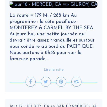
La route = 179 Mi / 288 km Au
programme : la côte pacifique :
MONTEREY & CARMEL BY THE SEA
Aujourd’hui, une petite journée qui
devrait être assez tranquille et surtout
nous conduire au bord du PACIFIQUE.
Nous partons à 8h35 pour voir la
fameuse parade,...
Lire la suite
jour 17 - GILROY, CA => SAN FRANCISCO, CA