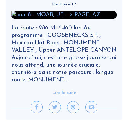
Par Dan & C°
La route : 286 Mi / 460 km Au
programme : GOOSENECKS S.P. ;
Mexican Hat Rock ; MONUMENT
VALLEY ; Upper ANTELOPE CANYON
Aujourd’hui, c’est une grosse journée qui
nous attend, une journée cruciale,
charnière dans notre parcours : longue
route, MONUMENT...
Lire la suite