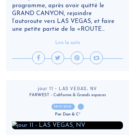
programme, après avoir quitté le
GRAND CANYON, rejoindre
l’autoroute vers LAS VEGAS, et faire
une petite partie de la «ROUTE...
Lire la suite
jour 11 - LAS VEGAS, NV
FARWEST - Californie & Grands espaces
28.07.2010
…
Par Dan & C°