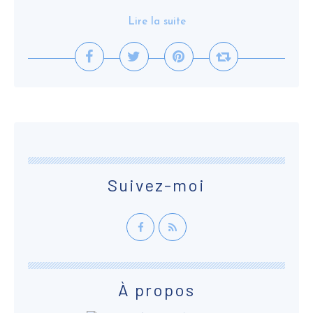
Lire la suite
Suivez-moi
À propos