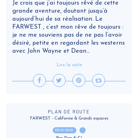
Je crois que j’ai toujours rêvé de cette
grande aventure, doutant jusqu’à
aujourd’hui de sa réalisation. Le
FARWEST , c’est mon rêve de toujours :
je ne me souviens pas de ne pas l’avoir
désiré, petite en regardant les westerns
avec John Wayne et Dean...
Lire la suite
PLAN DE ROUTE
FARWEST - Californie & Grands espaces
28.07.2010
…