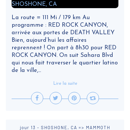
La route = 111 Mi / 179 km Au
programme : RED ROCK CANYON,
arrivée aux portes de DEATH VALLEY
Bien, aujourd’hui les affaires
reprennent ! On part à 8h30 pour RED
ROCK CANYON. On suit Sahara Blvd
qui nous fait traverser le quartier latino
de la ville,...
Lire la suite
jour 13 - SHOSHONE, CA => MAMMOTH