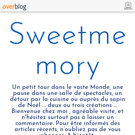
MENU
Sweetme
mory
Un petit tour dans le vaste Monde, une
pause dans une salle de spectacles, un
détour par la cuisine ou auprès du sapin
de Noël ... deux ou trois créations …
Bienvenue chez moi , agréable visite, et
n'hésitez surtout pas à laisser un
commentaire. Pour être informés des
articles récents, n’oubliez pas de vous