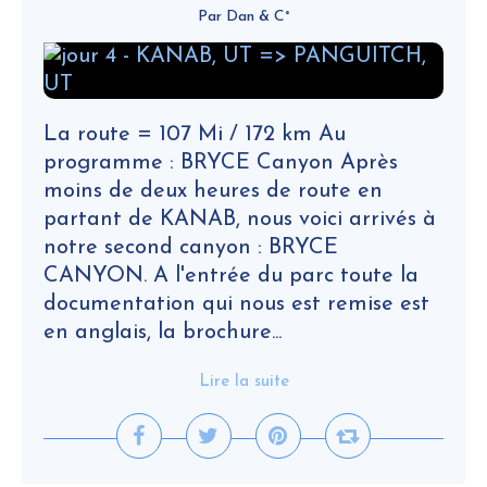
Par Dan & C°
La route = 107 Mi / 172 km Au
programme : BRYCE Canyon Après
moins de deux heures de route en
partant de KANAB, nous voici arrivés à
notre second canyon : BRYCE
CANYON. A l'entrée du parc toute la
documentation qui nous est remise est
en anglais, la brochure...
Lire la suite