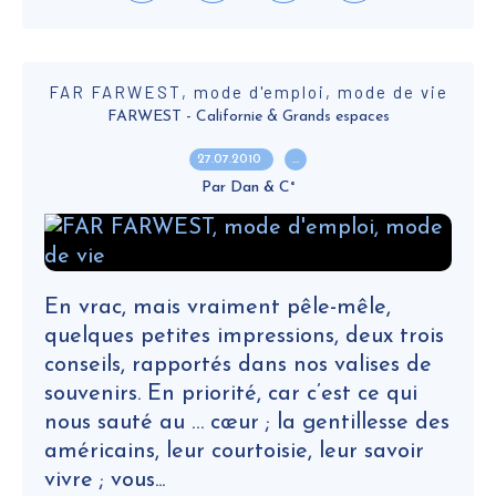
FAR FARWEST, mode d'emploi, mode de vie
FARWEST - Californie & Grands espaces
27.07.2010
…
Par Dan & C°
En vrac, mais vraiment pêle-mêle,
quelques petites impressions, deux trois
conseils, rapportés dans nos valises de
souvenirs. En priorité, car c’est ce qui
nous sauté au … cœur ; la gentillesse des
américains, leur courtoisie, leur savoir
vivre ; vous...