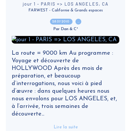
jour 1 - PARIS => LOS ANGELES, CA
FARWEST - Californie & Grands espaces
28.07.2010
…
Par Dan & C°
La route = 9000 km Au programme :
Voyage et découverte de
HOLLYWOOD Après des mois de
préparation, et beaucoup
d’interrogations, nous voici à pied
d’œuvre : dans quelques heures nous
nous envolons pour LOS ANGELES, et,
à l’arrivée, trois semaines de
découverte...
Lire la suite