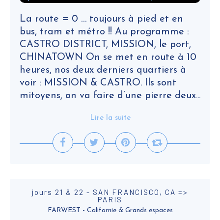
La route = 0 … toujours à pied et en
bus, tram et métro !! Au programme :
CASTRO DISTRICT, MISSION, le port,
CHINATOWN On se met en route à 10
heures, nos deux derniers quartiers à
voir : MISSION & CASTRO. Ils sont
mitoyens, on va faire d’une pierre deux...
Lire la suite
jours 21 & 22 - SAN FRANCISCO, CA =>
PARIS
FARWEST - Californie & Grands espaces