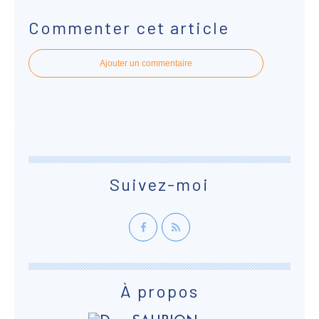
Commenter cet article
Ajouter un commentaire
Suivez-moi
À propos