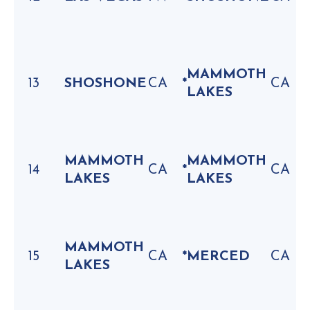
MAMMOTH
13
SHOSHONE
CA
*
CA
LAKES
MAMMOTH
MAMMOTH
14
CA
*
CA
LAKES
LAKES
MAMMOTH
15
CA
*
MERCED
CA
LAKES