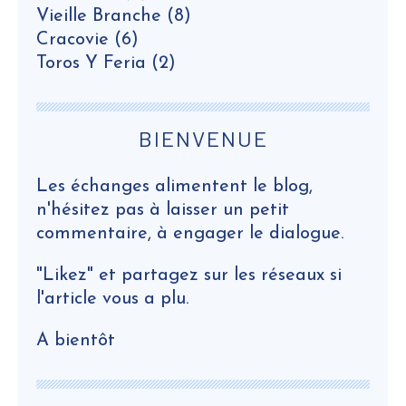
Vieille Branche
(8)
Cracovie
(6)
Toros Y Feria
(2)
BIENVENUE
Les échanges alimentent le blog,
n'hésitez pas à laisser un petit
commentaire, à engager le dialogue.
"Likez" et partagez sur les réseaux si
l'article vous a plu.
A bientôt