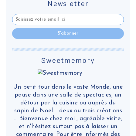
Newsletter
Sweetmemory
Un petit tour dans le vaste Monde, une
pause dans une salle de spectacles, un
détour par la cuisine ou auprès du
sapin de Noël ... deux ou trois créations
… Bienvenue chez moi , agréable visite,
et n'hésitez surtout pas à laisser un
commentaire. Pour être informés des