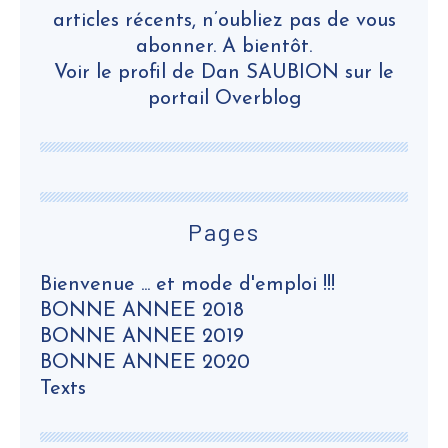
articles récents, n’oubliez pas de vous
abonner. A bientôt.
Voir le profil de
Dan SAUBION
sur le
portail Overblog
Pages
Bienvenue ... et mode d'emploi !!!
BONNE ANNEE 2018
BONNE ANNEE 2019
BONNE ANNEE 2020
Texts