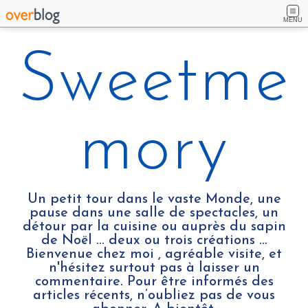
MENU
Sweetme
mory
Un petit tour dans le vaste Monde, une
pause dans une salle de spectacles, un
détour par la cuisine ou auprès du sapin
de Noël ... deux ou trois créations …
Bienvenue chez moi , agréable visite, et
n'hésitez surtout pas à laisser un
commentaire. Pour être informés des
articles récents, n’oubliez pas de vous