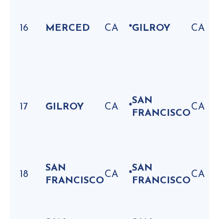
16
MERCED
CA
*
GILROY
CA
SAN
17
GILROY
CA
*
CA
FRANCISCO
SAN
SAN
18
CA
*
CA
FRANCISCO
FRANCISCO