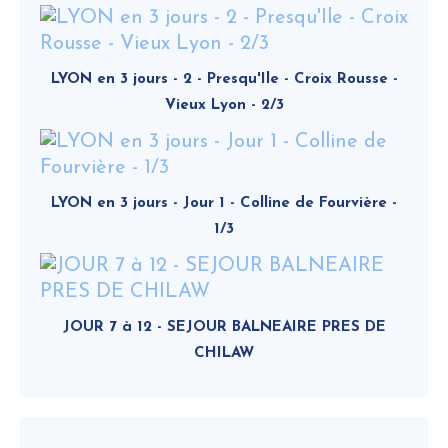
LYON en 3 jours - 2 - Presqu'Ile - Croix Rousse -
Vieux Lyon - 2/3
LYON en 3 jours - Jour 1 - Colline de Fourvière -
1/3
JOUR 7 à 12 - SEJOUR BALNEAIRE PRES DE
CHILAW