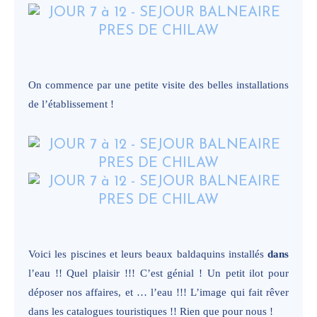
On commence par une petite visite des belles installations
de l’établissement !
Voici les piscines et leurs beaux baldaquins installés
dans
l’eau !! Quel plaisir !!! C’est génial ! Un petit ilot pour
déposer nos affaires, et … l’eau !!! L’image qui fait rêver
dans les catalogues touristiques !! Rien que pour nous !