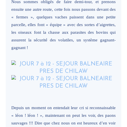
Nous sommes obligés de faire demi-tour, et prenons
ensuite une autre route, cette fois nous passons devant des
« fermes », quelques vaches paissent dans une petite
parcelle, elles font « équipe » avec des sortes d’aigrettes,
les oiseaux font la chasse aux parasites des bovins qui
assurent la sécurité des volatiles, un système gagnant-
gagnant !
Depuis un moment on entendait leur cri si reconnaissable
« léon ! léon ! », maintenant on peut les voir, des paons
sauvages !!! Dire que chez nous on est heureux d’en voir