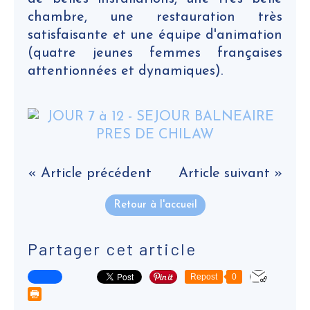
chambre, une restauration très
satisfaisante et une équipe d'animation
(quatre jeunes femmes françaises
attentionnées et dynamiques).
« Article précédent
Article suivant »
Retour à l'accueil
Partager cet article
Repost
0