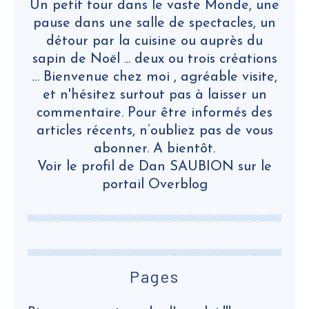
Un petit tour dans le vaste Monde, une
pause dans une salle de spectacles, un
détour par la cuisine ou auprès du
sapin de Noël ... deux ou trois créations
… Bienvenue chez moi , agréable visite,
et n'hésitez surtout pas à laisser un
commentaire. Pour être informés des
articles récents, n’oubliez pas de vous
abonner. A bientôt.
Voir le profil de
Dan SAUBION
sur le
portail Overblog
Pages