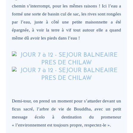
chemin s’interrompt, pour les mêmes raisons ! Ici l’eau a
formé une sorte de bassin cul de sac, les rives sont rongées
par l’eau, juste à côté une petite maisonnette a été
épargnée, à voir la terre à vif tout autour elle a quand
même dû avoir les pieds dans l’eau !
Demi-tour, on prend un moment pour s’attarder devant un
ficus sacré, l’arbre de vie de Bouddha, avec un petit
message écolo à destination du promeneur
« l’environnement est toujours propre, respectez-le ».