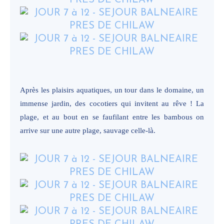
Après les plaisirs aquatiques, un tour dans le domaine, un
immense jardin, des cocotiers qui invitent au rêve ! La
plage, et au bout en se faufilant entre les bambous on
arrive sur une autre plage, sauvage celle-là.