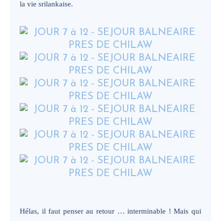
la vie srilankaise.
Hélas, il faut penser au retour … interminable ! Mais qui