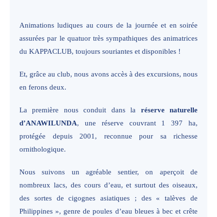
Animations ludiques au cours de la journée et en soirée
assurées par le quatuor très sympathiques des animatrices
du KAPPACLUB, toujours souriantes et disponibles !
Et, grâce au club, nous avons accès à des excursions, nous
en ferons deux.
La première nous conduit dans la
réserve naturelle
d’ANAWILUNDA
, une réserve couvrant 1 397 ha,
protégée depuis 2001, reconnue pour sa richesse
ornithologique.
Nous suivons un agréable sentier, on aperçoit de
nombreux lacs, des cours d’eau, et surtout des oiseaux,
des sortes de cigognes asiatiques ; des « talèves de
Philippines », genre de poules d’eau bleues à bec et crête