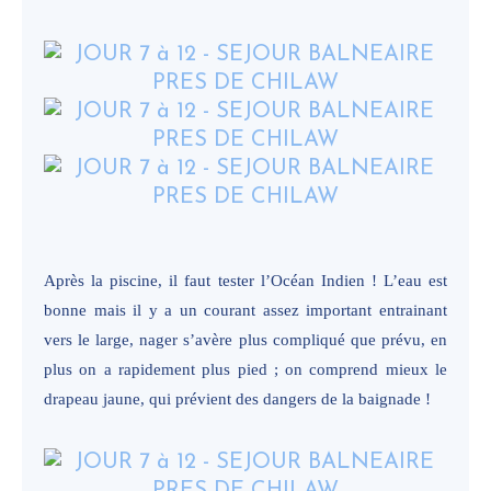
Après la piscine, il faut tester l’Océan Indien ! L’eau est
bonne mais il y a un courant assez important entrainant
vers le large, nager s’avère plus compliqué que prévu, en
plus on a rapidement plus pied ; on comprend mieux le
drapeau jaune, qui prévient des dangers de la baignade !