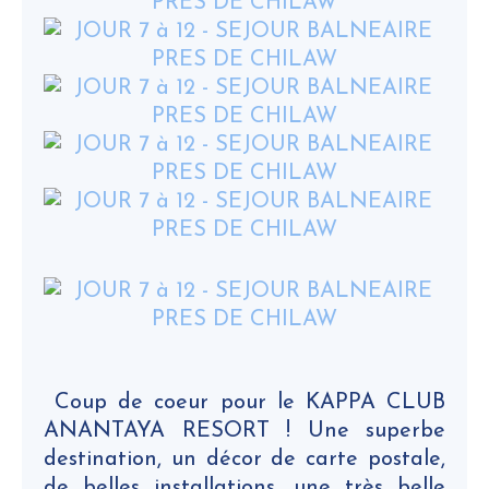
Coup de coeur pour le KAPPA CLUB
ANANTAYA RESORT ! Une superbe
destination, un décor de carte postale,
de belles installations, une très belle