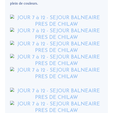
plein de couleurs.