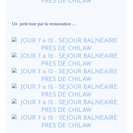
Un petit tour par la restauration …