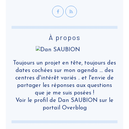
À propos
Toujours un projet en tête, toujours des
dates cochées sur mon agenda .... des
centres d'intérêt variés .. et l'envie de
partager les réponses aux questions
que je me suis posées !
Voir le profil de
Dan SAUBION
sur le
portail Overblog