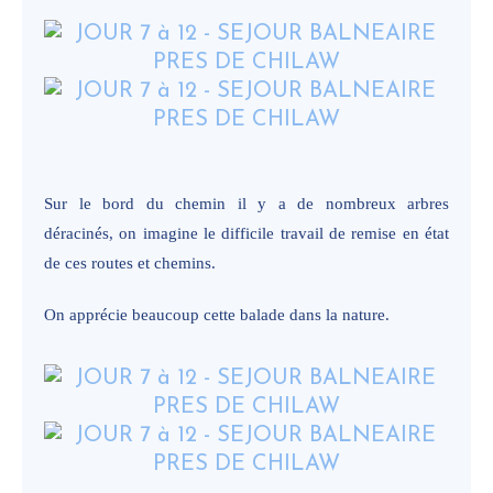
Sur le bord du chemin il y a de nombreux arbres
déracinés, on imagine le difficile travail de remise en état
de ces routes et chemins.
On apprécie beaucoup cette balade dans la nature.