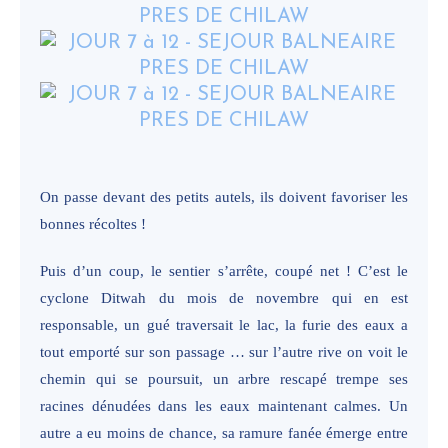
On passe devant des petits autels, ils doivent favoriser les
bonnes récoltes !
Puis d’un coup, le sentier s’arrête, coupé net ! C’est le
cyclone Ditwah du mois de novembre qui en est
responsable, un gué traversait le lac, la furie des eaux a
tout emporté sur son passage … sur l’autre rive on voit le
chemin qui se poursuit, un arbre rescapé trempe ses
racines dénudées dans les eaux maintenant calmes. Un
autre a eu moins de chance, sa ramure fanée émerge entre