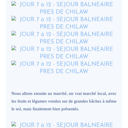
Nous allons ensuite au marché, un vrai marché local, avec
les fruits et légumes vendus sur de grandes bâches à même
le sol, mais finalement bien présentés.