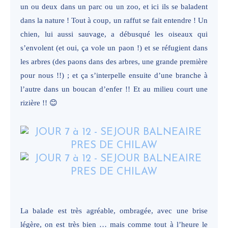
un ou deux dans un parc ou un zoo, et ici ils se baladent
dans la nature ! Tout à coup, un raffut se fait entendre ! Un
chien, lui aussi sauvage, a débusqué les oiseaux qui
s’envolent (et oui, ça vole un paon !) et se réfugient dans
les arbres (des paons dans des arbres, une grande première
pour nous !!) ; et ça s’interpelle ensuite d’une branche à
l’autre dans un boucan d’enfer !! Et au milieu court une
rizière !!
😊
La balade est très agréable, ombragée, avec une brise
légère, on est très bien … mais comme tout à l’heure le