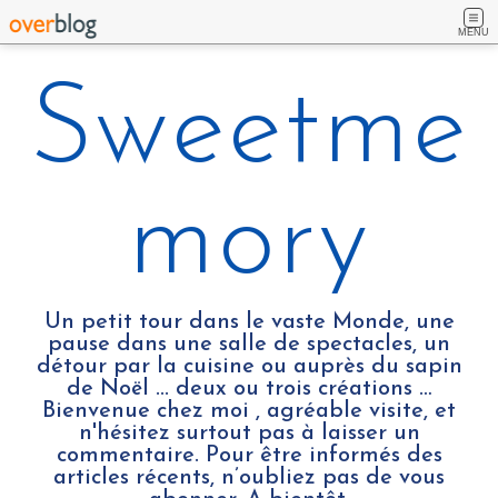
MENU
Sweetme
mory
Un petit tour dans le vaste Monde, une
pause dans une salle de spectacles, un
détour par la cuisine ou auprès du sapin
de Noël ... deux ou trois créations …
Bienvenue chez moi , agréable visite, et
n'hésitez surtout pas à laisser un
commentaire. Pour être informés des
articles récents, n’oubliez pas de vous