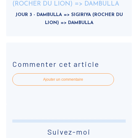
JOUR 3 - DAMBULLA => SIGIRIYA (ROCHER DU
LION) => DAMBULLA
Commenter cet article
Ajouter un commentaire
Suivez-moi