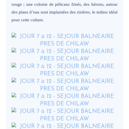
rouge ; une colonie de pélicans frisés, des hérons, autour
des plans d’eau sont implantées des rizières, le milieu idéal
pour cette culture.