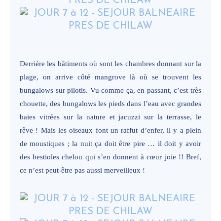
Derrière les bâtiments où sont les chambres donnant sur la
plage, on arrive côté mangrove là où se trouvent les
bungalows sur pilotis. Vu comme ça, en passant, c’est très
chouette, des bungalows les pieds dans l’eau avec grandes
baies vitrées sur la nature et jacuzzi sur la terrasse, le
rêve ! Mais les oiseaux font un raffut d’enfer, il y a plein
de moustiques ; la nuit ça doit être pire … il doit y avoir
des bestioles chelou qui s’en donnent à cœur joie !! Bref,
ce n’est peut-être pas aussi merveilleux !