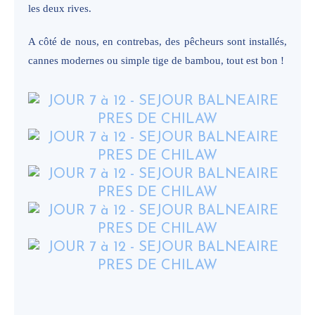
les deux rives.
A côté de nous, en contrebas, des pêcheurs sont installés,
cannes modernes ou simple tige de bambou, tout est bon !