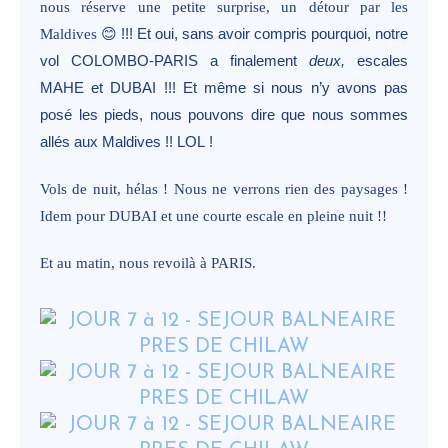
nous réserve une petite surprise, un détour par les
Maldives
😊 !!! Et oui, sans avoir compris pourquoi, notre
vol COLOMBO-PARIS a finalement
deux,
escales
MAHE et DUBAI !!! Et même si nous n’y avons pas
posé les pieds, nous pouvons dire que nous sommes
allés aux Maldives !! LOL !
Vols de nuit, hélas ! Nous ne verrons rien des paysages !
Idem pour DUBAI et une courte escale en pleine nuit !!
Et au matin, nous revoilà à PARIS.