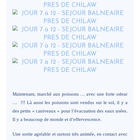
Maintenant, marché aux poissons … avec une forte odeur
… !!! Là aussi les poissons sont vendus sur le sol, il y a
des petits « caniveaux » pour l’évacuation des eaux usées.
Il y a beaucoup de monde et d’effervescence.
Une sortie agréable et surtout très animée, en contact avec