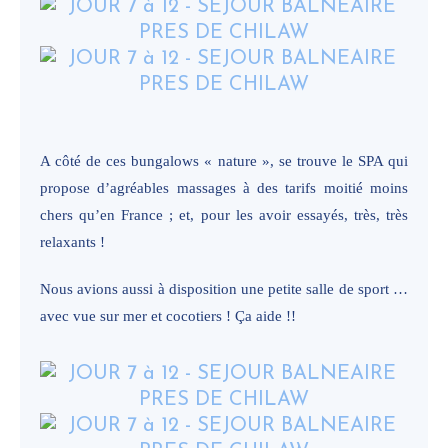
A côté de ces bungalows « nature », se trouve le SPA qui
propose d’agréables massages à des tarifs moitié moins
chers qu’en France ; et, pour les avoir essayés, très, très
relaxants !
Nous avions aussi à disposition une petite salle de sport …
avec vue sur mer et cocotiers ! Ça aide !!