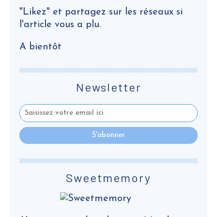
"Likez" et partagez sur les réseaux si
l'article vous a plu.
A bientôt
Newsletter
Sweetmemory