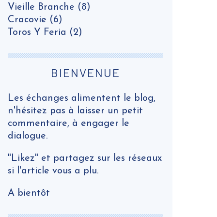
Vieille Branche
(8)
Cracovie
(6)
Toros Y Feria
(2)
BIENVENUE
Les échanges alimentent le blog,
n'hésitez pas à laisser un petit
commentaire, à engager le
dialogue.
"Likez" et partagez sur les réseaux
si l'article vous a plu.
A bientôt