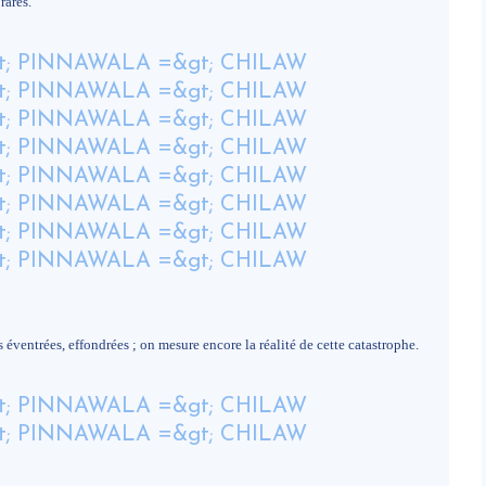
rares.
 éventrées, effondrées ; on mesure encore la réalité de cette catastrophe.