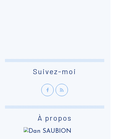
Suivez-moi
À propos