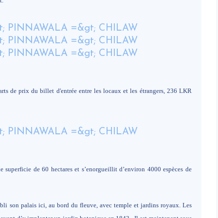
t.
arts de prix du billet d'entrée entre les locaux et les étrangers, 236 LKR
superficie de 60 hectares et s’enorgueillit d’environ 4000 espèces de
i son palais ici, au bord du fleuve, avec temple et jardins royaux. Les