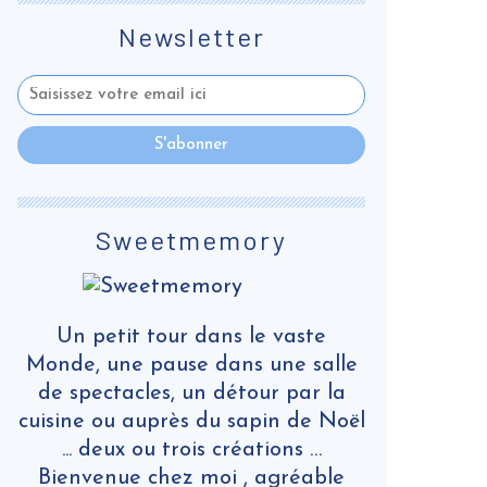
Newsletter
Sweetmemory
Un petit tour dans le vaste
Monde, une pause dans une salle
de spectacles, un détour par la
cuisine ou auprès du sapin de Noël
... deux ou trois créations …
Bienvenue chez moi , agréable