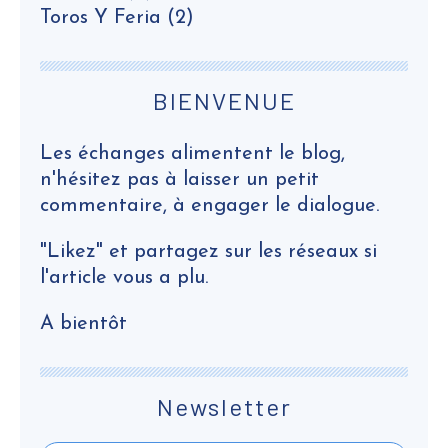
Toros Y Feria
(2)
BIENVENUE
Les échanges alimentent le blog,
n'hésitez pas à laisser un petit
commentaire, à engager le dialogue.
"Likez" et partagez sur les réseaux si
l'article vous a plu.
A bientôt
Newsletter