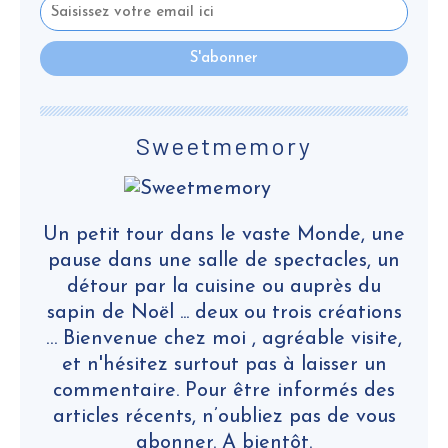
Sweetmemory
Un petit tour dans le vaste Monde, une
pause dans une salle de spectacles, un
détour par la cuisine ou auprès du
sapin de Noël ... deux ou trois créations
… Bienvenue chez moi , agréable visite,
et n'hésitez surtout pas à laisser un
commentaire. Pour être informés des
articles récents, n’oubliez pas de vous
abonner. A bientôt.