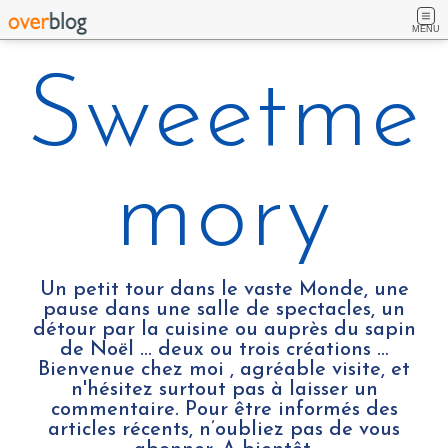
MENU
Sweetme
mory
Un petit tour dans le vaste Monde, une
pause dans une salle de spectacles, un
détour par la cuisine ou auprès du sapin
de Noël ... deux ou trois créations …
Bienvenue chez moi , agréable visite, et
n'hésitez surtout pas à laisser un
commentaire. Pour être informés des
articles récents, n’oubliez pas de vous