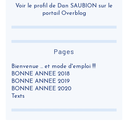
Voir le profil de
Dan SAUBION
sur le
portail Overblog
Pages
Bienvenue ... et mode d'emploi !!!
BONNE ANNEE 2018
BONNE ANNEE 2019
BONNE ANNEE 2020
Texts