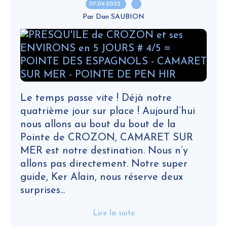
07.09.2022
…
Par Dan SAUBION
Le temps passe vite ! Déjà notre
quatrième jour sur place ! Aujourd’hui
nous allons au bout du bout de la
Pointe de CROZON, CAMARET SUR
MER est notre destination. Nous n’y
allons pas directement. Notre super
guide, Ker Alain, nous réserve deux
surprises...
Lire la suite