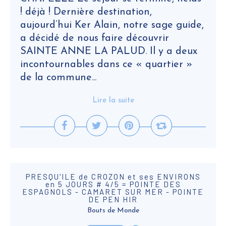
! déjà ! Dernière destination,
aujourd’hui Ker Alain, notre sage guide,
a décidé de nous faire découvrir
SAINTE ANNE LA PALUD. Il y a deux
incontournables dans ce « quartier »
de la commune...
Lire la suite
PRESQU'ILE de CROZON et ses ENVIRONS
en 5 JOURS # 4/5 = POINTE DES
ESPAGNOLS - CAMARET SUR MER - POINTE
DE PEN HIR
Bouts de Monde