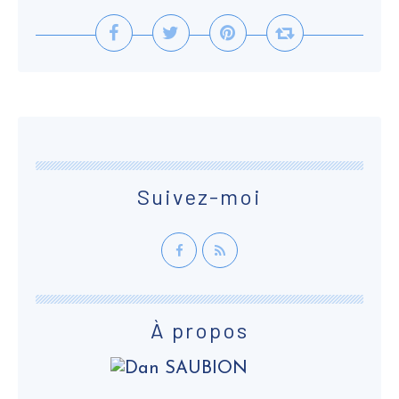
Suivez-moi
À propos