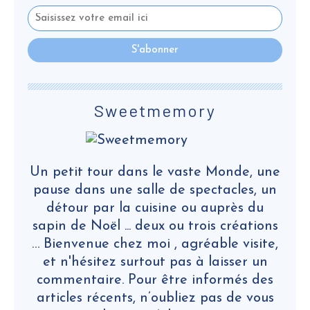
Sweetmemory
Un petit tour dans le vaste Monde, une
pause dans une salle de spectacles, un
détour par la cuisine ou auprès du
sapin de Noël ... deux ou trois créations
… Bienvenue chez moi , agréable visite,
et n'hésitez surtout pas à laisser un
commentaire. Pour être informés des
articles récents, n’oubliez pas de vous