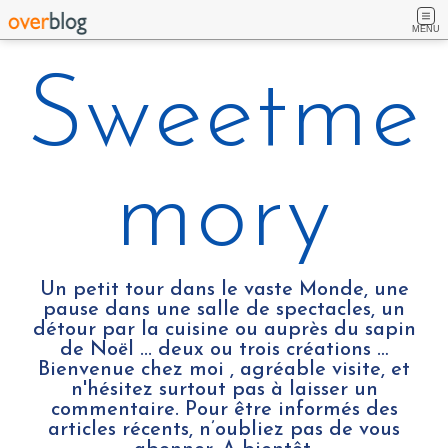
MENU
Sweetme
mory
Un petit tour dans le vaste Monde, une
pause dans une salle de spectacles, un
détour par la cuisine ou auprès du sapin
de Noël ... deux ou trois créations …
Bienvenue chez moi , agréable visite, et
n'hésitez surtout pas à laisser un
commentaire. Pour être informés des
articles récents, n’oubliez pas de vous