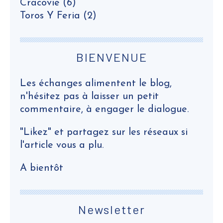
Cracovie
(6)
Toros Y Feria
(2)
BIENVENUE
Les échanges alimentent le blog,
n'hésitez pas à laisser un petit
commentaire, à engager le dialogue.
"Likez" et partagez sur les réseaux si
l'article vous a plu.
A bientôt
Newsletter