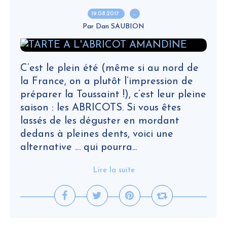
19.08.2017
…
Par Dan SAUBION
C’est le plein été (même si au nord de
la France, on a plutôt l’impression de
préparer la Toussaint !), c’est leur pleine
saison : les ABRICOTS. Si vous êtes
lassés de les déguster en mordant
dedans à pleines dents, voici une
alternative … qui pourra...
Lire la suite