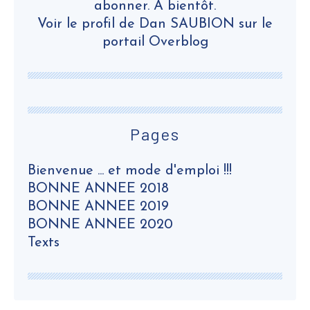
abonner. A bientôt.
Voir le profil de
Dan SAUBION
sur le
portail Overblog
Pages
Bienvenue ... et mode d'emploi !!!
BONNE ANNEE 2018
BONNE ANNEE 2019
BONNE ANNEE 2020
Texts