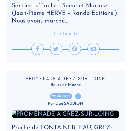
Sentiers d’Emilie - Seine et Marne»
(Jean-Pierre HERVE – Rando Editions ).
Nous avons marché...
Lire la suite
PROMENADE A GREZ-SUR-LOING
Bouts de Monde
22.08.2017
…
Par Dan SAUBION
Proche de FONTAINEBLEAU, GREZ-