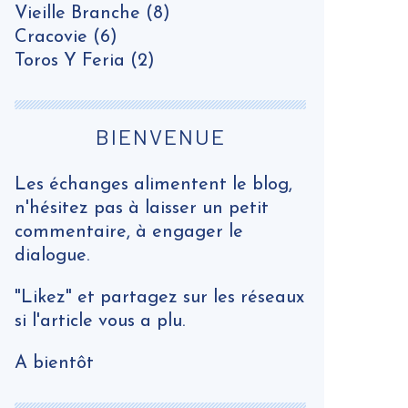
Vieille Branche
(8)
Cracovie
(6)
Toros Y Feria
(2)
BIENVENUE
Les échanges alimentent le blog,
n'hésitez pas à laisser un petit
commentaire, à engager le
dialogue.
"Likez" et partagez sur les réseaux
si l'article vous a plu.
A bientôt