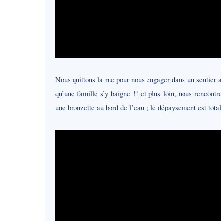
Nous quittons la rue pour nous engager dans un sentier 
qu’une famille s’y baigne !! et plus loin, nous rencont
une bronzette au bord de l’eau ; le dépaysement est total