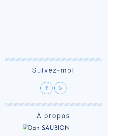
Suivez-moi
À propos