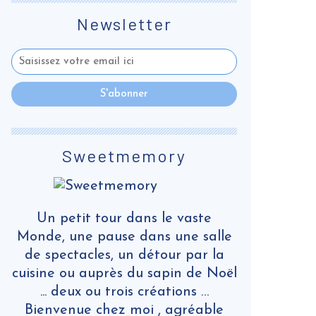
Newsletter
Sweetmemory
Un petit tour dans le vaste
Monde, une pause dans une salle
de spectacles, un détour par la
cuisine ou auprès du sapin de Noël
... deux ou trois créations …
Bienvenue chez moi , agréable