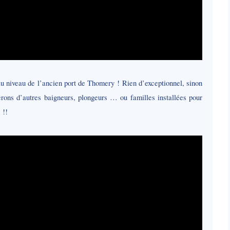
au niveau de l’ancien port de Thomery ! Rien d’exceptionnel, sinon
rerons d’autres baigneurs, plongeurs … ou familles installées pour
 !!