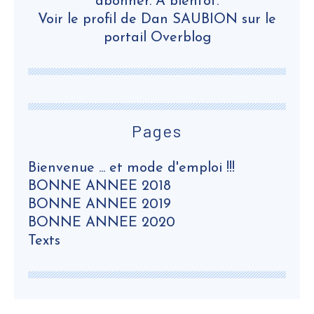
abonner. A bientôt.
Voir le profil de
Dan SAUBION
sur le
portail Overblog
Pages
Bienvenue ... et mode d'emploi !!!
BONNE ANNEE 2018
BONNE ANNEE 2019
BONNE ANNEE 2020
Texts