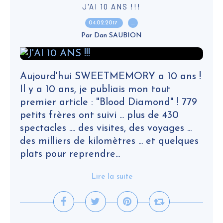
J'AI 10 ANS !!!
04.02.2017
…
Par Dan SAUBION
Aujourd'hui SWEETMEMORY a 10 ans !
Il y a 10 ans, je publiais mon tout
premier article : "Blood Diamond" ! 779
petits frères ont suivi ... plus de 430
spectacles .... des visites, des voyages ...
des milliers de kilomètres ... et quelques
plats pour reprendre...
Lire la suite