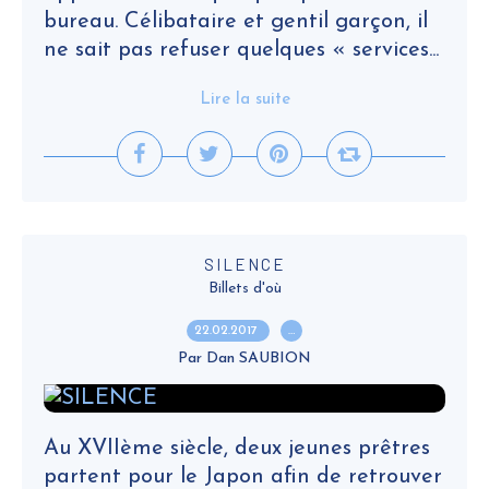
bureau. Célibataire et gentil garçon, il
ne sait pas refuser quelques « services...
Lire la suite
SILENCE
Billets d'où
22.02.2017
…
Par Dan SAUBION
Au XVIIème siècle, deux jeunes prêtres
partent pour le Japon afin de retrouver