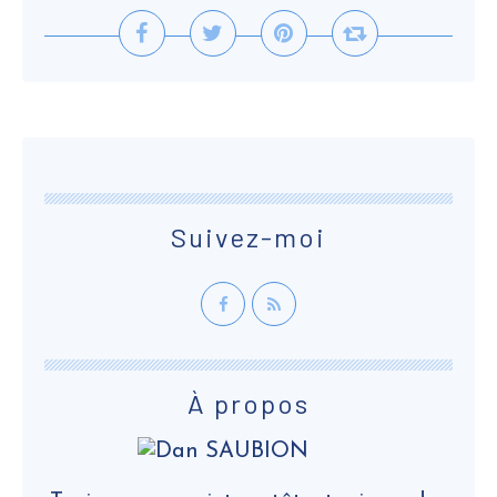
Suivez-moi
À propos