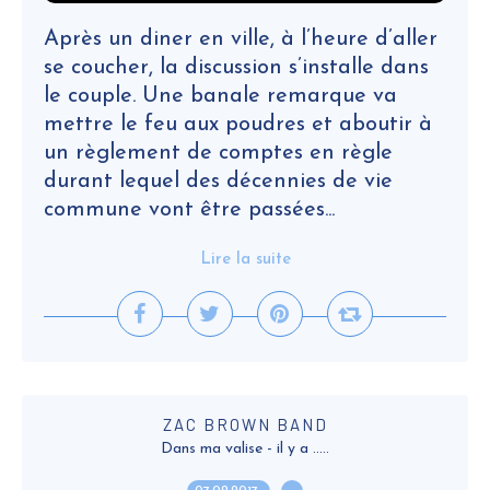
Après un diner en ville, à l’heure d’aller
se coucher, la discussion s’installe dans
le couple. Une banale remarque va
mettre le feu aux poudres et aboutir à
un règlement de comptes en règle
durant lequel des décennies de vie
commune vont être passées...
Lire la suite
ZAC BROWN BAND
Dans ma valise - il y a .....