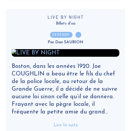
LIVE BY NIGHT
Billets d'où
02.02.2017
…
Par Dan SAUBION
Boston, dans les années 1920. Joe
COUGHLIN a beau être le fils du chef
de la police locale, au retour de la
Grande Guerre, il a décidé de ne suivre
aucune loi sinon celle qu’il se donnera.
Frayant avec la pègre locale, il
fréquente la petite amie du grand...
Lire la suite