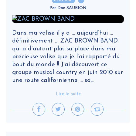
07.02.2017
…
Par Dan SAUBION
Dans ma valise il y a … aujourd’hui …
définitivement … ZAC BROWN BAND
qui a d’autant plus sa place dans ma
précieuse valise que je l’ai rapporté du
bout du monde !! J’ai découvert ce
groupe musical country en juin 2010 sur
une route californienne … sa...
Lire la suite