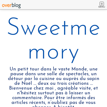
MENU
Sweetme
mory
Un petit tour dans le vaste Monde, une
pause dans une salle de spectacles, un
détour par la cuisine ou auprès du sapin
de Noël ... deux ou trois créations …
Bienvenue chez moi , agréable visite, et
n'hésitez surtout pas à laisser un
commentaire. Pour être informés des
articles récents, n’oubliez pas de vous