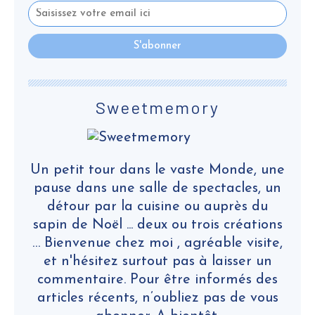
Sweetmemory
Un petit tour dans le vaste Monde, une
pause dans une salle de spectacles, un
détour par la cuisine ou auprès du
sapin de Noël ... deux ou trois créations
… Bienvenue chez moi , agréable visite,
et n'hésitez surtout pas à laisser un
commentaire. Pour être informés des
articles récents, n’oubliez pas de vous