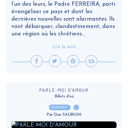
l’un des leurs, le Padre FERREIRA, parti
évangéliser ce pays et dont les
dernières nouvelles sont alarmantes. Ils
vont débarquer, clandestinement, dans
une région où les chrétiens...
Lire la suite
PARLE-MOI D'AMOUR
Billets d'où
22.02.2017
…
Par Dan SAUBION