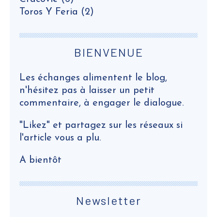
Toros Y Feria
(2)
BIENVENUE
Les échanges alimentent le blog,
n'hésitez pas à laisser un petit
commentaire, à engager le dialogue.
"Likez" et partagez sur les réseaux si
l'article vous a plu.
A bientôt
Newsletter