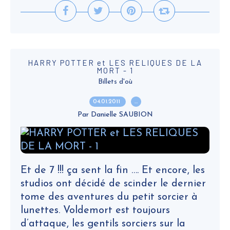
HARRY POTTER et LES RELIQUES DE LA
MORT - 1
Billets d'où
04.01.2011
…
Par Danielle SAUBION
Et de 7 !!! ça sent la fin …. Et encore, les
studios ont décidé de scinder le dernier
tome des aventures du petit sorcier à
lunettes. Voldemort est toujours
d’attaque, les gentils sorciers sur la