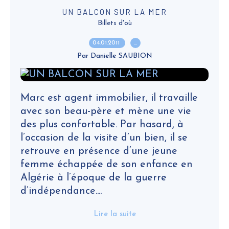
UN BALCON SUR LA MER
Billets d'où
04.01.2011
…
Par Danielle SAUBION
Marc est agent immobilier, il travaille
avec son beau-père et mène une vie
des plus confortable. Par hasard, à
l’occasion de la visite d’un bien, il se
retrouve en présence d’une jeune
femme échappée de son enfance en
Algérie à l’époque de la guerre
d’indépendance....
Lire la suite