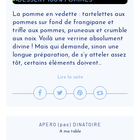
La pomme en vedette : tartelettes aux
pommes sur fond de frangipane et
trifle aux pommes, pruneaux et crumble
aux noix. Voilà une verrine absolument
divine ! Mais qui demande, sinon une
longue préparation, de s’y atteler assez
tôt, certains éléments doivent...
Lire la suite
APERO (pas) DINATOIRE
A ma table