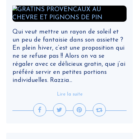
Qui veut mettre un rayon de soleil et
un peu de fantaisie dans son assiette ?
En plein hiver, c’est une proposition qui
ne se refuse pas !! Alors on va se
régaler avec ce délicieux gratin, que j’ai
préféré servir en petites portions
individuelles. Razzia...
Lire la suite