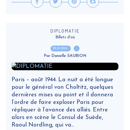
DIPLOMATIE
Billets d'où
23.01.2011
…
Par Danielle SAUBION
Paris – août 1944. La nuit a été longue
pour le général von Choltitz, quelques
dernières mises au point et il donnera
l’ordre de faire exploser Paris pour
répliquer à l’avance des alliés. Entre
alors en scène le Consul de Suède,
Raoul Nordling, qui va...