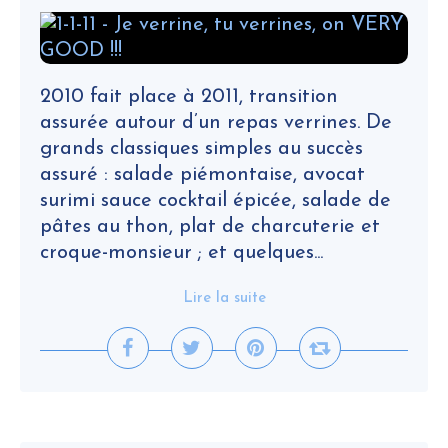
2010 fait place à 2011, transition
assurée autour d’un repas verrines. De
grands classiques simples au succès
assuré : salade piémontaise, avocat
surimi sauce cocktail épicée, salade de
pâtes au thon, plat de charcuterie et
croque-monsieur ; et quelques...
Lire la suite