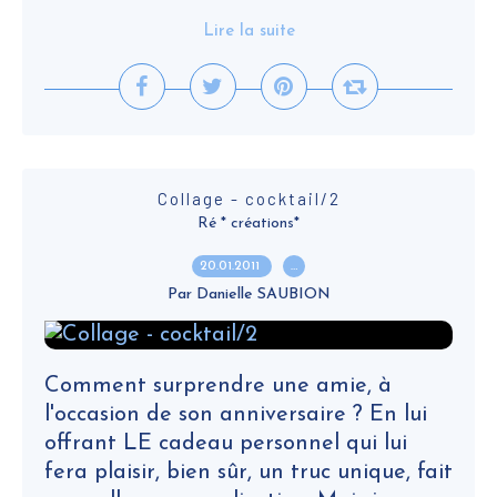
Lire la suite
Collage - cocktail/2
Ré * créations*
20.01.2011
…
Par Danielle SAUBION
Comment surprendre une amie, à
l'occasion de son anniversaire ? En lui
offrant LE cadeau personnel qui lui
fera plaisir, bien sûr, un truc unique, fait