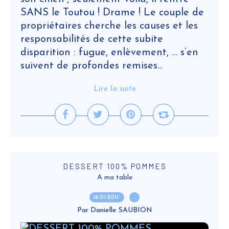
SANS le Toutou ! Drame ! Le couple de
propriétaires cherche les causes et les
responsabilités de cette subite
disparition : fugue, enlèvement, … s’en
suivent de profondes remises...
Lire la suite
DESSERT 100% POMMES
A ma table
16.01.2011
…
Par Danielle SAUBION