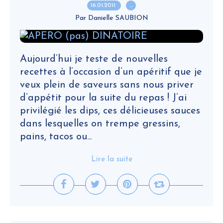
16.01.2011
…
Par Danielle SAUBION
Aujourd’hui je teste de nouvelles
recettes à l’occasion d’un apéritif que je
veux plein de saveurs sans nous priver
d’appétit pour la suite du repas ! J’ai
privilégié les dips, ces délicieuses sauces
dans lesquelles on trempe gressins,
pains, tacos ou...
Lire la suite