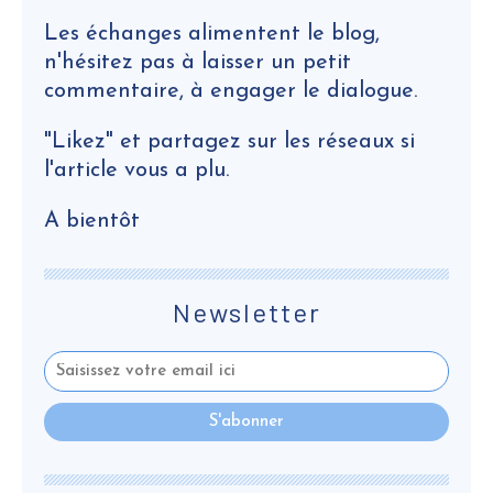
Les échanges alimentent le blog,
n'hésitez pas à laisser un petit
commentaire, à engager le dialogue.
"Likez" et partagez sur les réseaux si
l'article vous a plu.
A bientôt
Newsletter