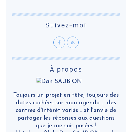
Suivez-moi
À propos
Toujours un projet en tête, toujours des
dates cochées sur mon agenda .... des
centres d'intérêt variés .. et l'envie de
partager les réponses aux questions
que je me suis posées !