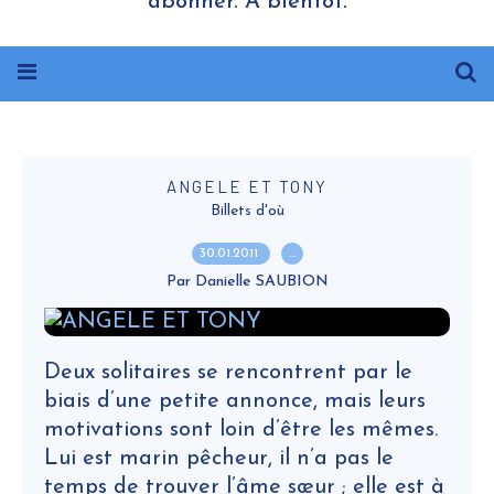
abonner. A bientôt.
ANGELE ET TONY
Billets d'où
30.01.2011
…
Par Danielle SAUBION
Deux solitaires se rencontrent par le
biais d’une petite annonce, mais leurs
motivations sont loin d’être les mêmes.
Lui est marin pêcheur, il n’a pas le
temps de trouver l’âme sœur ; elle est à