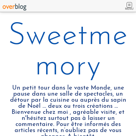
MENU
Sweetme
mory
Un petit tour dans le vaste Monde, une
pause dans une salle de spectacles, un
détour par la cuisine ou auprès du sapin
de Noël ... deux ou trois créations …
Bienvenue chez moi , agréable visite, et
n'hésitez surtout pas à laisser un
commentaire. Pour être informés des
articles récents, n’oubliez pas de vous