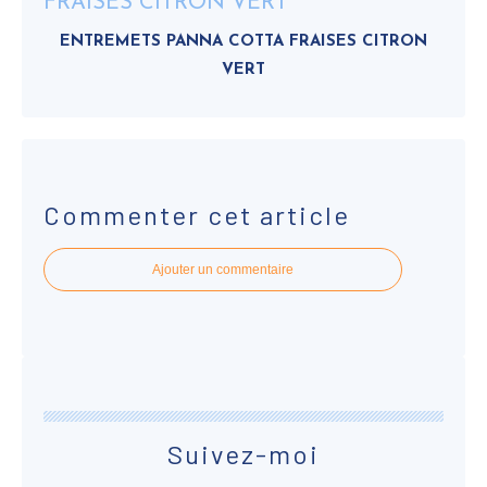
ENTREMETS PANNA COTTA FRAISES CITRON
VERT
Commenter cet article
Ajouter un commentaire
Suivez-moi