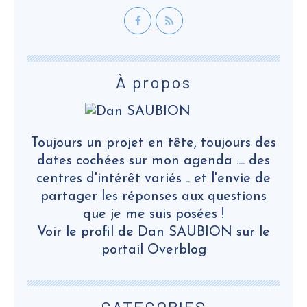
À propos
Toujours un projet en tête, toujours des
dates cochées sur mon agenda .... des
centres d'intérêt variés .. et l'envie de
partager les réponses aux questions
que je me suis posées !
Voir le profil de
Dan SAUBION
sur le
portail Overblog
CATEGORIES