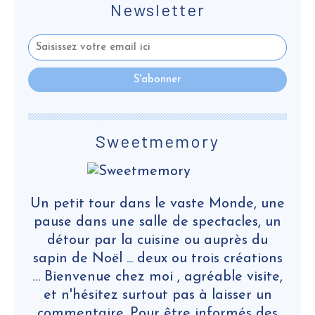
Newsletter
Sweetmemory
Un petit tour dans le vaste Monde, une
pause dans une salle de spectacles, un
détour par la cuisine ou auprès du
sapin de Noël ... deux ou trois créations
… Bienvenue chez moi , agréable visite,
et n'hésitez surtout pas à laisser un
commentaire. Pour être informés des