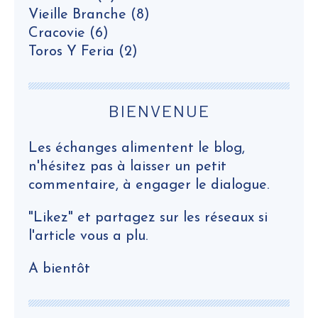
Vieille Branche
(8)
Cracovie
(6)
Toros Y Feria
(2)
BIENVENUE
Les échanges alimentent le blog,
n'hésitez pas à laisser un petit
commentaire, à engager le dialogue.
"Likez" et partagez sur les réseaux si
l'article vous a plu.
A bientôt