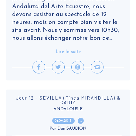
Andaluza del Arte Ecuestre, nous
devons assister au spectacle de 12
heures, mais on compte bien visiter le
site avant. Nous y sommes vers 10h30,
nous allons échanger notre bon de...
Lire la suite
Jour 12 - SEVILLA (Finca MIRANDILLA) &
CADIZ
ANDALOUSIE
01.09.2013
…
Par Dan SAUBION