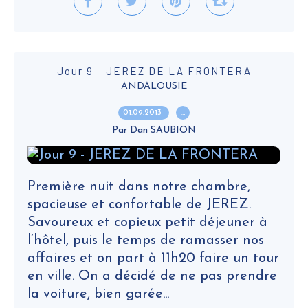
Jour 9 - JEREZ DE LA FRONTERA
ANDALOUSIE
01.09.2013
…
Par Dan SAUBION
Première nuit dans notre chambre,
spacieuse et confortable de JEREZ.
Savoureux et copieux petit déjeuner à
l’hôtel, puis le temps de ramasser nos
affaires et on part à 11h20 faire un tour
en ville. On a décidé de ne pas prendre
la voiture, bien garée...