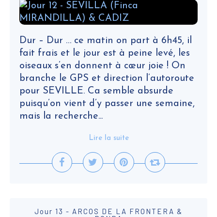
Dur – Dur … ce matin on part à 6h45, il
fait frais et le jour est à peine levé, les
oiseaux s’en donnent à cœur joie ! On
branche le GPS et direction l’autoroute
pour SEVILLE. Ca semble absurde
puisqu’on vient d’y passer une semaine,
mais la recherche...
Lire la suite
Jour 13 - ARCOS DE LA FRONTERA &