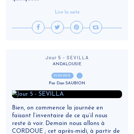
Lire la suite
Jour 5 - SEVILLA
ANDALOUSIE
01.09.2013
…
Par Dan SAUBION
Bien, on commence la journée en
faisant l’inventaire de ce qu’il nous
reste à voir. Demain nous allons à
CORDOUE ; cet après-midi, à partir de