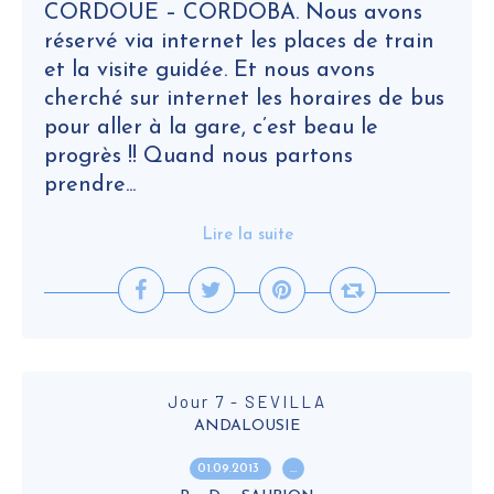
CORDOUE – CORDOBA. Nous avons
réservé via internet les places de train
et la visite guidée. Et nous avons
cherché sur internet les horaires de bus
pour aller à la gare, c’est beau le
progrès !! Quand nous partons
prendre...
Lire la suite
Jour 7 - SEVILLA
ANDALOUSIE
01.09.2013
…