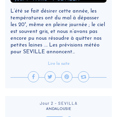
L’été se fait désirer cette année, les
températures ont du mal à dépasser
les 20°, même en pleine journée ; le ciel
est souvent gris, et nous n’avons pas
encore pu nous résoudre à quitter nos
petites laines …. Les prévisions météo
pour SEVILLE annoncent...
Lire la suite
Jour 2 - SEVILLA
ANDALOUSIE