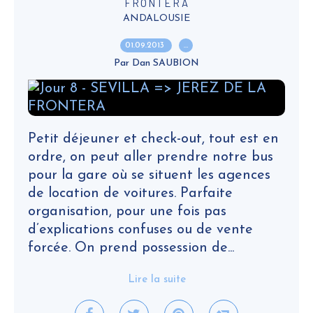
FRONTERA
ANDALOUSIE
01.09.2013
…
Par Dan SAUBION
Petit déjeuner et check-out, tout est en
ordre, on peut aller prendre notre bus
pour la gare où se situent les agences
de location de voitures. Parfaite
organisation, pour une fois pas
d’explications confuses ou de vente
forcée. On prend possession de...
Lire la suite