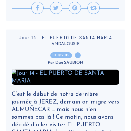
Jour 14 - EL PUERTO DE SANTA MARIA
ANDALOUSIE
01.09.2013
…
Par Dan SAUBION
C’est le début de notre dernière
journée à JEREZ, demain on migre vers
ALMUÑECAR … mais nous n’en
sommes pas là ! Ce matin, nous avons
décidé d’aller visiter EL PUERTO