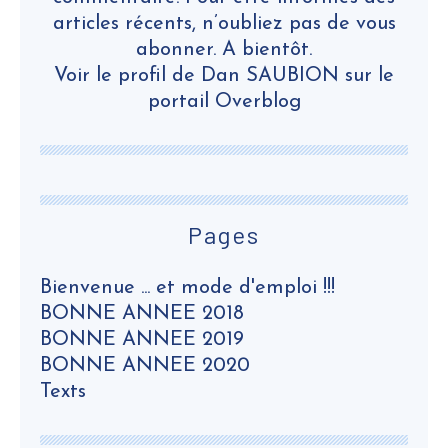
articles récents, n’oubliez pas de vous
abonner. A bientôt.
Voir le profil de
Dan SAUBION
sur le
portail Overblog
Pages
Bienvenue ... et mode d'emploi !!!
BONNE ANNEE 2018
BONNE ANNEE 2019
BONNE ANNEE 2020
Texts