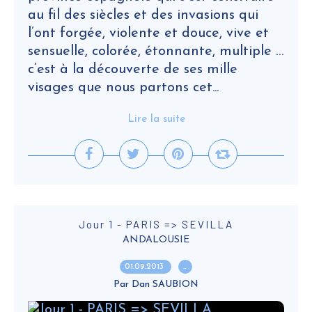
au fil des siècles et des invasions qui
l’ont forgée, violente et douce, vive et
sensuelle, colorée, étonnante, multiple …
c’est à la découverte de ses mille
visages que nous partons cet...
Lire la suite
Jour 1 - PARIS => SEVILLA
ANDALOUSIE
01.09.2013
…
Par Dan SAUBION