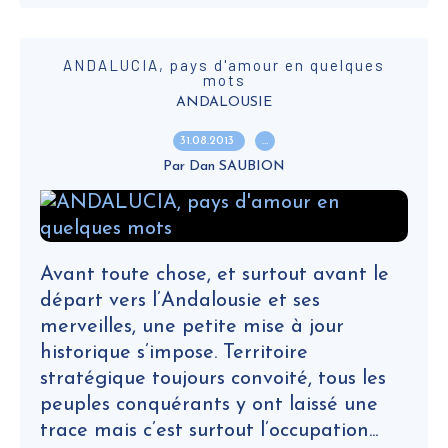
ANDALUCIA, pays d'amour en quelques
mots
ANDALOUSIE
31.08.2013
…
Par Dan SAUBION
Avant toute chose, et surtout avant le
départ vers l’Andalousie et ses
merveilles, une petite mise à jour
historique s’impose. Territoire
stratégique toujours convoité, tous les
peuples conquérants y ont laissé une
trace mais c’est surtout l’occupation...