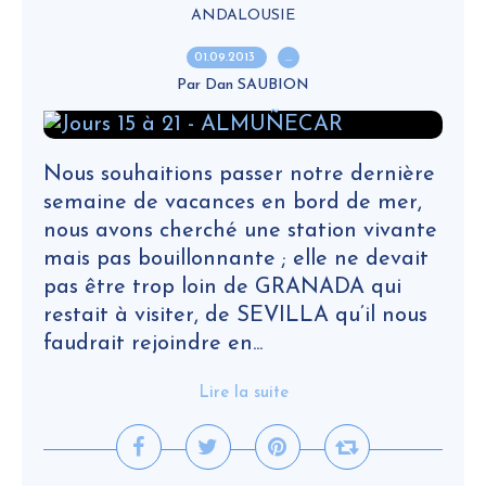
ANDALOUSIE
01.09.2013
…
Par Dan SAUBION
Nous souhaitions passer notre dernière
semaine de vacances en bord de mer,
nous avons cherché une station vivante
mais pas bouillonnante ; elle ne devait
pas être trop loin de GRANADA qui
restait à visiter, de SEVILLA qu’il nous
faudrait rejoindre en...
Lire la suite