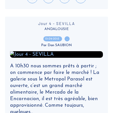
Jour 4 - SEVILLA
ANDALOUSIE
01.09.2013
…
Par Dan SAUBION
A 10h30 nous sommes prêts à partir ;
on commence par faire le marché ! La
galerie sous le Metropol Parasol est
ouverte, c’est un grand marché
alimentaire, le Mercado de la
Encarnacion, il est très agréable, bien
approvisionné. Comme toujours,
quelques...