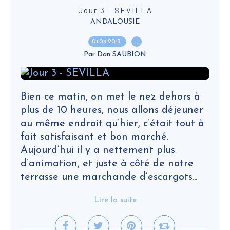
Jour 3 - SEVILLA
ANDALOUSIE
01.09.2013
…
Par Dan SAUBION
Bien ce matin, on met le nez dehors à
plus de 10 heures, nous allons déjeuner
au même endroit qu’hier, c’était tout à
fait satisfaisant et bon marché.
Aujourd’hui il y a nettement plus
d’animation, et juste à côté de notre
terrasse une marchande d’escargots...
Lire la suite