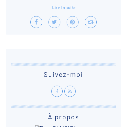
Lire la suite
Suivez-moi
À propos