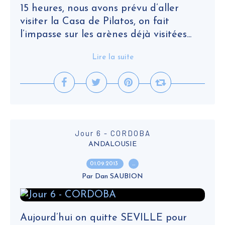
15 heures, nous avons prévu d’aller
visiter la Casa de Pilatos, on fait
l’impasse sur les arènes déjà visitées...
Lire la suite
Jour 6 - CORDOBA
ANDALOUSIE
01.09.2013
…
Par Dan SAUBION
Aujourd’hui on quitte SEVILLE pour