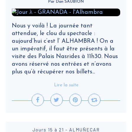
Par Dan SAUBION
Nous y voilà ! La journée tant
attendue, le clou du spectacle :
aujourd’hui c’est l’ ALHAMBRA ! On a
un impératif, il faut être présents à la
visite des Palais Nasrides à 11h30. Nous
avons réservé nos entrées et n’avons
plus qu’à récupérer nos billets...
Lire la suite
Jours 15 à 21 - ALMUÑECAR