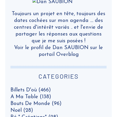
Toujours un projet en tête, toujours des
dates cochées sur mon agenda .... des
centres d'intérêt variés .. et l'envie de
partager les réponses aux questions
que je me suis posées !
Voir le profil de
Dan SAUBION
sur le
portail Overblog
CATEGORIES
Billets D'où
(466)
A Ma Table
(138)
Bouts De Monde
(96)
Noël
(28)