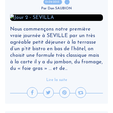
01.09.2013
…
Par Dan SAUBION
Nous commençons notre première
vraie journée à SEVILLE par un très
agréable petit déjeuner à la terrasse
d’un p’tit bistro en bas de l’hôtel, on
choisit une formule très classique mais
à la carte il y a du jambon, du fromage,
du « foie gras » … et de...
Lire la suite