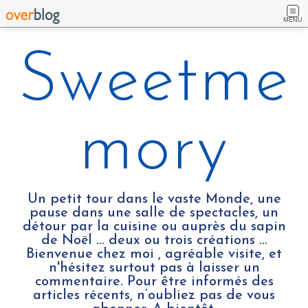
MENU
Sweetme
mory
Un petit tour dans le vaste Monde, une
pause dans une salle de spectacles, un
détour par la cuisine ou auprès du sapin
de Noël ... deux ou trois créations …
Bienvenue chez moi , agréable visite, et
n'hésitez surtout pas à laisser un
commentaire. Pour être informés des
articles récents, n’oubliez pas de vous